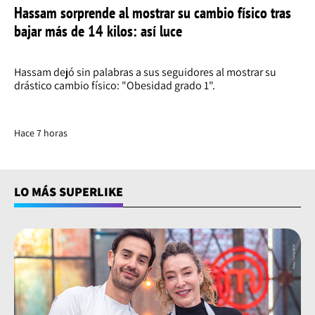
Hassam sorprende al mostrar su cambio físico tras
bajar más de 14 kilos: así luce
Hassam dejó sin palabras a sus seguidores al mostrar su
drástico cambio físico: "Obesidad grado 1".
Hace 7 horas
LO MÁS SUPERLIKE