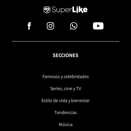
SECCIONES
Famosos y celebridades
Series, cine y TV
Estilo de vida y bienestar
Tendencias
Música