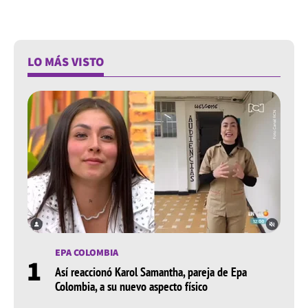
LO MÁS VISTO
EPA COLOMBIA
1
Así reaccionó Karol Samantha, pareja de Epa
Colombia, a su nuevo aspecto físico