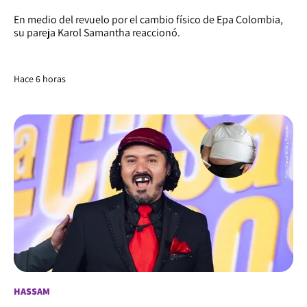
En medio del revuelo por el cambio físico de Epa Colombia,
su pareja Karol Samantha reaccionó.
Hace 6 horas
HASSAM