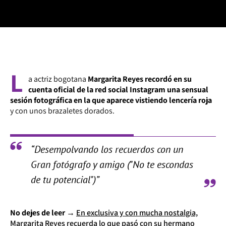
L
a actriz bogotana
Margarita Reyes recordó en su
cuenta oficial de la red social Instagram una sensual
sesión fotográfica en la que aparece vistiendo lencería roja
y con unos brazaletes dorados.
“Desempolvando los recuerdos con un
Gran fotógrafo y amigo ("No te escondas
de tu potencial")”
No dejes de leer →
En exclusiva y con mucha nostalgia,
Margarita Reyes recuerda lo que pasó con su hermano