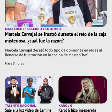
MASTERCHEF CELEBRITY COLOMBIA
Marcela Carvajal se frustró durante el reto de la caja
misteriosa, ¿cuál fue la razón?
Marcela Carvajal desató todo tipo de opiniones en redes al
llenarse de frustración en la cocina de MasterChef.
Hace 3 horas
TALENTO NACIONAL
KAROL G
Sale a la luz video de Lamine
Karol G hizo inesperada