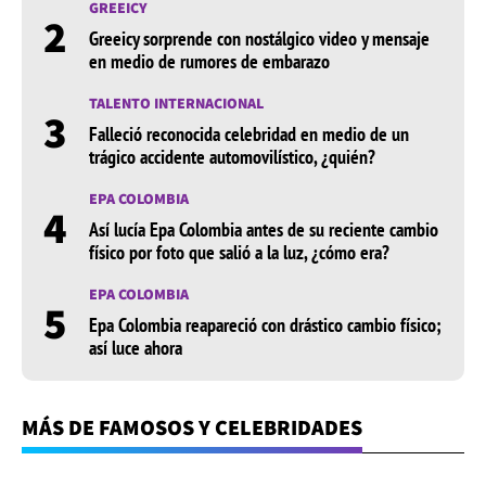
GREEICY
2
Greeicy sorprende con nostálgico video y mensaje
en medio de rumores de embarazo
TALENTO INTERNACIONAL
3
Falleció reconocida celebridad en medio de un
trágico accidente automovilístico, ¿quién?
EPA COLOMBIA
4
Así lucía Epa Colombia antes de su reciente cambio
físico por foto que salió a la luz, ¿cómo era?
EPA COLOMBIA
5
Epa Colombia reapareció con drástico cambio físico;
así luce ahora
MÁS DE FAMOSOS Y CELEBRIDADES