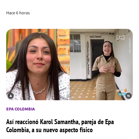
Hace 6 horas
EPA COLOMBIA
Así reaccionó Karol Samantha, pareja de Epa
Colombia, a su nuevo aspecto físico