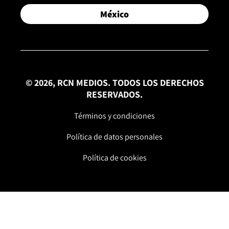
México
© 2026, RCN MEDIOS. TODOS LOS DERECHOS
RESERVADOS.
Términos y condiciones
Política de datos personales
Política de cookies