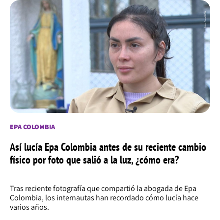
EPA COLOMBIA
Así lucía Epa Colombia antes de su reciente cambio
físico por foto que salió a la luz, ¿cómo era?
Tras reciente fotografía que compartió la abogada de Epa
Colombia, los internautas han recordado cómo lucía hace
varios años.