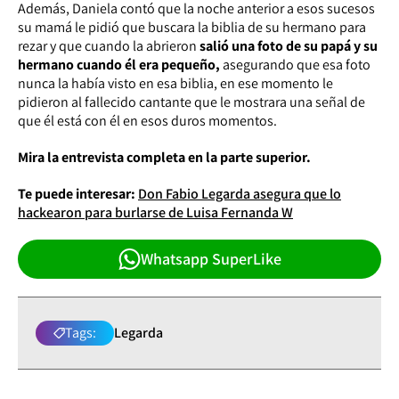
Además, Daniela contó que la noche anterior a esos sucesos
su mamá le pidió que buscara la biblia de su hermano para
rezar y que cuando la abrieron
salió una foto de su papá y su
hermano cuando él era pequeño,
asegurando que esa foto
nunca la había visto en esa biblia, en ese momento le
pidieron al fallecido cantante que le mostrara una señal de
que él está con él en esos duros momentos.
Mira la entrevista completa en la parte superior.
Te puede interesar:
Don Fabio Legarda asegura que lo
hackearon para burlarse de Luisa Fernanda W
Whatsapp SuperLike
Tags:
Legarda