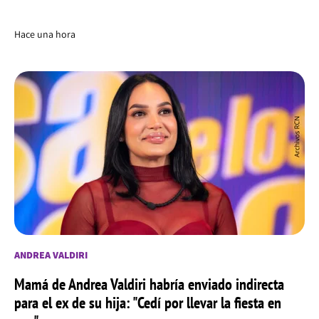
Hace una hora
ANDREA VALDIRI
Mamá de Andrea Valdiri habría enviado indirecta
para el ex de su hija: "Cedí por llevar la fiesta en