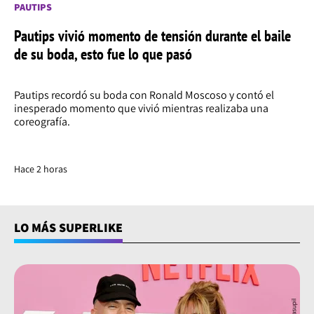
PAUTIPS
Pautips vivió momento de tensión durante el baile
de su boda, esto fue lo que pasó
Pautips recordó su boda con Ronald Moscoso y contó el
inesperado momento que vivió mientras realizaba una
coreografía.
Hace 2 horas
LO MÁS SUPERLIKE