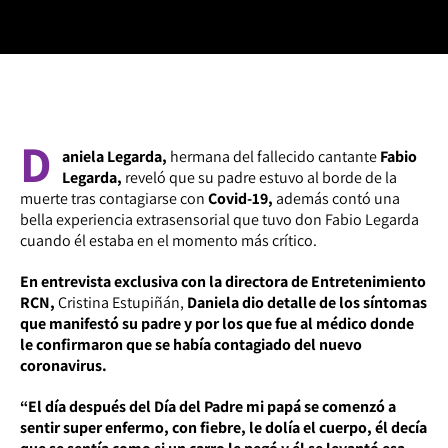
D
aniela Legarda,
hermana del fallecido cantante
Fabio
Legarda,
reveló que su padre estuvo al borde de la
muerte tras contagiarse con
Covid-19,
además contó una
bella experiencia extrasensorial que tuvo don Fabio Legarda
cuando él estaba en el momento más crítico.
En entrevista exclusiva con la directora de Entretenimiento
RCN,
Cristina Estupiñán,
Daniela dio detalle de los síntomas
que manifestó su padre y por los que fue al médico donde
le confirmaron que se había contagiado del nuevo
coronavirus.
“El día después del Día del Padre mi papá se comenzó a
sentir super enfermo, con fiebre, le dolía el cuerpo, él decía