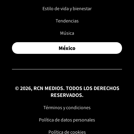
Estilo de vida y bienestar
Tendencias
Música
México
© 2026, RCN MEDIOS. TODOS LOS DERECHOS
RESERVADOS.
Términos y condiciones
Política de datos personales
Política de cookies