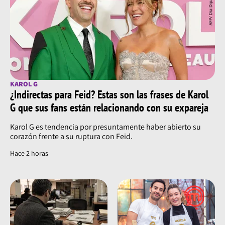
KAROL G
¿Indirectas para Feid? Estas son las frases de Karol
G que sus fans están relacionando con su expareja
Karol G es tendencia por presuntamente haber abierto su
corazón frente a su ruptura con Feid.
Hace 2 horas