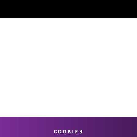
COOKIES