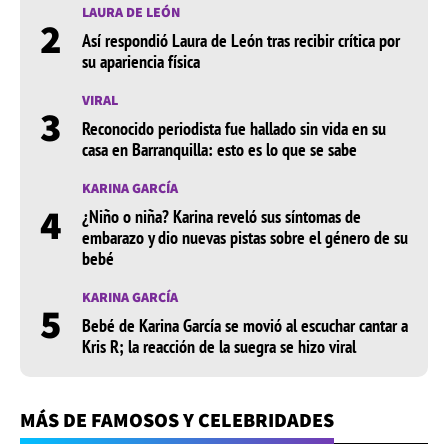
LAURA DE LEÓN
2
Así respondió Laura de León tras recibir crítica por
su apariencia física
VIRAL
3
Reconocido periodista fue hallado sin vida en su
casa en Barranquilla: esto es lo que se sabe
KARINA GARCÍA
4
¿Niño o niña? Karina reveló sus síntomas de
embarazo y dio nuevas pistas sobre el género de su
bebé
KARINA GARCÍA
5
Bebé de Karina García se movió al escuchar cantar a
Kris R; la reacción de la suegra se hizo viral
MÁS DE FAMOSOS Y CELEBRIDADES