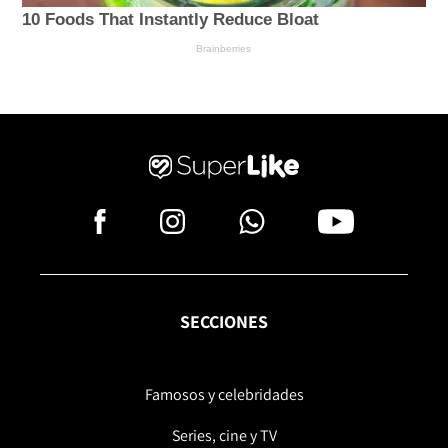
SECCIONES
Famosos y celebridades
Series, cine y TV