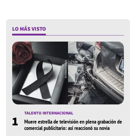
LO MÁS VISTO
TALENTO INTERNACIONAL
1
Muere estrella de televisión en plena grabación de
comercial publicitario: así reaccionó su novia