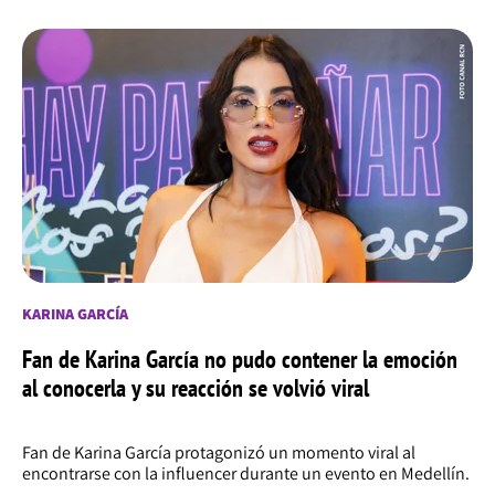
KARINA GARCÍA
Fan de Karina García no pudo contener la emoción
al conocerla y su reacción se volvió viral
Fan de Karina García protagonizó un momento viral al
encontrarse con la influencer durante un evento en Medellín.