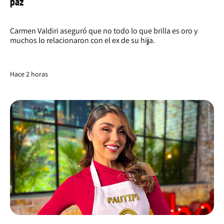
paz"
Carmen Valdiri aseguró que no todo lo que brilla es oro y
muchos lo relacionaron con el ex de su hija.
Hace 2 horas