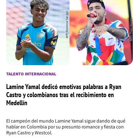
TALENTO INTERNACIONAL
Lamine Yamal dedicó emotivas palabras a Ryan
Castro y colombianos tras el recibimiento en
Medellín
El campeón del mundo Lamine Yamal sigue dando de qué
hablar en Colombia por su presunto romance y fiesta con
Ryan Castro y Westcol.