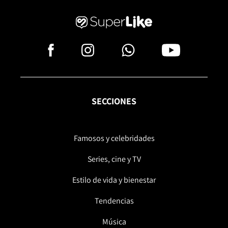
SECCIONES
Famosos y celebridades
Series, cine y TV
Estilo de vida y bienestar
Tendencias
Música