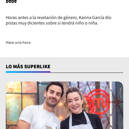
bebé
Horas antes a la revelación de género, Karina García dio
pistas muy dicientes sobre si tendrá niño o niña.
Hace una hora
LO MÁS SUPERLIKE