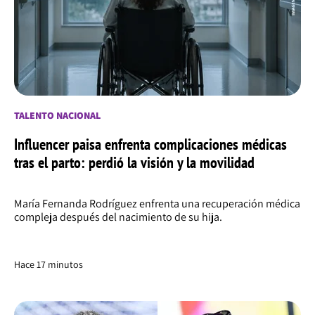
TALENTO NACIONAL
Influencer paisa enfrenta complicaciones médicas
tras el parto: perdió la visión y la movilidad
María Fernanda Rodríguez enfrenta una recuperación médica
compleja después del nacimiento de su hija.
Hace 18 minutos