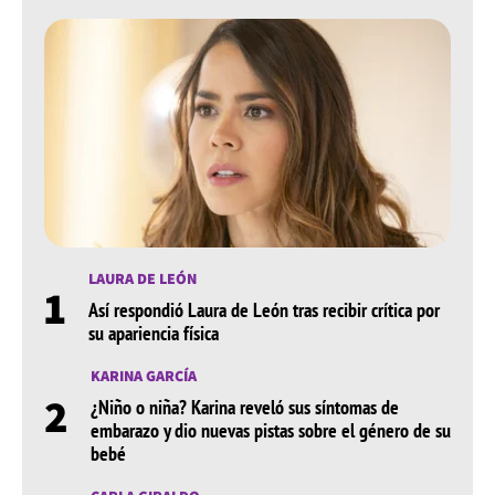
LAURA DE LEÓN
1
Así respondió Laura de León tras recibir crítica por
su apariencia física
KARINA GARCÍA
2
¿Niño o niña? Karina reveló sus síntomas de
embarazo y dio nuevas pistas sobre el género de su
bebé