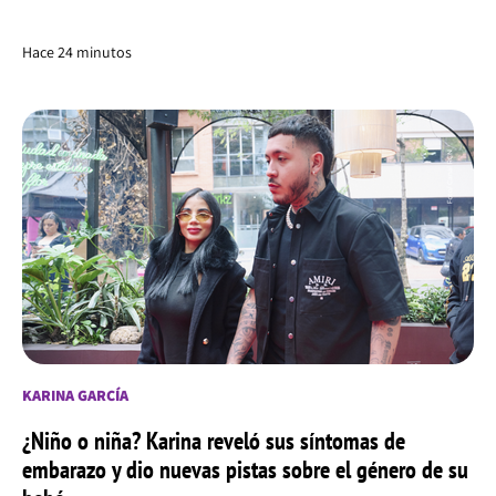
Hace 24 minutos
KARINA GARCÍA
¿Niño o niña? Karina reveló sus síntomas de
embarazo y dio nuevas pistas sobre el género de su