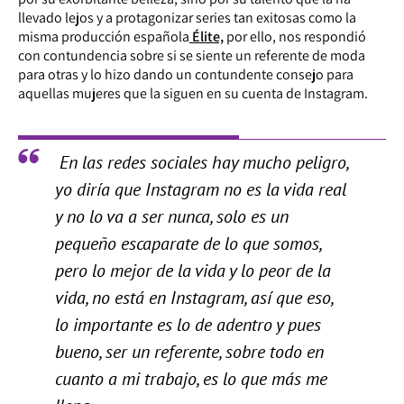
llevado lejos y a protagonizar series tan exitosas como la
misma producción española
Élite,
por ello, nos respondió
con contundencia sobre si se siente un referente de moda
para otras y lo hizo dando un contundente consejo para
aquellas mujeres que la siguen en su cuenta de Instagram.
En las redes sociales hay mucho peligro,
yo diría que Instagram no es la vida real
y no lo va a ser nunca, solo es un
pequeño escaparate de lo que somos,
pero lo mejor de la vida y lo peor de la
vida, no está en Instagram, así que eso,
lo importante es lo de adentro y pues
bueno, ser un referente, sobre todo en
cuanto a mi trabajo, es lo que más me