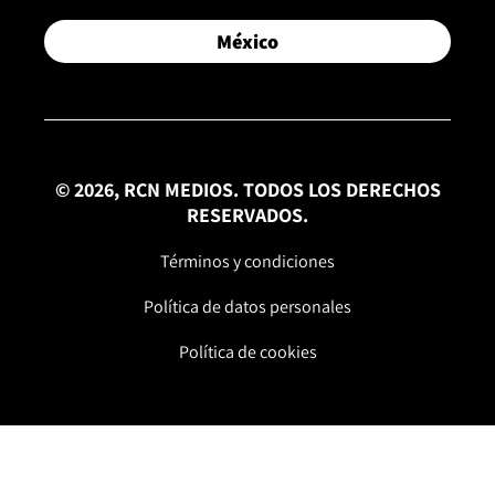
México
© 2026, RCN MEDIOS. TODOS LOS DERECHOS
RESERVADOS.
Términos y condiciones
Política de datos personales
Política de cookies