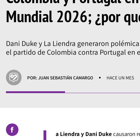
Mundial 2026; ¿por qu
Dani Duke y La Liendra generaron polémica
el partido de Colombia contra Portugal en 
POR: JUAN SEBASTIÁN CAMARGO
HACE UN MES
L
a Liendra y Dani Duke
causaron re