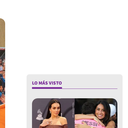
LO MÁS VISTO