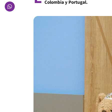
Colombia y Portugal.