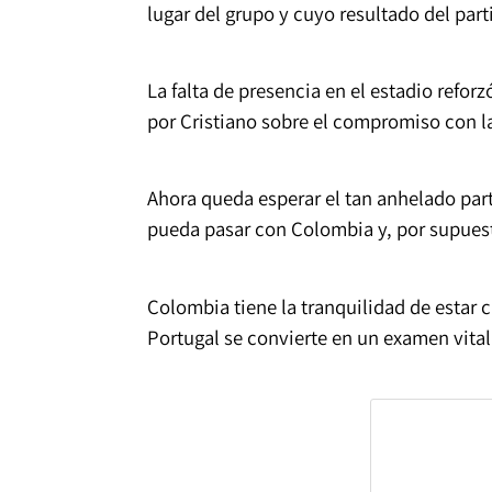
lugar del grupo y cuyo resultado del par
La falta de presencia en el estadio reforz
por Cristiano sobre el compromiso con l
Ahora queda esperar el tan anhelado par
pueda pasar con Colombia y, por supuest
Colombia tiene la tranquilidad de estar cl
Portugal se convierte en un examen vita