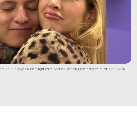
mica al apoyar a Portugal en el partido contra Colombia en el Mundial 2026.