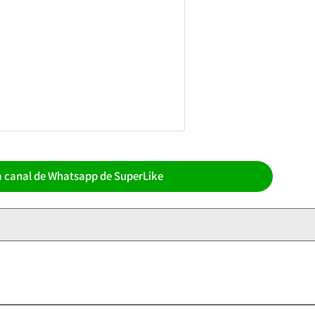
a canal de Whatsapp de SuperLike