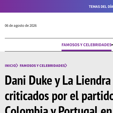
TEMAS DEL DÍA
06 de agosto de 2026
FAMOSOS Y CELEBRIDADES
INICIO
FAMOSOS Y CELEBRIDADES
Dani Duke y La Liendra
criticados por el partid
Colombia y Portugal en