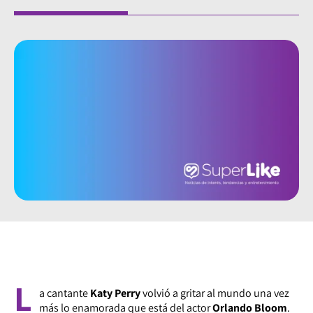
L
a cantante
Katy Perry
volvió a gritar al mundo una vez
más lo enamorada que está del actor
Orlando Bloom
.