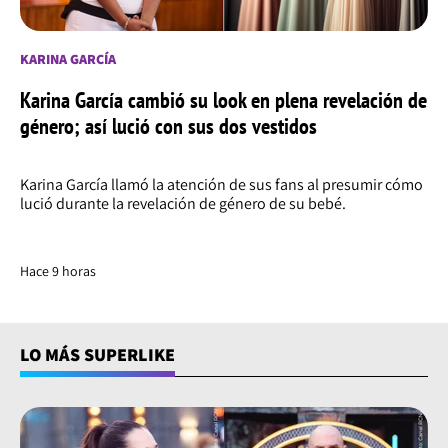
KARINA GARCÍA
Karina García cambió su look en plena revelación de
género; así lució con sus dos vestidos
Karina García llamó la atención de sus fans al presumir cómo
lució durante la revelación de género de su bebé.
Hace 9 horas
LO MÁS SUPERLIKE