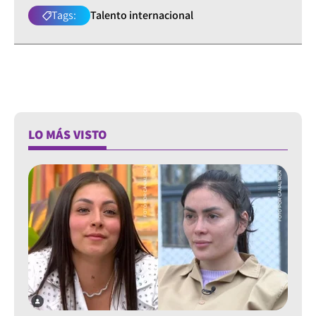
Tags:
Talento internacional
LO MÁS VISTO