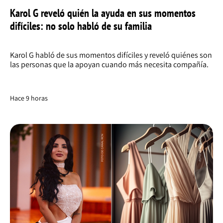
Karol G reveló quién la ayuda en sus momentos
difíciles: no solo habló de su familia
Karol G habló de sus momentos difíciles y reveló quiénes son
las personas que la apoyan cuando más necesita compañía.
Hace 9 horas