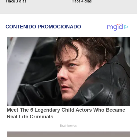
Hace 3 días
Hace 4 días