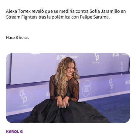
Alexa Torrex reveló que se mediría contra Sofía Jaramillo en
Stream Fighters tras la polémica con Felipe Saruma.
Hace 8 horas
KAROL G