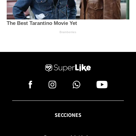
SECCIONES