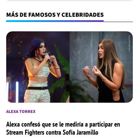
MÁS DE FAMOSOS Y CELEBRIDADES
ALEXA TORREX
Alexa confesó que se le mediría a participar en
Stream Fighters contra Sofía Jaramillo