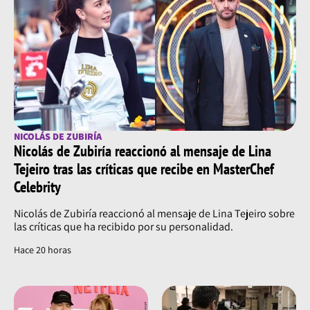
NICOLÁS DE ZUBIRÍA
Nicolás de Zubiría reaccionó al mensaje de Lina
Tejeiro tras las críticas que recibe en MasterChef
Celebrity
Nicolás de Zubiría reaccionó al mensaje de Lina Tejeiro sobre
las críticas que ha recibido por su personalidad.
Hace 20 horas