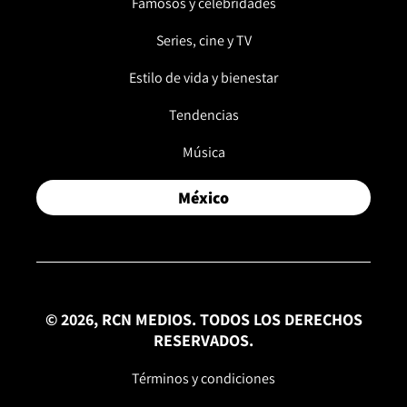
Famosos y celebridades
Series, cine y TV
Estilo de vida y bienestar
Tendencias
Música
México
© 2026, RCN MEDIOS. TODOS LOS DERECHOS
RESERVADOS.
Términos y condiciones