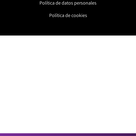
Política de datos personales
Política de cookies