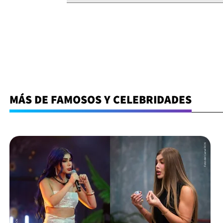
MÁS DE FAMOSOS Y CELEBRIDADES