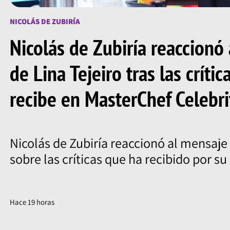
NICOLÁS DE ZUBIRÍA
Nicolás de Zubiría reaccionó
de Lina Tejeiro tras las crític
recibe en MasterChef Celebri
Nicolás de Zubiría reaccionó al mensaje 
sobre las críticas que ha recibido por s
Hace 19 horas