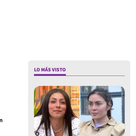
LO MÁS VISTO
en