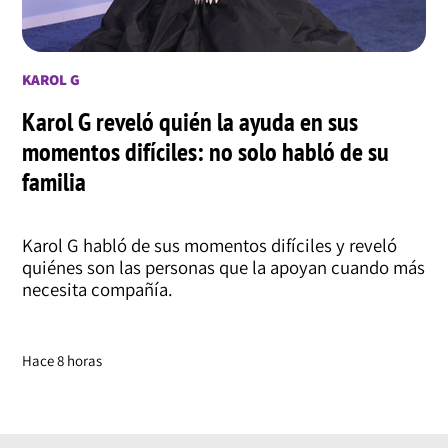
KAROL G
Karol G reveló quién la ayuda en sus
momentos difíciles: no solo habló de su
familia
Karol G habló de sus momentos difíciles y reveló
quiénes son las personas que la apoyan cuando más
necesita compañía.
Hace 8 horas