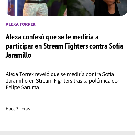
ALEXA TORREX
Alexa confesó que se le mediría a
participar en Stream Fighters contra Sofía
Jaramillo
Alexa Torrex reveló que se mediría contra Sofía
Jaramillo en Stream Fighters tras la polémica con
Felipe Saruma.
Hace 7 horas