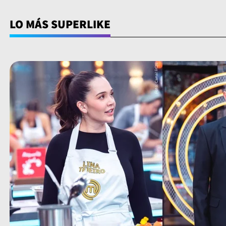
LO MÁS SUPERLIKE