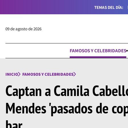
TEMAS DEL DÍA:
09 de agosto de 2026
FAMOSOS Y CELEBRIDADES
INICIO
FAMOSOS Y CELEBRIDADES
Captan a Camila Cabell
Mendes 'pasados de cop
bar