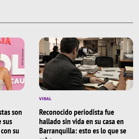
VIRAL
stas son
Reconocido periodista fue
e sus
hallado sin vida en su casa en
 con su
Barranquilla: esto es lo que se