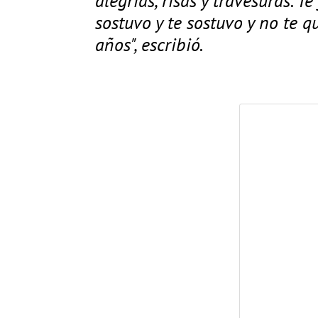
sostuvo y te sostuvo y no te qu
años", escribió.