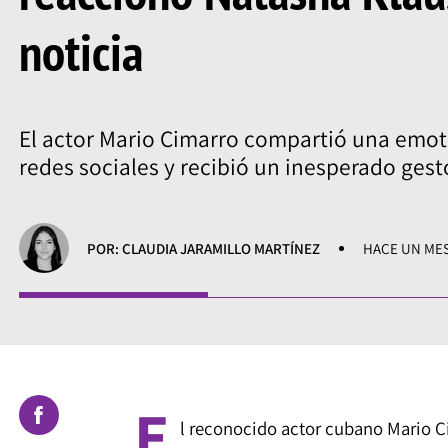
noticia
El actor Mario Cimarro compartió una emot
redes sociales y recibió un inesperado gest
POR: CLAUDIA JARAMILLO MARTÍNEZ
HACE UN ME
E
l reconocido actor cubano Mario 