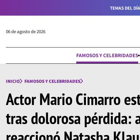
TEMAS DEL DÍA
06 de agosto de 2026
FAMOSOS Y CELEBRIDADES
INICIO
FAMOSOS Y CELEBRIDADES
Actor Mario Cimarro est
tras dolorosa pérdida: a
reaccionó Natasha Klaus