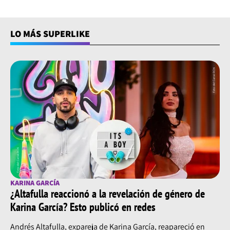
LO MÁS SUPERLIKE
KARINA GARCÍA
¿Altafulla reaccionó a la revelación de género de
Karina García? Esto publicó en redes
Andrés Altafulla, expareja de Karina García, reapareció en