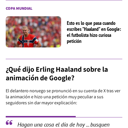
COPA MUNDIAL
Esto es lo que pasa cuando
escribes "Haaland" en Google:
el futbolista hizo curiosa
petición
¿Qué dijo Erling Haaland sobre la
animación de Google?
El delantero noruego se pronunció en su cuenta de X tras ver
la animación e hizo una petición muy peculiar a sus
seguidores sin dar mayor explicación:
Hagan una cosa el día de hoy ... busquen