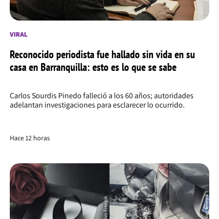
VIRAL
Reconocido periodista fue hallado sin vida en su
casa en Barranquilla: esto es lo que se sabe
Carlos Sourdis Pinedo falleció a los 60 años; autoridades
adelantan investigaciones para esclarecer lo ocurrido.
Hace 12 horas