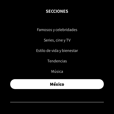
SECCIONES
Famosos y celebridades
Series, cine y TV
Estilo de vida y bienestar
Tendencias
Música
México