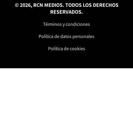
© 2026, RCN MEDIOS. TODOS LOS DERECHOS
RESERVADOS.
Términos y condiciones
Política de datos personales
Política de cookies