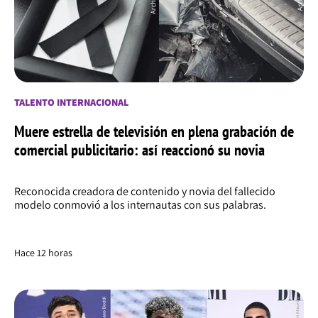
TALENTO INTERNACIONAL
Muere estrella de televisión en plena grabación de
comercial publicitario: así reaccionó su novia
Reconocida creadora de contenido y novia del fallecido
modelo conmovió a los internautas con sus palabras.
Hace 12 horas