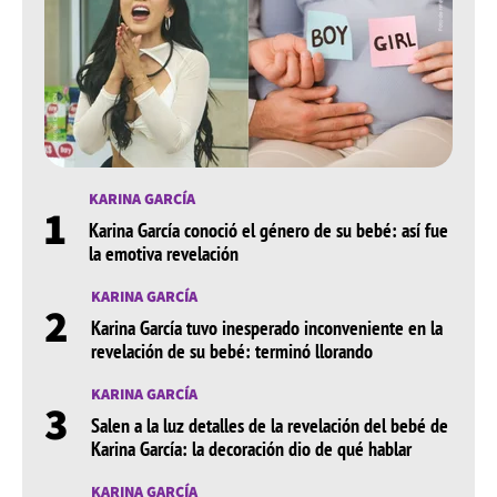
KARINA GARCÍA
1
Karina García conoció el género de su bebé: así fue
la emotiva revelación
KARINA GARCÍA
2
Karina García tuvo inesperado inconveniente en la
revelación de su bebé: terminó llorando
KARINA GARCÍA
3
Salen a la luz detalles de la revelación del bebé de
Karina García: la decoración dio de qué hablar
KARINA GARCÍA