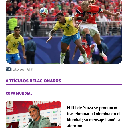
Foto por AFP
ARTÍCULOS RELACIONADOS
COPA MUNDIAL
El DT de Suiza se pronunció
tras eliminar a Colombia en el
Mundial; su mensaje llamó la
atención