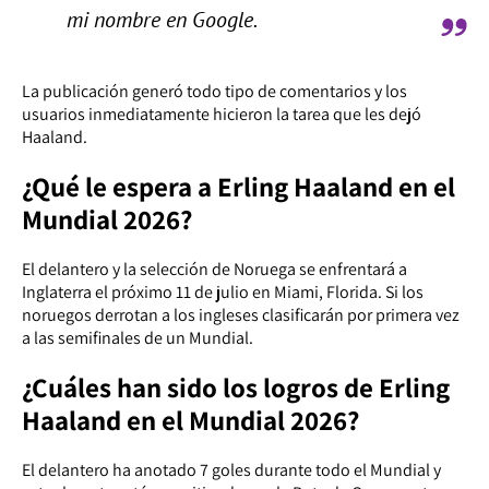
mi nombre en Google.
La publicación generó todo tipo de comentarios y los
usuarios inmediatamente hicieron la tarea que les dejó
Haaland.
¿Qué le espera a Erling Haaland en el
Mundial 2026?
El delantero y la selección de Noruega se enfrentará a
Inglaterra el próximo 11 de julio en Miami, Florida. Si los
noruegos derrotan a los ingleses clasificarán por primera vez
a las semifinales de un Mundial.
¿Cuáles han sido los logros de Erling
Haaland en el Mundial 2026?
El delantero ha anotado 7 goles durante todo el Mundial y