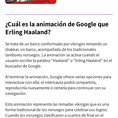
¿Cuál es la animación de Google que
Erling Haaland?
Se trata de un barco conformado por vikingos remando un
drakkar, un barco, acompañado de los tradicionales
tambores noruegos. La animación se activa cuando el
usuario escribe la palabra “Haaland” o “Erling Haaland” en el
buscador de Google.
Al terminar la animación, Google ofrece varias opciones para
interactuar con ella: el internauta podrá compartirla,
reproducirla nuevamente o cerrarla para continuar con su
navegación.
Esta animación representa las remadas vikingas que es una
forma tradicional de los noruegos para celebrar sus logros.
Cuando los noruegos clasificaron a cuartos de final en el