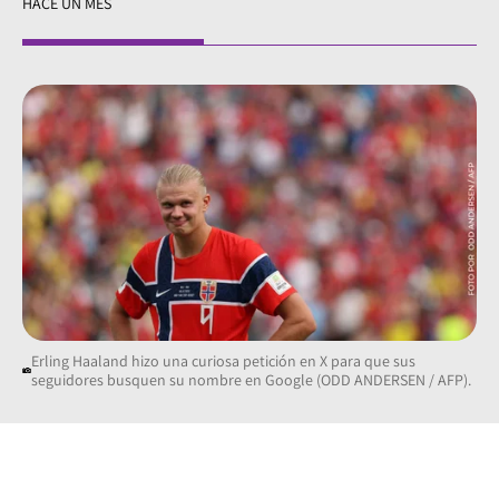
HACE UN MES
Erling Haaland hizo una curiosa petición en X para que sus
seguidores busquen su nombre en Google (ODD ANDERSEN / AFP).