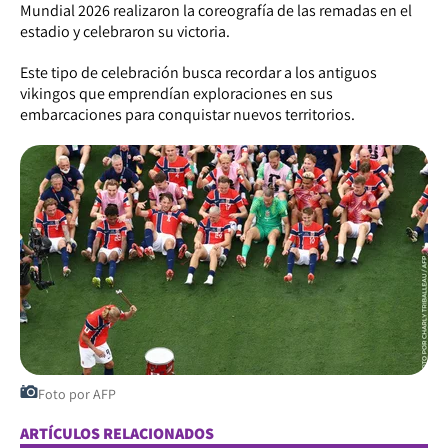
Mundial 2026 realizaron la coreografía de las remadas en el
estadio y celebraron su victoria.
Este tipo de celebración busca recordar a los antiguos
vikingos que emprendían exploraciones en sus
embarcaciones para conquistar nuevos territorios.
Foto por AFP
ARTÍCULOS RELACIONADOS