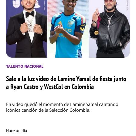
TALENTO NACIONAL
Sale a la luz video de Lamine Yamal de fiesta junto
a Ryan Castro y WestCol en Colombia
En video quedó el momento de Lamine Yamal cantando
icónica canción de la Selección Colombia.
Hace un día