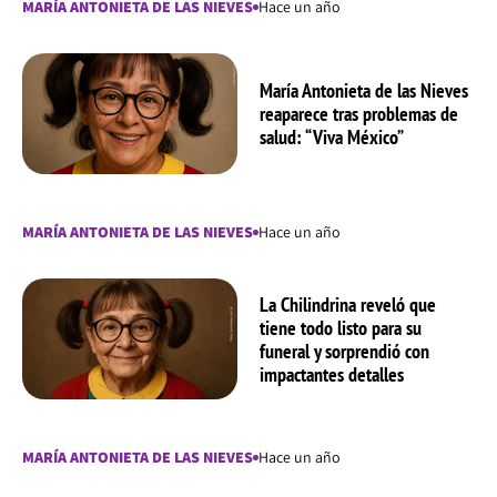
MARÍA ANTONIETA DE LAS NIEVES
Hace un año
María Antonieta de las Nieves
reaparece tras problemas de
salud: “Viva México”
MARÍA ANTONIETA DE LAS NIEVES
Hace un año
La Chilindrina reveló que
tiene todo listo para su
funeral y sorprendió con
impactantes detalles
MARÍA ANTONIETA DE LAS NIEVES
Hace un año