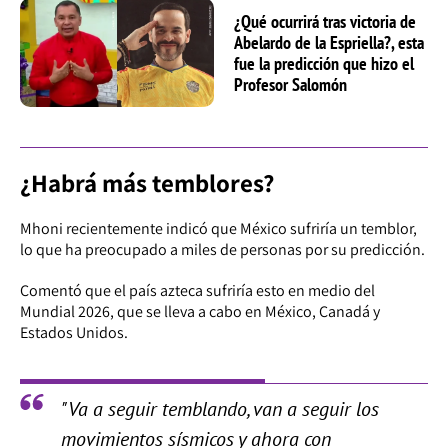
¿Qué ocurrirá tras victoria de
Abelardo de la Espriella?, esta
fue la predicción que hizo el
Profesor Salomón
¿Habrá más temblores?
Mhoni recientemente indicó que México sufriría un temblor,
lo que ha preocupado a miles de personas por su predicción.
Comentó que el país azteca sufriría esto en medio del
Mundial 2026, que se lleva a cabo en México, Canadá y
Estados Unidos.
"Va a seguir temblando, van a seguir los
movimientos sísmicos y ahora con