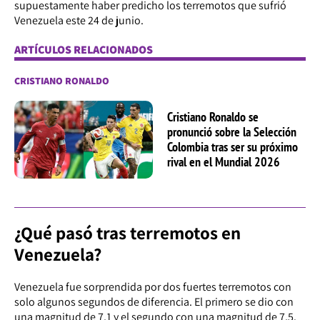
supuestamente haber predicho los terremotos que sufrió
Venezuela este 24 de junio.
ARTÍCULOS RELACIONADOS
CRISTIANO RONALDO
Cristiano Ronaldo se
pronunció sobre la Selección
Colombia tras ser su próximo
rival en el Mundial 2026
¿Qué pasó tras terremotos en
Venezuela?
Venezuela fue sorprendida por dos fuertes terremotos con
solo algunos segundos de diferencia. El primero se dio con
una magnitud de 7,1 y el segundo con una magnitud de 7,5.