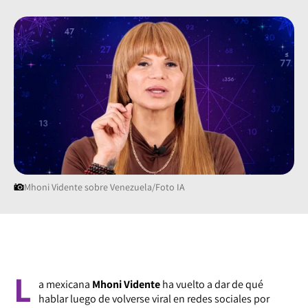
Mhoni Vidente sobre Venezuela/Foto IA
L
a mexicana
Mhoni Vidente
ha vuelto a dar de qué
hablar luego de volverse viral en redes sociales por