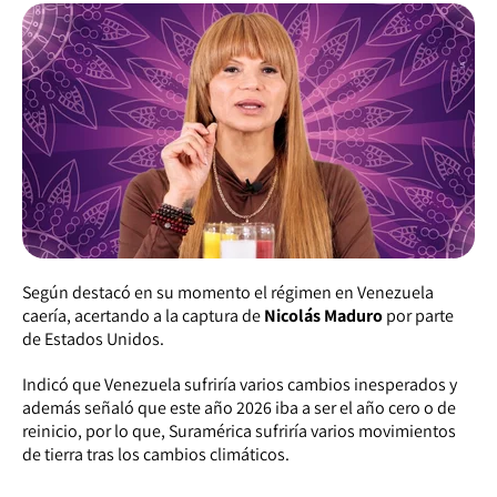
Según destacó en su momento el régimen en Venezuela
caería, acertando a la captura de
Nicolás Maduro
por parte
de Estados Unidos.
Indicó que Venezuela sufriría varios cambios inesperados y
además señaló que este año 2026 iba a ser el año cero o de
reinicio, por lo que, Suramérica sufriría varios movimientos
de tierra tras los cambios climáticos.