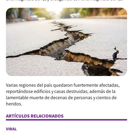
Varias regiones del país quedaron fuertemente afectadas,
reportándose edificios y casas destruidas; además de la
lamentable muerte de decenas de personas y cientos de
heridos.
ARTÍCULOS RELACIONADOS
VIRAL