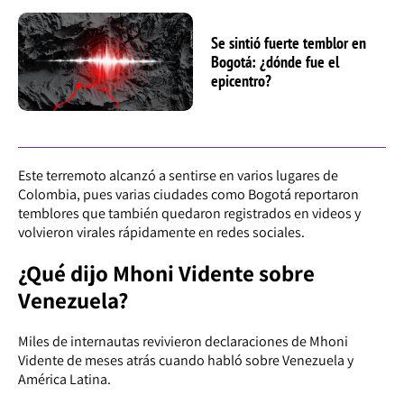
Se sintió fuerte temblor en
Bogotá: ¿dónde fue el
epicentro?
Este terremoto alcanzó a sentirse en varios lugares de
Colombia, pues varias ciudades como Bogotá reportaron
temblores que también quedaron registrados en videos y
volvieron virales rápidamente en redes sociales.
¿Qué dijo Mhoni Vidente sobre
Venezuela?
Miles de internautas revivieron declaraciones de Mhoni
Vidente de meses atrás cuando habló sobre Venezuela y
América Latina.