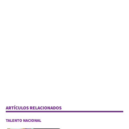
ARTÍCULOS RELACIONADOS
TALENTO NACIONAL