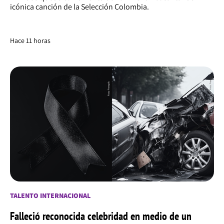
icónica canción de la Selección Colombia.
Hace 11 horas
TALENTO INTERNACIONAL
Falleció reconocida celebridad en medio de un