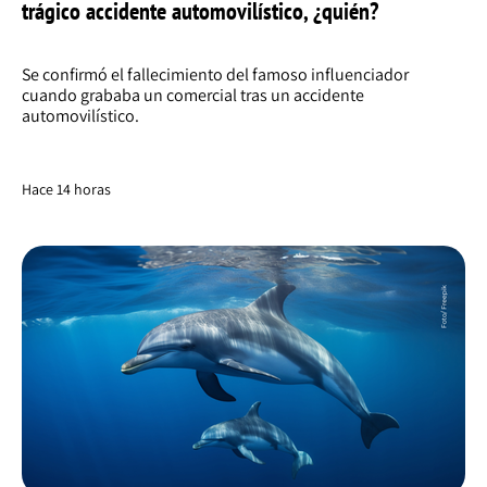
trágico accidente automovilístico, ¿quién?
Se confirmó el fallecimiento del famoso influenciador
cuando grababa un comercial tras un accidente
automovilístico.
Hace 14 horas