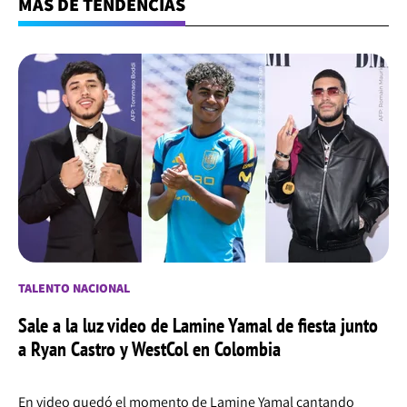
MÁS DE TENDENCIAS
TALENTO NACIONAL
Sale a la luz video de Lamine Yamal de fiesta junto
a Ryan Castro y WestCol en Colombia
En video quedó el momento de Lamine Yamal cantando