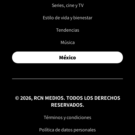
Series, cine y TV
Estilo de vida y bienestar
Tendencias
Música
México
© 2026, RCN MEDIOS. TODOS LOS DERECHOS
RESERVADOS.
Términos y condiciones
Política de datos personales