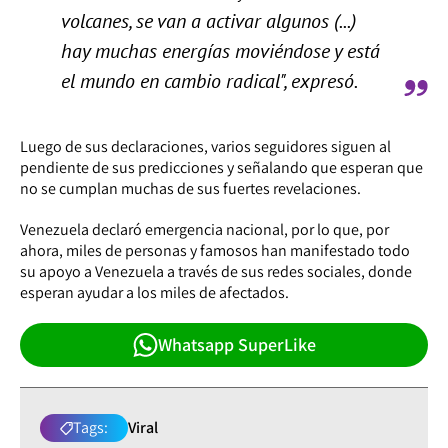
volcanes, se van a activar algunos (...)
hay muchas energías moviéndose y está
el mundo en cambio radical", expresó.
Luego de sus declaraciones, varios seguidores siguen al
pendiente de sus predicciones y señalando que esperan que
no se cumplan muchas de sus fuertes revelaciones.
Venezuela declaró emergencia nacional, por lo que, por
ahora, miles de personas y famosos han manifestado todo
su apoyo a Venezuela a través de sus redes sociales, donde
esperan ayudar a los miles de afectados.
Whatsapp SuperLike
Tags:
Viral