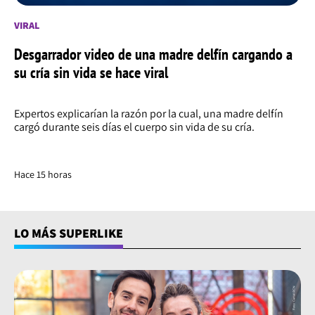
VIRAL
Desgarrador video de una madre delfín cargando a
su cría sin vida se hace viral
Expertos explicarían la razón por la cual, una madre delfín
cargó durante seis días el cuerpo sin vida de su cría.
Hace 15 horas
LO MÁS SUPERLIKE