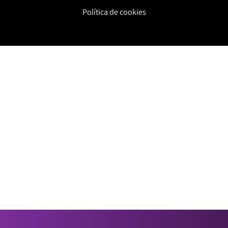
Política de cookies