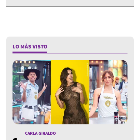
LO MÁS VISTO
CARLA GIRALDO