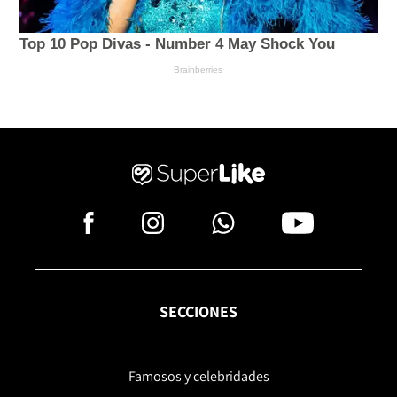
SECCIONES
Famosos y celebridades