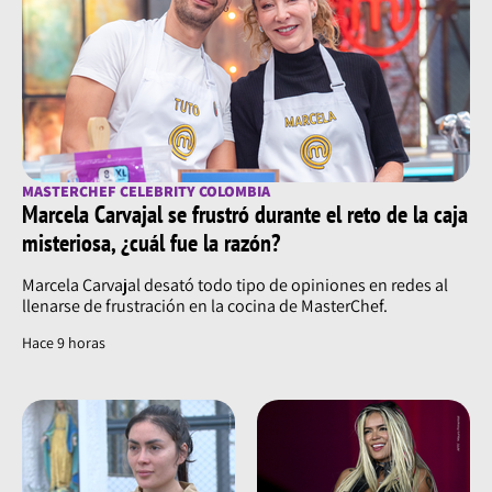
MASTERCHEF CELEBRITY COLOMBIA
Marcela Carvajal se frustró durante el reto de la caja
misteriosa, ¿cuál fue la razón?
Marcela Carvajal desató todo tipo de opiniones en redes al
llenarse de frustración en la cocina de MasterChef.
Hace 9 horas