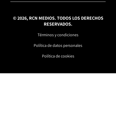
© 2026, RCN MEDIOS. TODOS LOS DERECHOS
RESERVADOS.
Términos y condiciones
Política de datos personales
Política de cookies