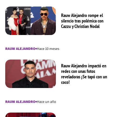
Rauw Alejandro rompe el
silencio tras polémica con
Cazzu y Christian Nodal
RAUW ALEJANDRO
Hace 10 meses
Rauw Alejandro impactó en
redes con unas fotos
reveladoras ¡Se tapó con un
coco!
RAUW ALEJANDRO
Hace un año