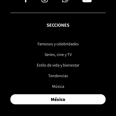
SECCIONES
Famosos y celebridades
Series, cine y TV
Estilo de vida y bienestar
Tendencias
Música
México