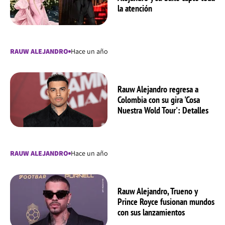
la atención
RAUW ALEJANDRO
Hace un año
Rauw Alejandro regresa a
Colombia con su gira 'Cosa
Nuestra Wold Tour': Detalles
RAUW ALEJANDRO
Hace un año
Rauw Alejandro, Trueno y
Prince Royce fusionan mundos
con sus lanzamientos