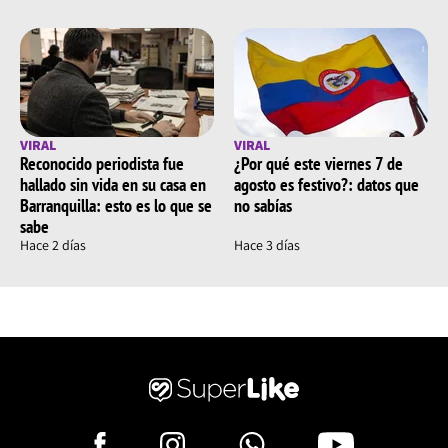
VIRAL
VIRAL
Reconocido periodista fue
¿Por qué este viernes 7 de
hallado sin vida en su casa en
agosto es festivo?: datos que
Barranquilla: esto es lo que se
no sabías
sabe
Hace 2 días
Hace 3 días