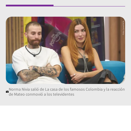
Norma Nivia salió de La casa de los famosos Colombia y la reacción
de Mateo conmovió a los televidentes