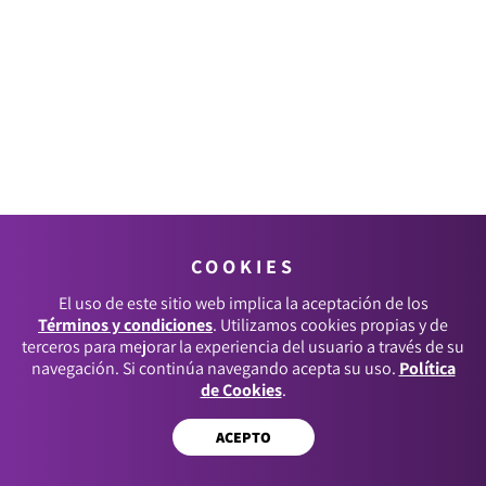
COOKIES
El uso de este sitio web implica la aceptación de los
Términos y condiciones
. Utilizamos cookies propias y de
terceros para mejorar la experiencia del usuario a través de su
navegación. Si continúa navegando acepta su uso.
Política
de Cookies
.
ACEPTO