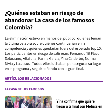
¿Quiénes estaban en riesgo de
abandonar La casa de los famosos
Colombia?
La eliminación estuvo en manos del público, quienes tenían
la última palabra sobre quiénes continuarían en la
competencia y quiénes quedarían fuera del esperado top 10.
Los participantes en riesgo de salir eran: Fernando ‘El Flaco’
Solórzano, Altafulla, Karina García, Yina Calderón, Norma
Nivia y La Jesuu. Todos ellos luchaban por asegurar su lugar
en el programa y seguir soñando con la gran final.
ARTÍCULOS RELACIONADOS
LA CASA DE LOS FAMOSOS
Yina confirma que quiere
llegar a la final con Melissa en