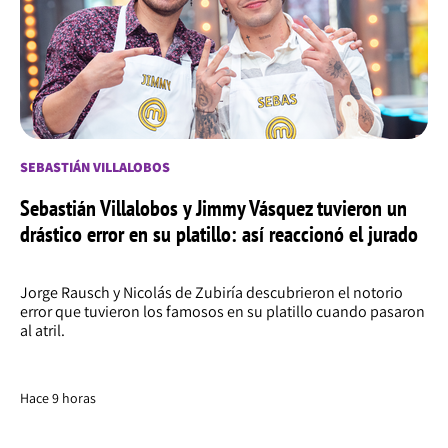
SEBASTIÁN VILLALOBOS
Sebastián Villalobos y Jimmy Vásquez tuvieron un
drástico error en su platillo: así reaccionó el jurado
Jorge Rausch y Nicolás de Zubiría descubrieron el notorio
error que tuvieron los famosos en su platillo cuando pasaron
al atril.
Hace 9 horas