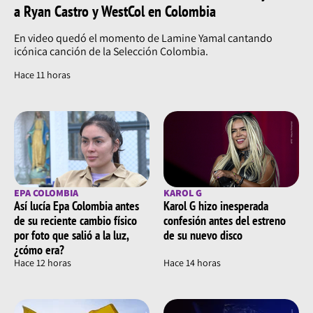
a Ryan Castro y WestCol en Colombia
En video quedó el momento de Lamine Yamal cantando
icónica canción de la Selección Colombia.
Hace 11 horas
EPA COLOMBIA
KAROL G
Así lucía Epa Colombia antes
Karol G hizo inesperada
de su reciente cambio físico
confesión antes del estreno
por foto que salió a la luz,
de su nuevo disco
¿cómo era?
Hace 12 horas
Hace 14 horas