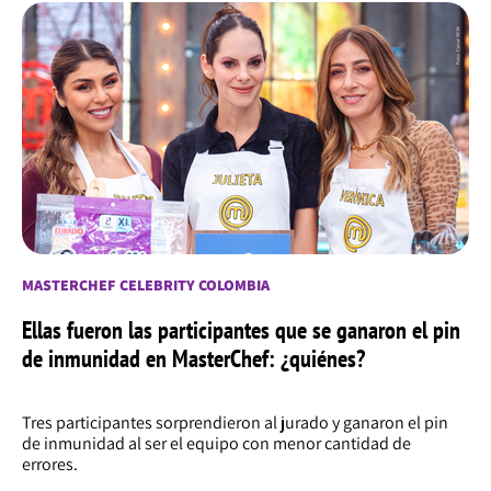
MASTERCHEF CELEBRITY COLOMBIA
Ellas fueron las participantes que se ganaron el pin
de inmunidad en MasterChef: ¿quiénes?
Tres participantes sorprendieron al jurado y ganaron el pin
de inmunidad al ser el equipo con menor cantidad de
errores.