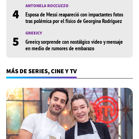
ANTONELA ROCCUZZO
4
Esposa de Messi reapareció con impactantes fotos
tras polémica por el físico de Georgina Rodríguez
GREEICY
5
Greeicy sorprende con nostálgico video y mensaje
en medio de rumores de embarazo
MÁS DE SERIES, CINE Y TV