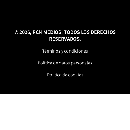
© 2026, RCN MEDIOS. TODOS LOS DERECHOS
RESERVADOS.
Términos y condiciones
Política de datos personales
Política de cookies