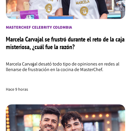
MASTERCHEF CELEBRITY COLOMBIA
Marcela Carvajal se frustró durante el reto de la caja
misteriosa, ¿cuál fue la razón?
Marcela Carvajal desató todo tipo de opiniones en redes al
llenarse de frustración en la cocina de MasterChef.
Hace 9 horas