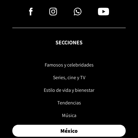
SECCIONES
Famosos y celebridades
Series, cine y TV
Estilo de vida y bienestar
Tendencias
Música
México