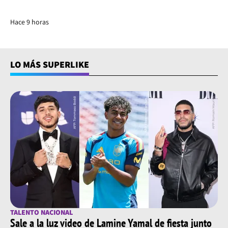
Hace 9 horas
LO MÁS SUPERLIKE
TALENTO NACIONAL
Sale a la luz video de Lamine Yamal de fiesta junto