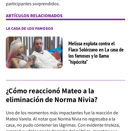
participantes sorprendidos.
ARTÍCULOS RELACIONADOS
LA CASA DE LOS FAMOSOS
Melissa explota contra el
Flaco Solórzano en La casa de
los famosos y lo llama
“hipócrita”
¿Cómo reaccionó Mateo a la
eliminación de Norma Nivia?
Uno de los momentos más impactantes fue la reacción de
Mateo Varela. Al notar que Norma Nivia no regresaba a la
casa, no pudo contener las lágrimas. Con evidente tristeza,