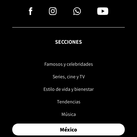
SECCIONES
Famosos y celebridades
Series, cine y TV
Estilo de vida y bienestar
Tendencias
Música
México