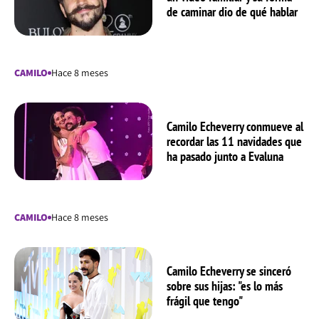
de caminar dio de qué hablar
CAMILO
Hace 8 meses
Camilo Echeverry conmueve al
recordar las 11 navidades que
ha pasado junto a Evaluna
CAMILO
Hace 8 meses
Camilo Echeverry se sinceró
sobre sus hijas: "es lo más
frágil que tengo"