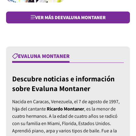
VER MÁS DE
EVALUNA MONTANER
EVALUNA MONTANER
Descubre noticias e información
sobre Evaluna Montaner
Nacida en Caracas, Venezuela, el 7 de agosto de 1997,
hija del cantante
Ricardo Montaner
, es la menor de
cuatro hermanos. A la edad de cuatro años se radicó
con su familia en Miami, Florida, Estados Unidos.
Aprendió piano, arpa y varios tipos de baile. Fue a la