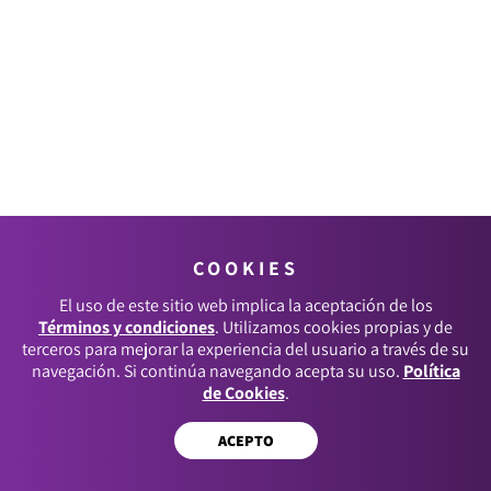
COOKIES
El uso de este sitio web implica la aceptación de los
Términos y condiciones
. Utilizamos cookies propias y de
terceros para mejorar la experiencia del usuario a través de su
navegación. Si continúa navegando acepta su uso.
Política
de Cookies
.
ACEPTO