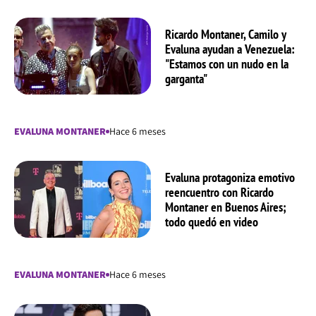
Ricardo Montaner, Camilo y
Evaluna ayudan a Venezuela:
"Estamos con un nudo en la
garganta"
EVALUNA MONTANER
Hace 6 meses
Evaluna protagoniza emotivo
reencuentro con Ricardo
Montaner en Buenos Aires;
todo quedó en video
EVALUNA MONTANER
Hace 6 meses