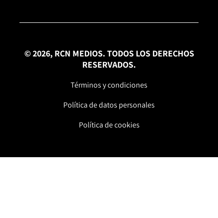
© 2026, RCN MEDIOS. TODOS LOS DERECHOS
RESERVADOS.
Términos y condiciones
Política de datos personales
Política de cookies