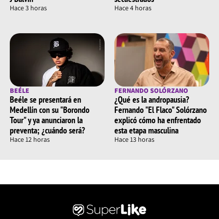
Hace 3 horas
Hace 4 horas
BEÉLE
FERNANDO SOLÓRZANO
Beéle se presentará en
¿Qué es la andropausia?
Medellín con su "Borondo
Fernando "El Flaco" Solórzano
Tour" y ya anunciaron la
explicó cómo ha enfrentado
preventa; ¿cuándo será?
esta etapa masculina
Hace 12 horas
Hace 13 horas