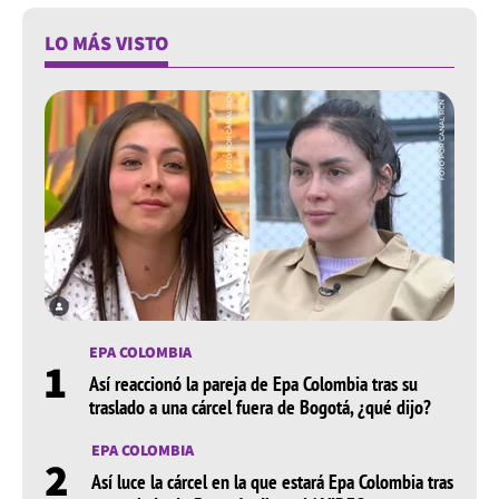
LO MÁS VISTO
EPA COLOMBIA
1
Así reaccionó la pareja de Epa Colombia tras su
traslado a una cárcel fuera de Bogotá, ¿qué dijo?
EPA COLOMBIA
2
Así luce la cárcel en la que estará Epa Colombia tras