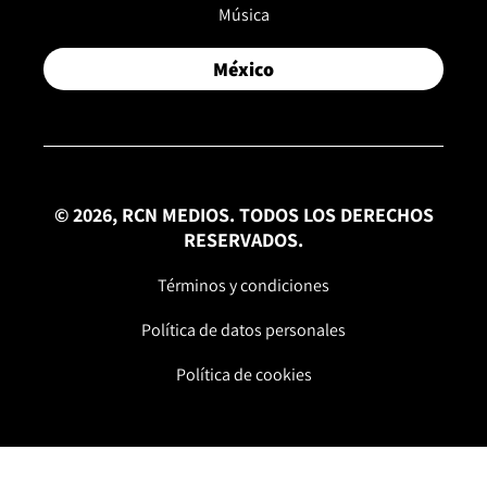
Música
México
© 2026, RCN MEDIOS. TODOS LOS DERECHOS
RESERVADOS.
Términos y condiciones
Política de datos personales
Política de cookies