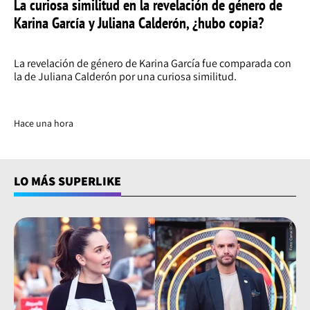
La curiosa similitud en la revelación de género de
Karina García y Juliana Calderón, ¿hubo copia?
La revelación de género de Karina García fue comparada con
la de Juliana Calderón por una curiosa similitud.
Hace una hora
LO MÁS SUPERLIKE