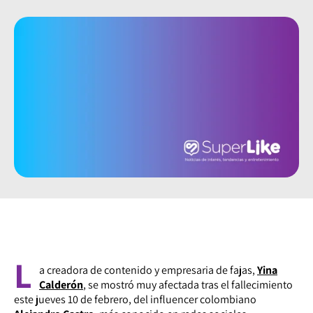
L
a creadora de contenido y empresaria de fajas,
Yina
Calderón
, se mostró muy afectada tras el fallecimiento
este jueves 10 de febrero, del influencer colombiano