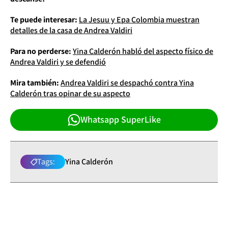
Te puede interesar:
La Jesuu y Epa Colombia muestran
detalles de la casa de Andrea Valdiri
Para no perderse:
Yina Calderón habló del aspecto físico de
Andrea Valdiri y se defendió
Mira también:
Andrea Valdiri se despachó contra Yina
Calderón tras opinar de su aspecto
Whatsapp SuperLike
Tags:
Yina Calderón