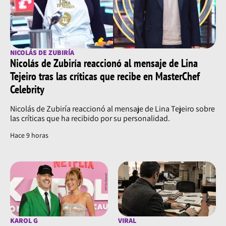
NICOLÁS DE ZUBIRÍA
Nicolás de Zubiría reaccionó al mensaje de Lina
Tejeiro tras las críticas que recibe en MasterChef
Celebrity
Nicolás de Zubiría reaccionó al mensaje de Lina Tejeiro sobre
las críticas que ha recibido por su personalidad.
Hace 9 horas
KAROL G
VIRAL