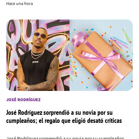
Hace una hora
JOSÉ RODRÍGUEZ
José Rodríguez sorprendió a su novia por su
cumpleaños; el regalo que eligió desató críticas
José Rodríguez sorprendió a su novia por su cumpleaños