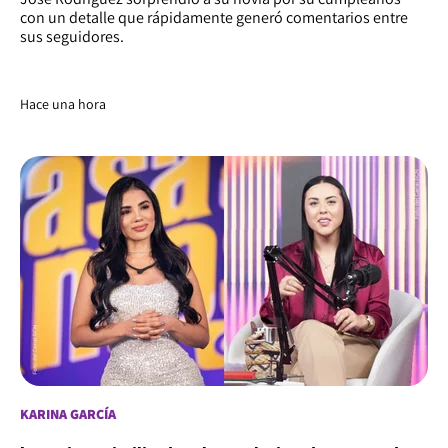
con un detalle que rápidamente generó comentarios entre
sus seguidores.
Hace una hora
KARINA GARCÍA