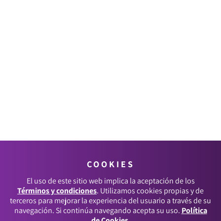
COOKIES
El uso de este sitio web implica la aceptación de los
Términos y condiciones
. Utilizamos cookies propias y de
terceros para mejorar la experiencia del usuario a través de su
navegación. Si continúa navegando acepta su uso.
Política
de Cookies
.