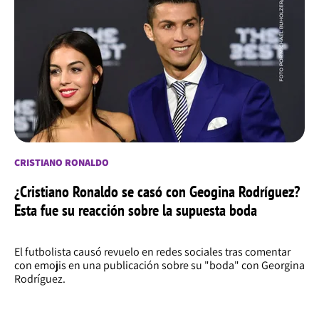
CRISTIANO RONALDO
¿Cristiano Ronaldo se casó con Geogina Rodríguez?
Esta fue su reacción sobre la supuesta boda
El futbolista causó revuelo en redes sociales tras comentar
con emojis en una publicación sobre su "boda" con Georgina
Rodríguez.