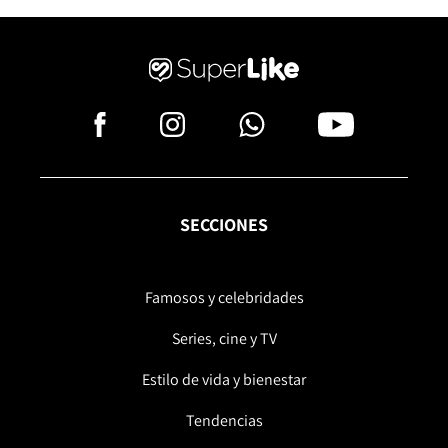
SECCIONES
Famosos y celebridades
Series, cine y TV
Estilo de vida y bienestar
Tendencias