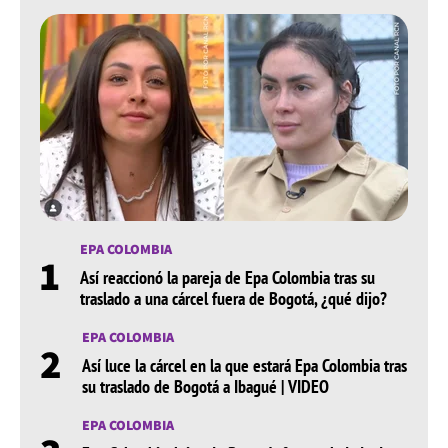
EPA COLOMBIA
1
Así reaccionó la pareja de Epa Colombia tras su
traslado a una cárcel fuera de Bogotá, ¿qué dijo?
EPA COLOMBIA
2
Así luce la cárcel en la que estará Epa Colombia tras
su traslado de Bogotá a Ibagué | VIDEO
EPA COLOMBIA