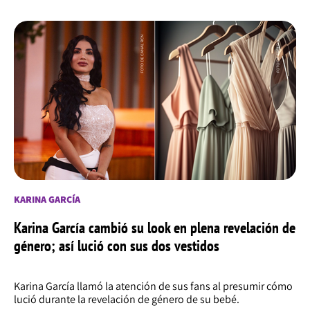
KARINA GARCÍA
Karina García cambió su look en plena revelación de
género; así lució con sus dos vestidos
Karina García llamó la atención de sus fans al presumir cómo
lució durante la revelación de género de su bebé.