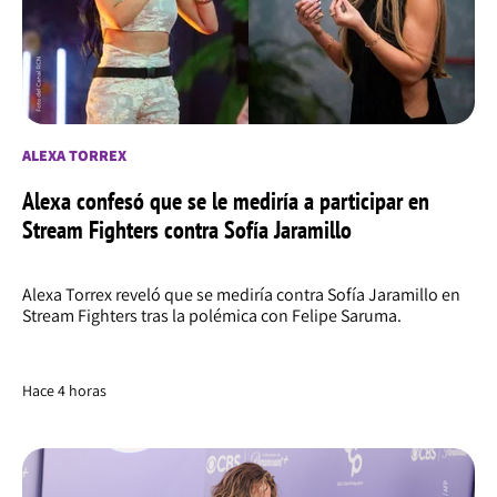
ALEXA TORREX
Alexa confesó que se le mediría a participar en
Stream Fighters contra Sofía Jaramillo
Alexa Torrex reveló que se mediría contra Sofía Jaramillo en
Stream Fighters tras la polémica con Felipe Saruma.
Hace 4 horas