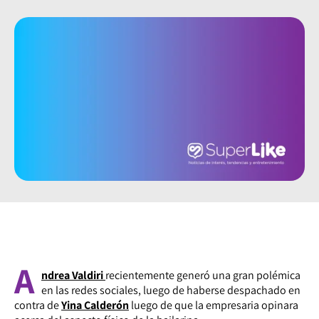
A
ndrea Valdiri
recientemente generó una gran polémica
en las redes sociales, luego de haberse despachado en
contra de
Yina Calderón
luego de que la empresaria opinara