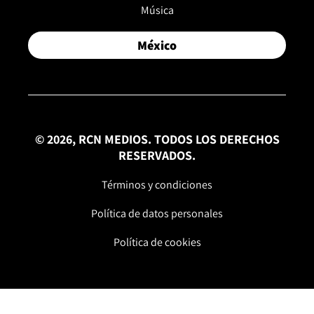
Música
México
© 2026, RCN MEDIOS. TODOS LOS DERECHOS
RESERVADOS.
Términos y condiciones
Política de datos personales
Política de cookies