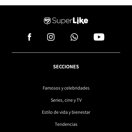
SECCIONES
Famosos y celebridades
Series, cine y TV
Estilo de vida y bienestar
Tendencias