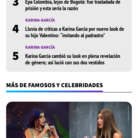
3
Epa Colombia, lejos de Bogotá: fue trasladada de
prisión y esta sería la razón
KARINA GARCÍA
4
Lluvia de críticas a Karina García por nuevo look de
su hijo Valentino: “imitando al padrastro”
KARINA GARCÍA
5
Karina García cambió su look en plena revelación
de género; así lució con sus dos vestidos
MÁS DE FAMOSOS Y CELEBRIDADES