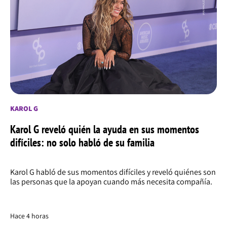
KAROL G
Karol G reveló quién la ayuda en sus momentos
difíciles: no solo habló de su familia
Karol G habló de sus momentos difíciles y reveló quiénes son
las personas que la apoyan cuando más necesita compañía.
Hace 4 horas