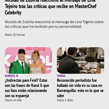
Tejeiro tras las críticas que recibe en MasterChef
Celebrity
Nicolás de Zubiría reaccionó al mensaje de Lina Tejeiro sobre
las críticas que ha recibido por su personalidad.
Hace 15 horas
KAROL G
VIRAL
¿Indirectas para Feid? Estas
Reconocido periodista fue
son las frases de Karol G que
hallado sin vida en su casa en
sus fans están relacionando
Barranquilla: esto es lo que se
con su expareja
sabe
Hace un día
Hace 2 días