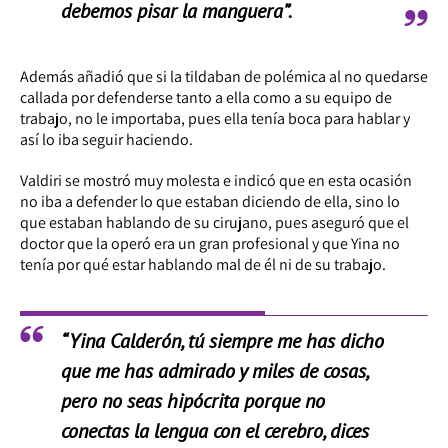
debemos pisar la manguera”.
Además añadió que si la tildaban de polémica al no quedarse
callada por defenderse tanto a ella como a su equipo de
trabajo, no le importaba, pues ella tenía boca para hablar y
así lo iba seguir haciendo.
Valdiri se mostró muy molesta e indicó que en esta ocasión
no iba a defender lo que estaban diciendo de ella, sino lo
que estaban hablando de su cirujano, pues aseguró que el
doctor que la operó era un gran profesional y que Yina no
tenía por qué estar hablando mal de él ni de su trabajo.
“Yina Calderón, tú siempre me has dicho
que me has admirado y miles de cosas,
pero no seas hipócrita porque no
conectas la lengua con el cerebro, dices