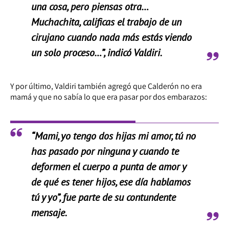
una cosa, pero piensas otra…
Muchachita, calificas el trabajo de un
cirujano cuando nada más estás viendo
un solo proceso…”, indicó Valdiri.
Y por último, Valdiri también agregó que Calderón no era
mamá y que no sabía lo que era pasar por dos embarazos:
“Mami, yo tengo dos hijas mi amor, tú no
has pasado por ninguna y cuando te
deformen el cuerpo a punta de amor y
de qué es tener hijos, ese día hablamos
tú y yo”, fue parte de su contundente
mensaje.