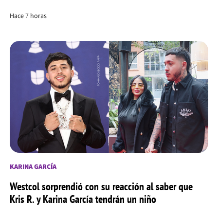
Hace 7 horas
KARINA GARCÍA
Westcol sorprendió con su reacción al saber que
Kris R. y Karina García tendrán un niño