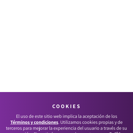
COOKIES
El uso de este sitio web implica la aceptación de los
Términos y condiciones
. Utilizamos cookies propias y de
terceros para mejorar la experiencia del usuario a través de su