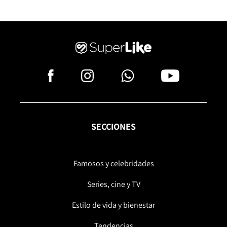
SECCIONES
Famosos y celebridades
Series, cine y TV
Estilo de vida y bienestar
Tendencias