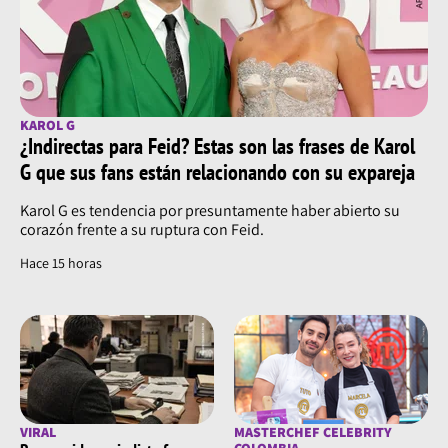
KAROL G
¿Indirectas para Feid? Estas son las frases de Karol
G que sus fans están relacionando con su expareja
Karol G es tendencia por presuntamente haber abierto su
corazón frente a su ruptura con Feid.
Hace 15 horas
VIRAL
MASTERCHEF CELEBRITY