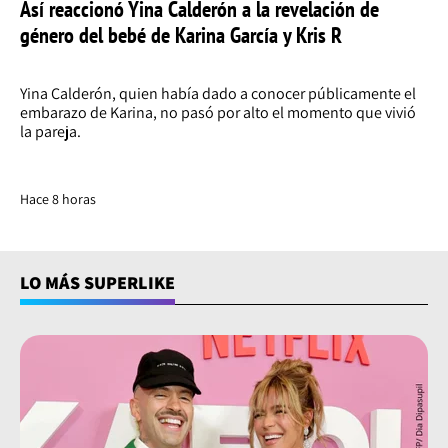
Así reaccionó Yina Calderón a la revelación de
género del bebé de Karina García y Kris R
Yina Calderón, quien había dado a conocer públicamente el
embarazo de Karina, no pasó por alto el momento que vivió
la pareja.
Hace 8 horas
LO MÁS SUPERLIKE