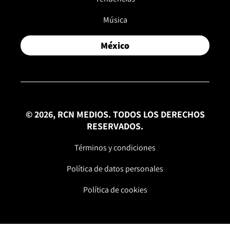
Música
México
© 2026, RCN MEDIOS. TODOS LOS DERECHOS
RESERVADOS.
Términos y condiciones
Política de datos personales
Política de cookies