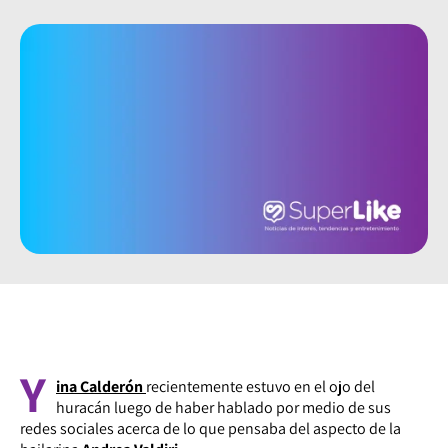
Y
ina Calderón
recientemente estuvo en el ojo del
huracán luego de haber hablado por medio de sus
redes sociales acerca de lo que pensaba del aspecto de la