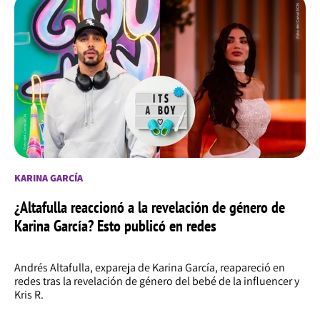
KARINA GARCÍA
¿Altafulla reaccionó a la revelación de género de
Karina García? Esto publicó en redes
Andrés Altafulla, expareja de Karina García, reapareció en
redes tras la revelación de género del bebé de la influencer y
Kris R.