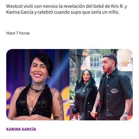
Westcol vivió con nervios la revelación del bebé de Kris R. y
Karina García y celebró cuando supo que sería un niño.
Hace 7 horas
KARINA GARCÍA