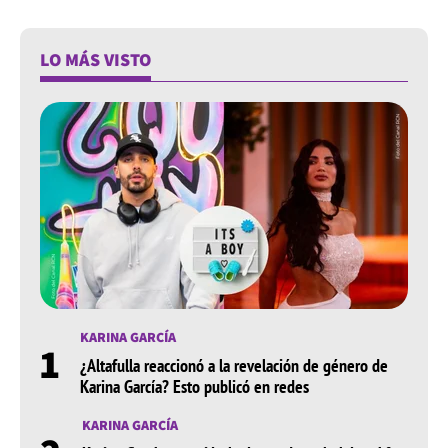
LO MÁS VISTO
KARINA GARCÍA
1
¿Altafulla reaccionó a la revelación de género de
Karina García? Esto publicó en redes
KARINA GARCÍA