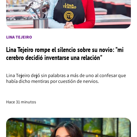
LINA TEJEIRO
Lina Tejeiro rompe el silencio sobre su novio: "mi
cerebro decidió inventarse una relación"
Lina Tejeiro dejó sin palabras a más de uno al confesar que
había dicho mentiras por cuestión de nervios.
Hace 31 minutos