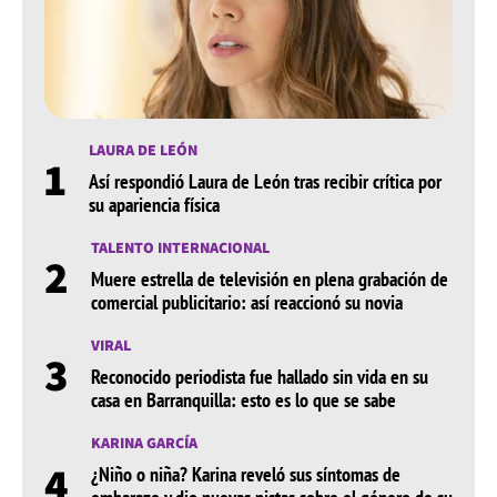
LAURA DE LEÓN
1
Así respondió Laura de León tras recibir crítica por
su apariencia física
TALENTO INTERNACIONAL
2
Muere estrella de televisión en plena grabación de
comercial publicitario: así reaccionó su novia
VIRAL
3
Reconocido periodista fue hallado sin vida en su
casa en Barranquilla: esto es lo que se sabe
KARINA GARCÍA
4
¿Niño o niña? Karina reveló sus síntomas de