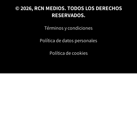
© 2026, RCN MEDIOS. TODOS LOS DERECHOS
RESERVADOS.
Términos y condiciones
Política de datos personales
Política de cookies