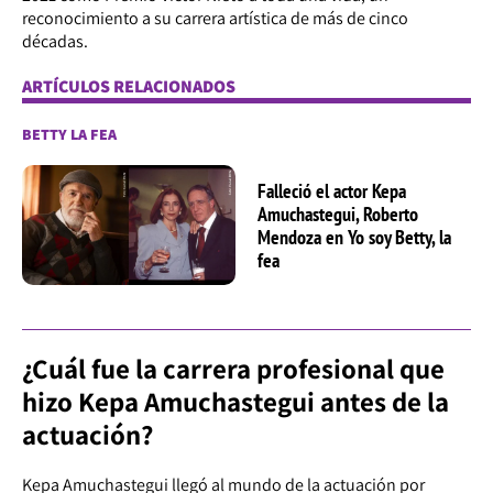
reconocimiento a su carrera artística de más de cinco
décadas.
ARTÍCULOS RELACIONADOS
BETTY LA FEA
Falleció el actor Kepa
Amuchastegui, Roberto
Mendoza en Yo soy Betty, la
fea
¿Cuál fue la carrera profesional que
hizo Kepa Amuchastegui antes de la
actuación?
Kepa Amuchastegui llegó al mundo de la actuación por