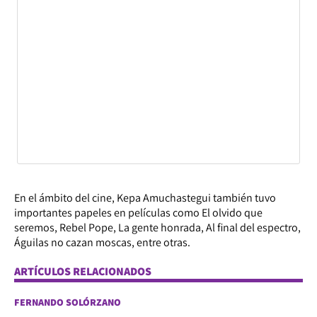
En el ámbito del cine, Kepa Amuchastegui también tuvo
importantes papeles en películas como El olvido que
seremos, Rebel Pope, La gente honrada, Al final del espectro,
Águilas no cazan moscas, entre otras.
ARTÍCULOS RELACIONADOS
FERNANDO SOLÓRZANO