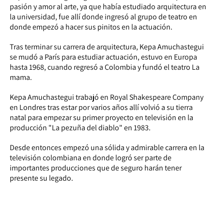
pasión y amor al arte, ya que había estudiado arquitectura en
la universidad, fue allí donde ingresó al grupo de teatro en
donde empezó a hacer sus pinitos en la actuación.
Tras terminar su carrera de arquitectura, Kepa Amuchastegui
se mudó a París para estudiar actuación, estuvo en Europa
hasta 1968, cuando regresó a Colombia y fundó el teatro La
mama.
Kepa Amuchastegui trabajó en Royal Shakespeare Company
en Londres tras estar por varios años allí volvió a su tierra
natal para empezar su primer proyecto en televisión en la
producción "La pezuña del diablo" en 1983.
Desde entonces empezó una sólida y admirable carrera en la
televisión colombiana en donde logró ser parte de
importantes producciones que de seguro harán tener
presente su legado.