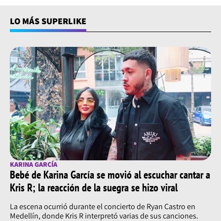
LO MÁS SUPERLIKE
KARINA GARCÍA
Bebé de Karina García se movió al escuchar cantar a
Kris R; la reacción de la suegra se hizo viral
La escena ocurrió durante el concierto de Ryan Castro en
Medellín, donde Kris R interpretó varias de sus canciones.