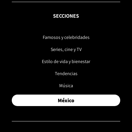
SECCIONES
Famosos y celebridades
Series, cine y TV
Estilo de vida y bienestar
Tendencias
Música
México