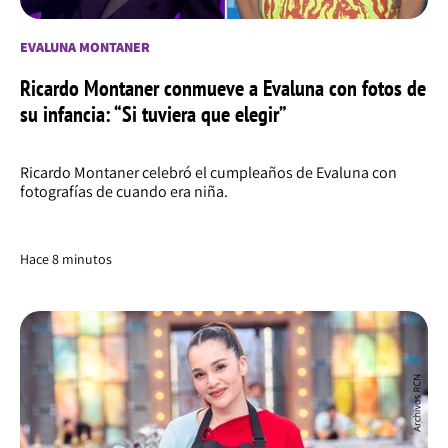
EVALUNA MONTANER
Ricardo Montaner conmueve a Evaluna con fotos de
su infancia: “Si tuviera que elegir”
Ricardo Montaner celebró el cumpleaños de Evaluna con
fotografías de cuando era niña.
Hace 8 minutos