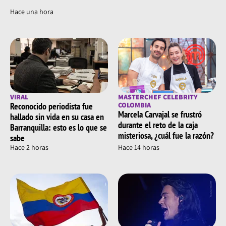
Hace una hora
VIRAL
MASTERCHEF CELEBRITY
Reconocido periodista fue
COLOMBIA
Marcela Carvajal se frustró
hallado sin vida en su casa en
durante el reto de la caja
Barranquilla: esto es lo que se
misteriosa, ¿cuál fue la razón?
sabe
Hace 2 horas
Hace 14 horas