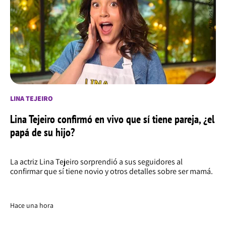
LINA TEJEIRO
Lina Tejeiro confirmó en vivo que sí tiene pareja, ¿el
papá de su hijo?
La actriz Lina Tejeiro sorprendió a sus seguidores al
confirmar que sí tiene novio y otros detalles sobre ser mamá.
Hace una hora