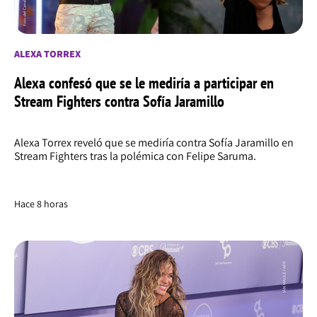
ALEXA TORREX
Alexa confesó que se le mediría a participar en
Stream Fighters contra Sofía Jaramillo
Alexa Torrex reveló que se mediría contra Sofía Jaramillo en
Stream Fighters tras la polémica con Felipe Saruma.
Hace 8 horas