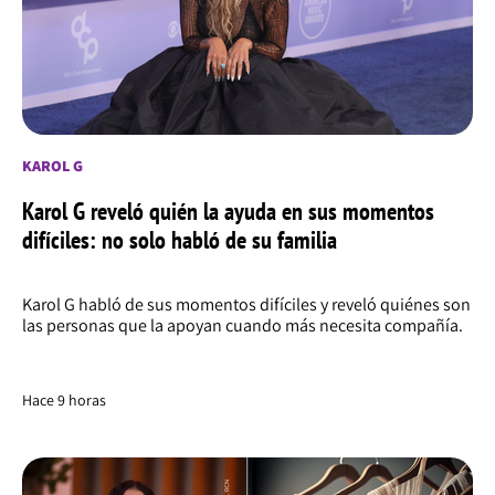
KAROL G
Karol G reveló quién la ayuda en sus momentos
difíciles: no solo habló de su familia
Karol G habló de sus momentos difíciles y reveló quiénes son
las personas que la apoyan cuando más necesita compañía.
Hace 9 horas