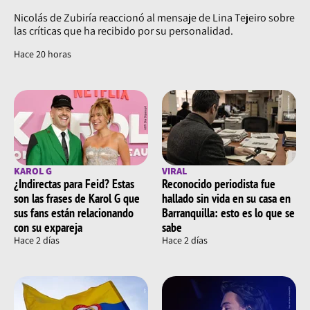
Nicolás de Zubiría reaccionó al mensaje de Lina Tejeiro sobre
las críticas que ha recibido por su personalidad.
Hace 20 horas
KAROL G
VIRAL
¿Indirectas para Feid? Estas
Reconocido periodista fue
son las frases de Karol G que
hallado sin vida en su casa en
sus fans están relacionando
Barranquilla: esto es lo que se
con su expareja
sabe
Hace 2 días
Hace 2 días