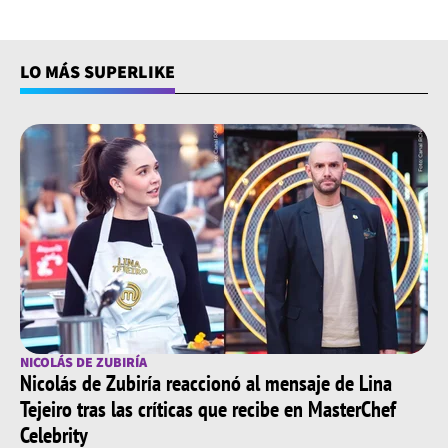
LO MÁS SUPERLIKE
NICOLÁS DE ZUBIRÍA
Nicolás de Zubiría reaccionó al mensaje de Lina
Tejeiro tras las críticas que recibe en MasterChef
Celebrity