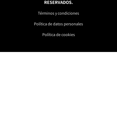
RESERVADOS.
Términos y condiciones
Política de datos personales
Política de cookies