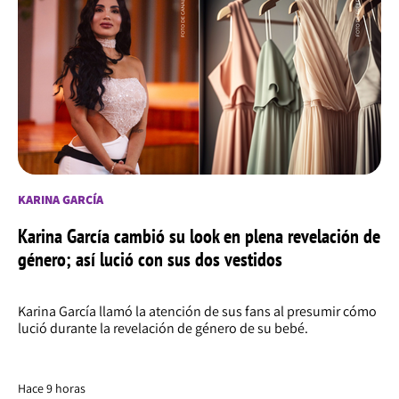
KARINA GARCÍA
Karina García cambió su look en plena revelación de
género; así lució con sus dos vestidos
Karina García llamó la atención de sus fans al presumir cómo
lució durante la revelación de género de su bebé.
Hace 9 horas