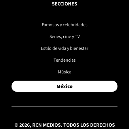
SECCIONES
Famosos y celebridades
Series, cine y TV
Estilo de vida y bienestar
Tendencias
Música
México
© 2026, RCN MEDIOS. TODOS LOS DERECHOS