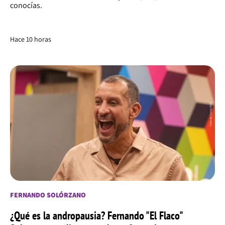
conocías.
Hace 10 horas
FERNANDO SOLÓRZANO
¿Qué es la andropausia? Fernando "El Flaco"