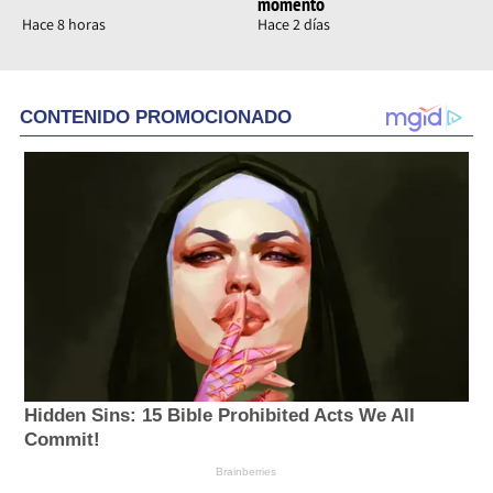
momento
Hace 8 horas
Hace 2 días