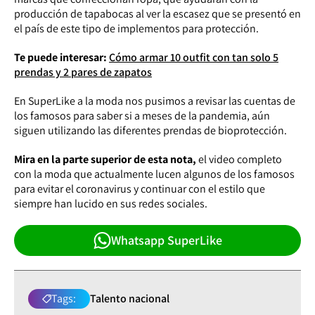
producción de tapabocas al ver la escasez que se presentó en
el país de este tipo de implementos para protección.
Te puede interesar:
Cómo armar 10 outfit con tan solo 5
prendas y 2 pares de zapatos
En SuperLike a la moda nos pusimos a revisar las cuentas de
los famosos para saber si a meses de la pandemia, aún
siguen utilizando las diferentes prendas de bioprotección.
Mira en la parte superior de esta nota,
el video completo
con la moda que actualmente lucen algunos de los famosos
para evitar el coronavirus y continuar con el estilo que
siempre han lucido en sus redes sociales.
Whatsapp SuperLike
Tags:
Talento nacional