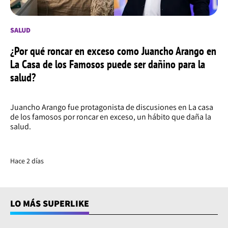
SALUD
¿Por qué roncar en exceso como Juancho Arango en
La Casa de los Famosos puede ser dañino para la
salud?
Juancho Arango fue protagonista de discusiones en La casa
de los famosos por roncar en exceso, un hábito que daña la
salud.
Hace 2 días
LO MÁS SUPERLIKE