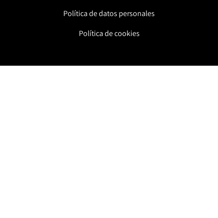
Política de datos personales
Política de cookies