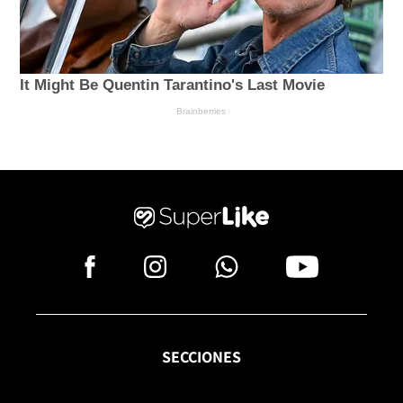
SECCIONES