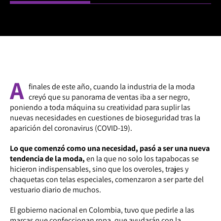
A
finales de este año, cuando la industria de la moda
creyó que su panorama de ventas iba a ser negro,
poniendo a toda máquina su creatividad para suplir las
nuevas necesidades en cuestiones de bioseguridad tras la
aparición del coronavirus (COVID-19).
Lo que comenzó como una necesidad, pasó a ser una nueva
tendencia de la moda,
en la que no solo los tapabocas se
hicieron indispensables, sino que los overoles, trajes y
chaquetas con telas especiales, comenzaron a ser parte del
vestuario diario de muchos.
El gobierno nacional en Colombia, tuvo que pedirle a las
marcas que confeccionan ropa, que ayudarán con la