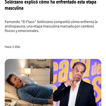
Solórzano explicó cómo ha enfrentado esta etapa
masculina
Fernando "El Flaco" Solórzano compartió cómo enfrenta la
andropausia, una etapa masculina marcada por cambios
físicos y emocionales.
Hace 2 días