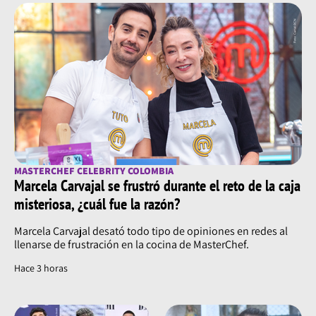
MASTERCHEF CELEBRITY COLOMBIA
Marcela Carvajal se frustró durante el reto de la caja
misteriosa, ¿cuál fue la razón?
Marcela Carvajal desató todo tipo de opiniones en redes al
llenarse de frustración en la cocina de MasterChef.
Hace 3 horas