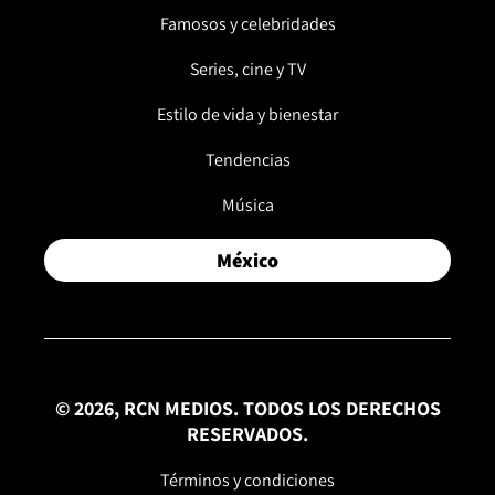
Famosos y celebridades
Series, cine y TV
Estilo de vida y bienestar
Tendencias
Música
México
© 2026, RCN MEDIOS. TODOS LOS DERECHOS
RESERVADOS.
Términos y condiciones