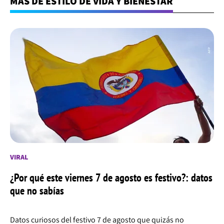
MÁS DE ESTILO DE VIDA Y BIENESTAR
VIRAL
¿Por qué este viernes 7 de agosto es festivo?: datos
que no sabías
Datos curiosos del festivo 7 de agosto que quizás no