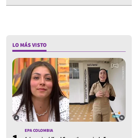
LO MÁS VISTO
EPA COLOMBIA