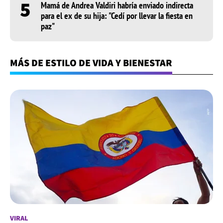
5
Mamá de Andrea Valdiri habría enviado indirecta
para el ex de su hija: "Cedí por llevar la fiesta en
paz"
MÁS DE ESTILO DE VIDA Y BIENESTAR
VIRAL