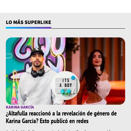
LO MÁS SUPERLIKE
KARINA GARCÍA
¿Altafulla reaccionó a la revelación de género de
Karina García? Esto publicó en redes