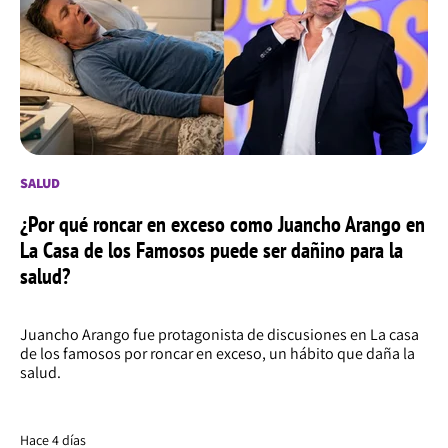
SALUD
¿Por qué roncar en exceso como Juancho Arango en
La Casa de los Famosos puede ser dañino para la
salud?
Juancho Arango fue protagonista de discusiones en La casa
de los famosos por roncar en exceso, un hábito que daña la
salud.
Hace 4 días