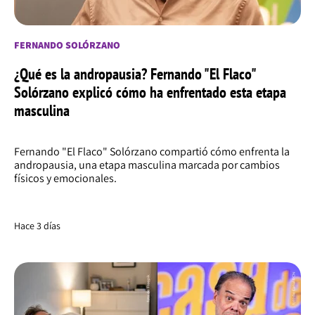
FERNANDO SOLÓRZANO
¿Qué es la andropausia? Fernando "El Flaco"
Solórzano explicó cómo ha enfrentado esta etapa
masculina
Fernando "El Flaco" Solórzano compartió cómo enfrenta la
andropausia, una etapa masculina marcada por cambios
físicos y emocionales.
Hace 3 días