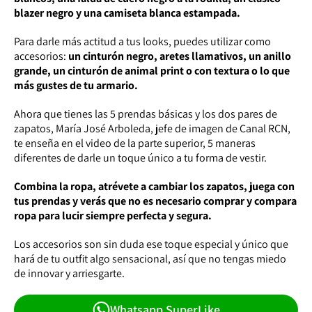
blazer negro y una camiseta blanca estampada.
Para darle más actitud a tus looks, puedes utilizar como
accesorios:
un cinturón negro, aretes llamativos, un anillo
grande, un cinturón de animal print o con textura o lo que
más gustes de tu armario.
Ahora que tienes las 5 prendas básicas y los dos pares de
zapatos, María José Arboleda, jefe de imagen de Canal RCN,
te enseña en el video de la parte superior, 5 maneras
diferentes de darle un toque único a tu forma de vestir.
Combina la ropa, atrévete a cambiar los zapatos, juega con
tus prendas y verás que no es necesario comprar y compara
ropa para lucir siempre perfecta y segura.
Los accesorios son sin duda ese toque especial y único que
hará de tu outfit algo sensacional, así que no tengas miedo
de innovar y arriesgarte.
Whatsapp SuperLike