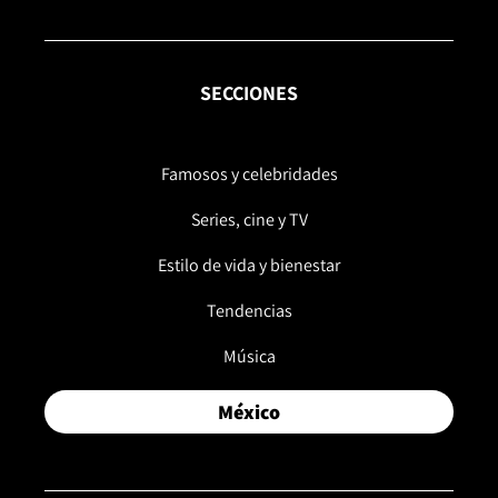
SECCIONES
Famosos y celebridades
Series, cine y TV
Estilo de vida y bienestar
Tendencias
Música
México