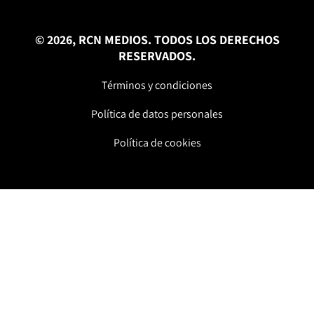
© 2026, RCN MEDIOS. TODOS LOS DERECHOS
RESERVADOS.
Términos y condiciones
Política de datos personales
Política de cookies