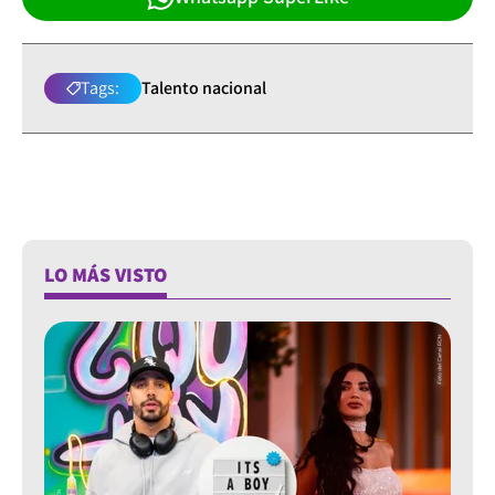
Tags:
Talento nacional
LO MÁS VISTO