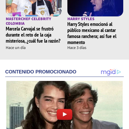
MASTERCHEF CELEBRITY
HARRY STYLES
COLOMBIA
Harry Styles emocionó al
Marcela Carvajal se frustró
público mexicano al cantar
durante el reto de la caja
famosa ranchera; así fue el
misteriosa, ¿cuál fue la razón?
momento
Hace un día
Hace 3 días