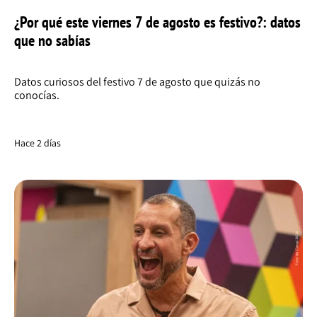
¿Por qué este viernes 7 de agosto es festivo?: datos
que no sabías
Datos curiosos del festivo 7 de agosto que quizás no
conocías.
Hace 2 días