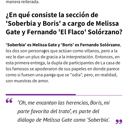
manera reiterada.
¿En qué consiste la sección de
'Soberbia y Boris' a cargo de Melissa
Gate y Fernando 'El Flaco' Solórzano?
'Soberbia' es Melissa Gate y 'Boris' es Fernando Solórzano
,
los dos son personajes que actúan como villanos, pero a la
vez le dan un plus de gracia a la interpretación. Entonces, en
esta primera entrega, la dupla de participantes de La casa de
los famosos se apoderaron de sus papeles en donde parece
como si fuesen una pareja que se "odia", pero, en realidad,
son muestras de amor.
"Oh, me encantan las herencias, Boris, mi
parte favorita del trato", es parte del
diálogo de Melissa Gate como 'Soberbia'.