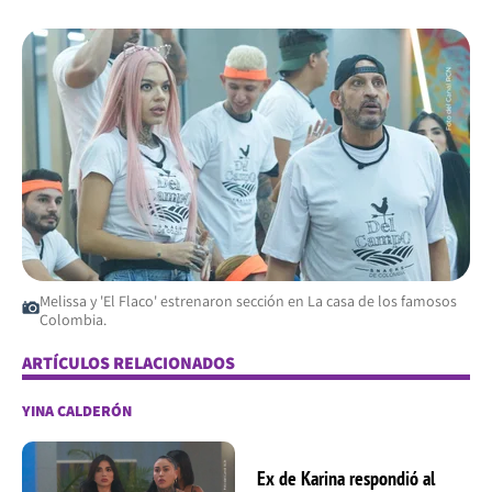
Melissa y 'El Flaco' estrenaron sección en La casa de los famosos
Colombia.
ARTÍCULOS RELACIONADOS
YINA CALDERÓN
Ex de Karina respondió al