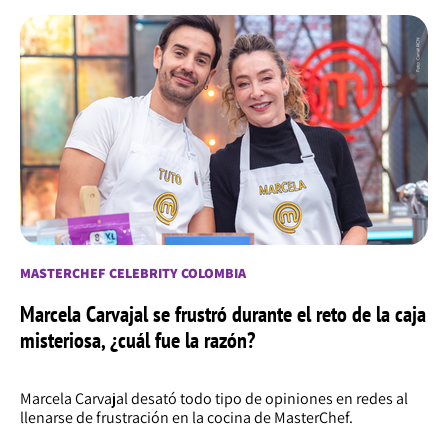
MASTERCHEF CELEBRITY COLOMBIA
Marcela Carvajal se frustró durante el reto de la caja
misteriosa, ¿cuál fue la razón?
Marcela Carvajal desató todo tipo de opiniones en redes al
llenarse de frustración en la cocina de MasterChef.