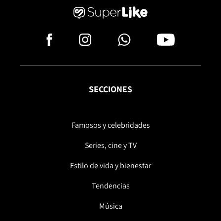
SECCIONES
Famosos y celebridades
Series, cine y TV
Estilo de vida y bienestar
Tendencias
Música