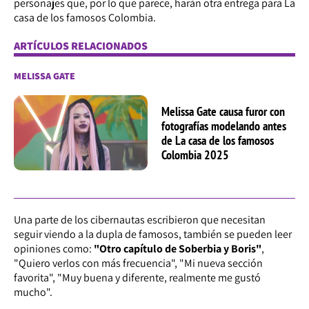
personajes que, por lo que parece, harán otra entrega para La
casa de los famosos Colombia.
ARTÍCULOS RELACIONADOS
MELISSA GATE
Melissa Gate causa furor con
fotografías modelando antes
de La casa de los famosos
Colombia 2025
Una parte de los cibernautas escribieron que necesitan
seguir viendo a la dupla de famosos, también se pueden leer
opiniones como:
"Otro capítulo de Soberbia y Boris"
,
"Quiero verlos con más frecuencia", "Mi nueva sección
favorita", "Muy buena y diferente, realmente me gustó
mucho".