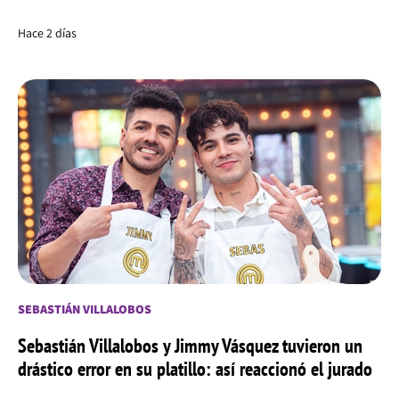
Hace 2 días
SEBASTIÁN VILLALOBOS
Sebastián Villalobos y Jimmy Vásquez tuvieron un
drástico error en su platillo: así reaccionó el jurado