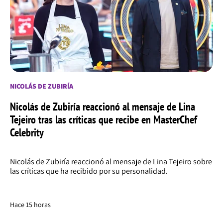
NICOLÁS DE ZUBIRÍA
Nicolás de Zubiría reaccionó al mensaje de Lina
Tejeiro tras las críticas que recibe en MasterChef
Celebrity
Nicolás de Zubiría reaccionó al mensaje de Lina Tejeiro sobre
las críticas que ha recibido por su personalidad.
Hace 15 horas