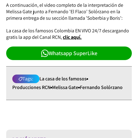
A continuación, el video completo de la interpretación de
Melissa Gate junto a Fernando 'El Flaco' Solórzano en la
primera entrega de su sección llamada 'Soberbia y Boris':
La casa de los famosos Colombia EN VIVO 24/7 descargando
gratis la app del Canal RCN,
clic aquí.
Whatsapp SuperLike
Tags:
La casa de los famosos
Producciones RCN
Melissa Gate
Fernando Solórzano