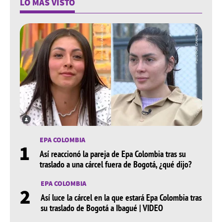
LO MÁS VISTO
EPA COLOMBIA
1
Así reaccionó la pareja de Epa Colombia tras su
traslado a una cárcel fuera de Bogotá, ¿qué dijo?
EPA COLOMBIA
2
Así luce la cárcel en la que estará Epa Colombia tras
su traslado de Bogotá a Ibagué | VIDEO