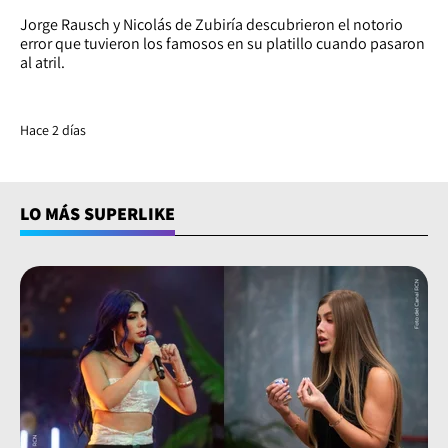
Jorge Rausch y Nicolás de Zubiría descubrieron el notorio
error que tuvieron los famosos en su platillo cuando pasaron
al atril.
Hace 2 días
LO MÁS SUPERLIKE