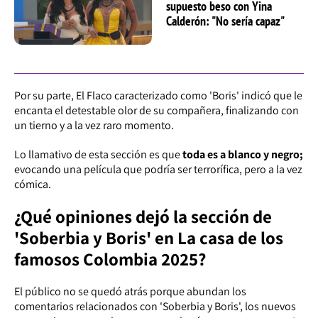
supuesto beso con Yina
Calderón: "No sería capaz"
Por su parte, El Flaco caracterizado como 'Boris' indicó que le
encanta el detestable olor de su compañera, finalizando con
un tierno y a la vez raro momento.
Lo llamativo de esta sección es que
toda es a blanco y negro;
evocando una película que podría ser terrorífica, pero a la vez
cómica.
¿Qué opiniones dejó la sección de
'Soberbia y Boris' en La casa de los
famosos Colombia 2025?
El público no se quedó atrás porque abundan los
comentarios relacionados con 'Soberbia y Boris', los nuevos