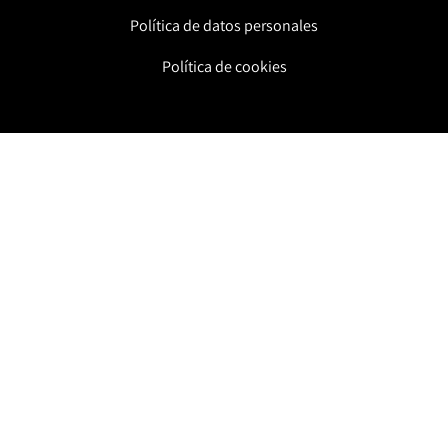
Política de datos personales
Política de cookies