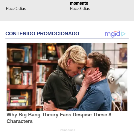
momento
Hace 2 días
Hace 3 días