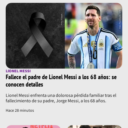
LIONEL MESSI
Fallece el padre de Lionel Messi a los 68 años: se
conocen detalles
Lionel Messi enfrenta una dolorosa pérdida familiar tras el
fallecimiento de su padre, Jorge Messi, a los 68 años.
Hace 28 minutos