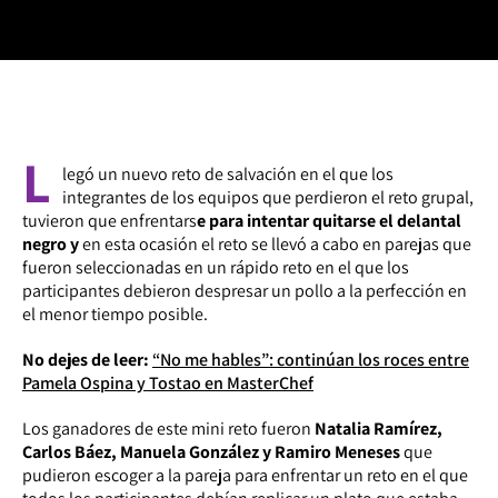
L
legó un nuevo reto de salvación en el que los
integrantes de los equipos que perdieron el reto grupal,
tuvieron que enfrentars
e para intentar quitarse el delantal
negro y
en esta ocasión el reto se llevó a cabo en parejas que
fueron seleccionadas en un rápido reto en el que los
participantes debieron despresar un pollo a la perfección en
el menor tiempo posible.
No dejes de leer:
“No me hables”: continúan los roces entre
Pamela Ospina y Tostao en MasterChef
Los ganadores de este mini reto fueron
Natalia Ramírez,
Carlos Báez, Manuela González y Ramiro Meneses
que
pudieron escoger a la pareja para enfrentar un reto en el que