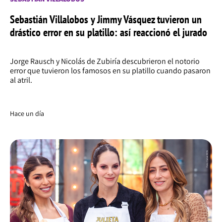
Sebastián Villalobos y Jimmy Vásquez tuvieron un
drástico error en su platillo: así reaccionó el jurado
Jorge Rausch y Nicolás de Zubiría descubrieron el notorio
error que tuvieron los famosos en su platillo cuando pasaron
al atril.
Hace un día