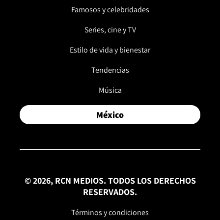
Famosos y celebridades
Series, cine y TV
Estilo de vida y bienestar
Tendencias
Música
México
© 2026, RCN MEDIOS. TODOS LOS DERECHOS
RESERVADOS.
Términos y condiciones