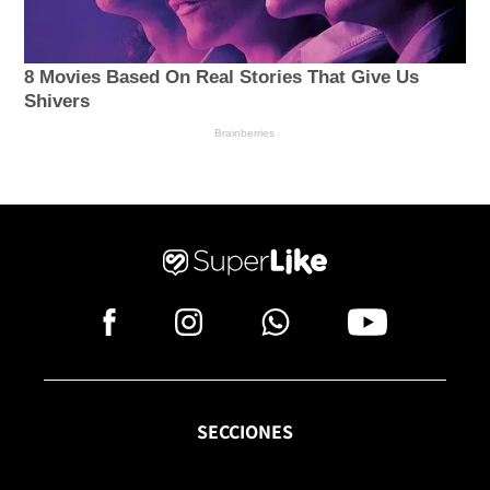
SECCIONES