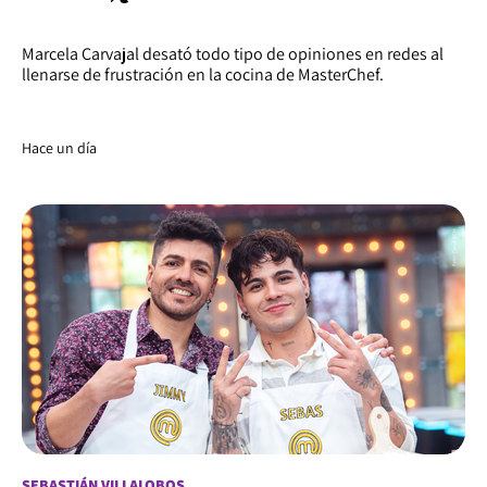
Marcela Carvajal desató todo tipo de opiniones en redes al
llenarse de frustración en la cocina de MasterChef.
Hace un día
SEBASTIÁN VILLALOBOS