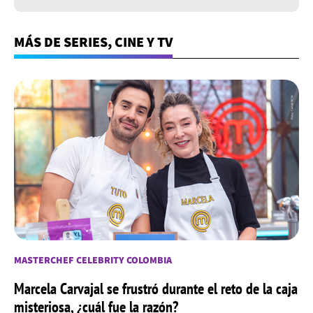
MÁS DE SERIES, CINE Y TV
MASTERCHEF CELEBRITY COLOMBIA
Marcela Carvajal se frustró durante el reto de la caja
misteriosa, ¿cuál fue la razón?