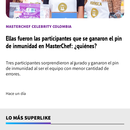
MASTERCHEF CELEBRITY COLOMBIA
Ellas fueron las participantes que se ganaron el pin
de inmunidad en MasterChef: ¿quiénes?
Tres participantes sorprendieron al jurado y ganaron el pin
de inmunidad al ser el equipo con menor cantidad de
errores.
Hace un día
LO MÁS SUPERLIKE