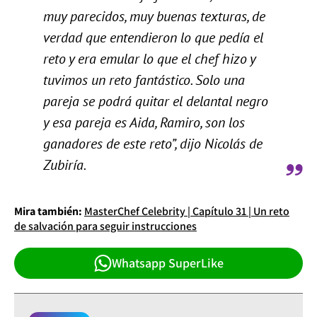
muy parecidos, muy buenas texturas, de
verdad que entendieron lo que pedía el
reto y era emular lo que el chef hizo y
tuvimos un reto fantástico. Solo una
pareja se podrá quitar el delantal negro
y esa pareja es Aida, Ramiro, son los
ganadores de este reto”, dijo Nicolás de
Zubiría.
Mira también:
MasterChef Celebrity | Capítulo 31 | Un reto
de salvación para seguir instrucciones
Whatsapp SuperLike