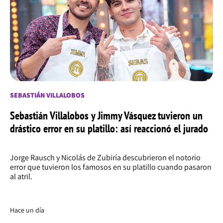
SEBASTIÁN VILLALOBOS
Sebastián Villalobos y Jimmy Vásquez tuvieron un
drástico error en su platillo: así reaccionó el jurado
Jorge Rausch y Nicolás de Zubiría descubrieron el notorio
error que tuvieron los famosos en su platillo cuando pasaron
al atril.
Hace un día