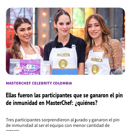
MASTERCHEF CELEBRITY COLOMBIA
Ellas fueron las participantes que se ganaron el pin
de inmunidad en MasterChef: ¿quiénes?
Tres participantes sorprendieron al jurado y ganaron el pin
de inmunidad al ser el equipo con menor cantidad de
errores.