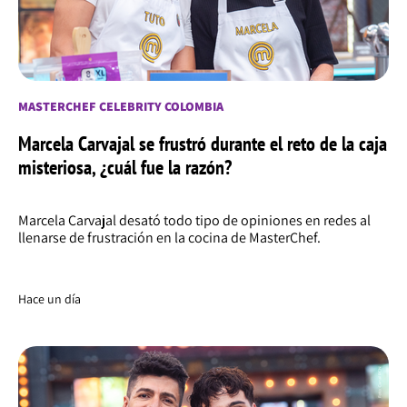
MASTERCHEF CELEBRITY COLOMBIA
Marcela Carvajal se frustró durante el reto de la caja
misteriosa, ¿cuál fue la razón?
Marcela Carvajal desató todo tipo de opiniones en redes al
llenarse de frustración en la cocina de MasterChef.
Hace un día