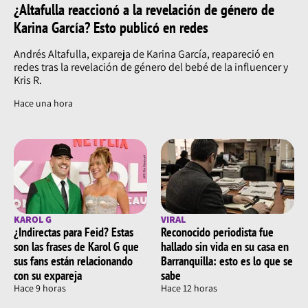
¿Altafulla reaccionó a la revelación de género de
Karina García? Esto publicó en redes
Andrés Altafulla, expareja de Karina García, reapareció en
redes tras la revelación de género del bebé de la influencer y
Kris R.
Hace una hora
KAROL G
VIRAL
¿Indirectas para Feid? Estas
Reconocido periodista fue
son las frases de Karol G que
hallado sin vida en su casa en
sus fans están relacionando
Barranquilla: esto es lo que se
con su expareja
sabe
Hace 9 horas
Hace 12 horas