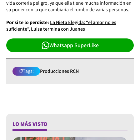
vida correría peligro, ya que ella tiene mucha información en
su poder con la que cambiaría el rumbo de varias personas.
Por si te lo perdiste:
La Nieta Elegida: “el amor no es
suficiente”, Luisa termina con Juanes
Whatsapp SuperLike
Tags:
Producciones RCN
LO MÁS VISTO