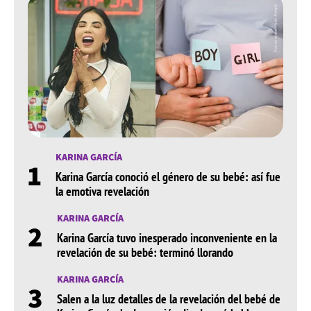
KARINA GARCÍA
1
Karina García conoció el género de su bebé: así fue
la emotiva revelación
KARINA GARCÍA
2
Karina García tuvo inesperado inconveniente en la
revelación de su bebé: terminó llorando
KARINA GARCÍA
3
Salen a la luz detalles de la revelación del bebé de