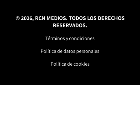
© 2026, RCN MEDIOS. TODOS LOS DERECHOS
RESERVADOS.
Términos y condiciones
Política de datos personales
Política de cookies