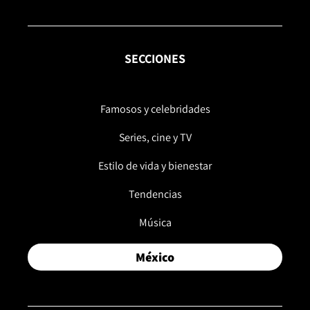
SECCIONES
Famosos y celebridades
Series, cine y TV
Estilo de vida y bienestar
Tendencias
Música
México