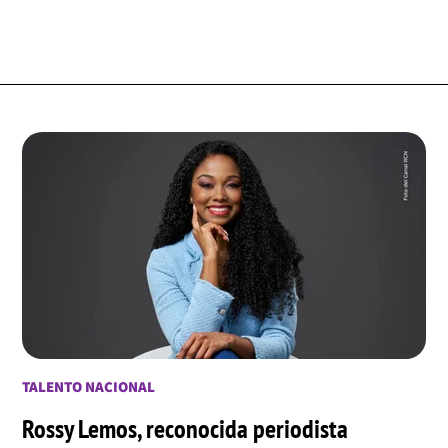
TALENTO NACIONAL
Rossy Lemos, reconocida periodista