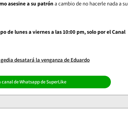
smo asesine a su patrón
a cambio de no hacerle nada a su
po de lunes a viernes a las 10:00 pm, solo por el Canal
agedia desatará la venganza de Eduardo
a canal de Whatsapp de SuperLike