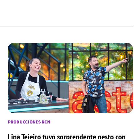
PRODUCCIONES RCN
Lina Tejeiro tuvo sorprendente gesto con