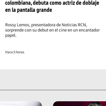
colombiana, debuta como actriz de doblaje
en la pantalla grande
Rossy Lemos, presentadora de Noticias RCN,
sorprende con su debut en el cine en un encantador
papel.
Hace 5 horas