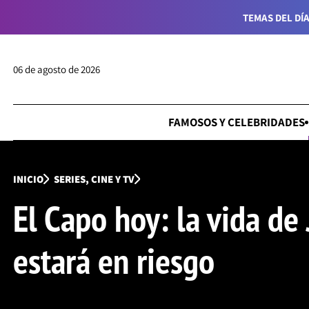
TEMAS DEL DÍA
06 de agosto de 2026
FAMOSOS Y CELEBRIDADES
INICIO
SERIES, CINE Y TV
El Capo hoy: la vida de 
estará en riesgo