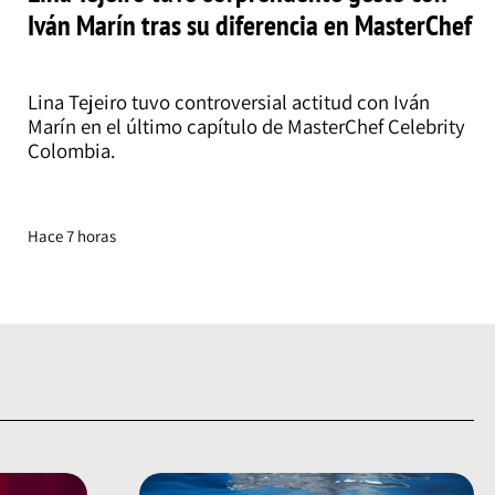
Iván Marín tras su diferencia en MasterChef
Lina Tejeiro tuvo controversial actitud con Iván
Marín en el último capítulo de MasterChef Celebrity
Colombia.
Hace 7 horas