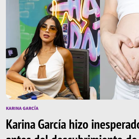
KARINA GARCÍA
Karina García hizo inesperad