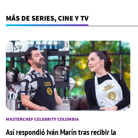
MÁS DE SERIES, CINE Y TV
MASTERCHEF CELEBRITY COLOMBIA
Así respondió Iván Marín tras recibir la