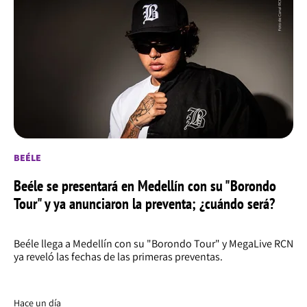
BEÉLE
Beéle se presentará en Medellín con su "Borondo
Tour" y ya anunciaron la preventa; ¿cuándo será?
Beéle llega a Medellín con su "Borondo Tour" y MegaLive RCN
ya reveló las fechas de las primeras preventas.
Hace un día