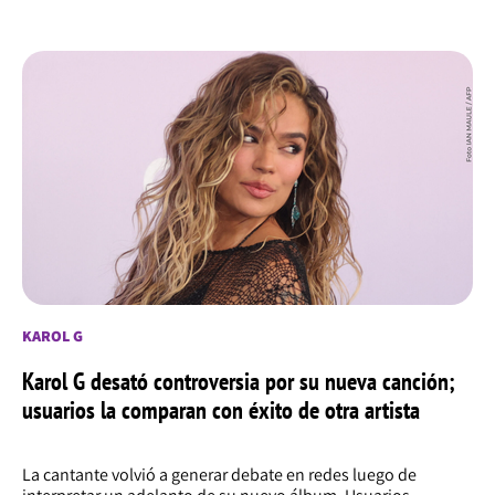
KAROL G
Karol G desató controversia por su nueva canción;
usuarios la comparan con éxito de otra artista
La cantante volvió a generar debate en redes luego de