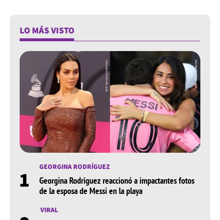
LO MÁS VISTO
GEORGINA RODRÍGUEZ
1
Georgina Rodríguez reaccionó a impactantes fotos
de la esposa de Messi en la playa
VIRAL