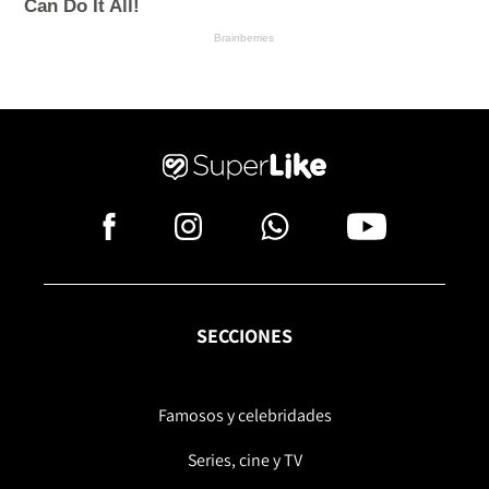
SECCIONES
Famosos y celebridades
Series, cine y TV