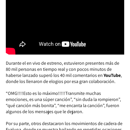
Durante el en vivo de estreno, estuvieron presentes más de
80 mil personas en tiempo real y con pocos minutos de
haberse lanzado superó los 40 mil comentarios en
YouTube
,
donde los llenaron de elogios por esa gran colaboración.
“OMG!!!!Esto es lo máximo!!!!!Transmite muchas
emociones, es una súper canción”, “sin duda la rompieron”,
“qué canción más bonita”, “me encanta la canción”,
fueron
algunos de los mensajes que le dejaron.
Por su parte, otros destacaron los movimientos de cadera de
Evaluna, donde se muestra bailando en repetidas ocasiones.