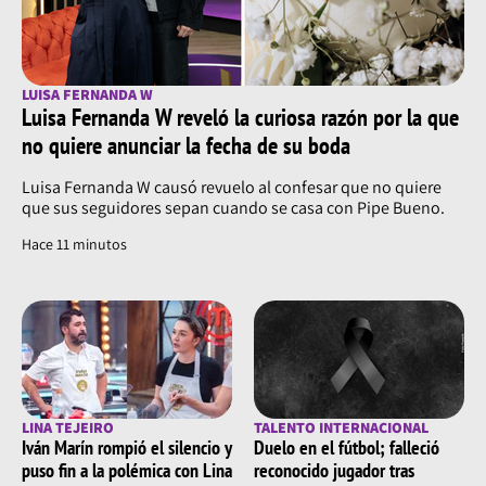
LUISA FERNANDA W
Luisa Fernanda W reveló la curiosa razón por la que
no quiere anunciar la fecha de su boda
Luisa Fernanda W causó revuelo al confesar que no quiere
que sus seguidores sepan cuando se casa con Pipe Bueno.
Hace 11 minutos
LINA TEJEIRO
TALENTO INTERNACIONAL
Iván Marín rompió el silencio y
Duelo en el fútbol; falleció
puso fin a la polémica con Lina
reconocido jugador tras