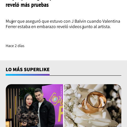
reveló más pruebas
Mujer que aseguró que estuvo con J Balvin cuando Valentina
Ferrer estaba en embarazo reveló videos junto al artista.
Hace 2 días
LO MÁS SUPERLIKE