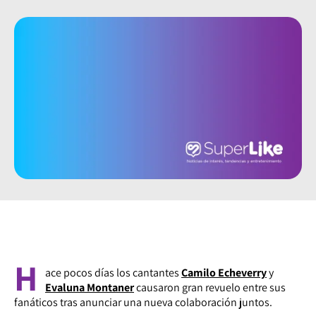
H
ace pocos días los cantantes
Camilo Echeverry
y
Evaluna Montaner
causaron gran revuelo entre sus
fanáticos tras anunciar una nueva colaboración juntos.