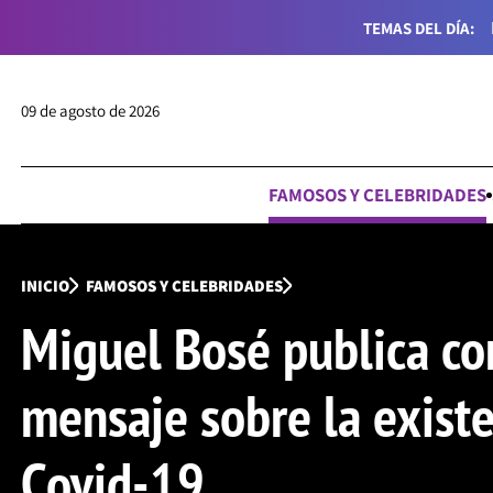
TEMAS DEL DÍA:
09 de agosto de 2026
FAMOSOS Y CELEBRIDADES
INICIO
FAMOSOS Y CELEBRIDADES
Miguel Bosé publica co
mensaje sobre la existe
Covid-19