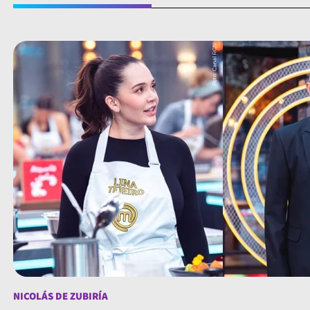
NICOLÁS DE ZUBIRÍA