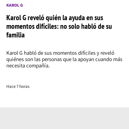
KAROL G
Karol G reveló quién la ayuda en sus
momentos difíciles: no solo habló de su
familia
Karol G habló de sus momentos difíciles y reveló
quiénes son las personas que la apoyan cuando más
necesita compañía.
Hace 7 horas