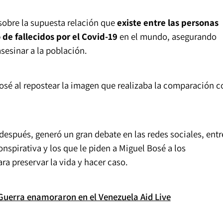
sobre la supuesta relación que
existe entre las personas
de fallecidos por el Covid-19
en el mundo, asegurando
sesinar a la población.
osé al repostear la imagen que realizaba la comparación c
después, generó un gran debate en las redes sociales, entr
onspirativa y los que le piden a Miguel Bosé a los
a preservar la vida y hacer caso.
Guerra enamoraron en el Venezuela Aid Live