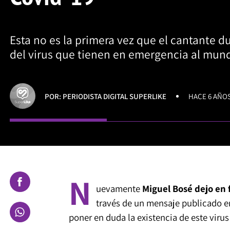
Esta no es la primera vez que el cantante d
del virus que tienen en emergencia al mun
POR: PERIODISTA DIGITAL SUPERLIKE
HACE 6 AÑO
N
uevamente
Miguel Bosé dejo en 
través de un mensaje publicado en
poner en duda la existencia de este virus 