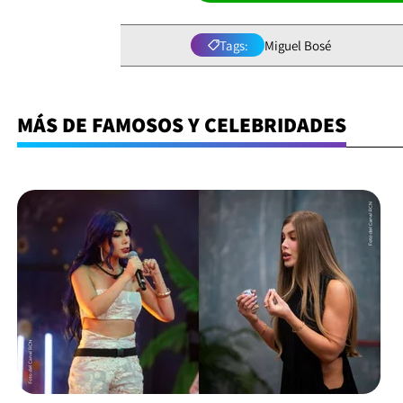
Tags:
Miguel Bosé
MÁS DE FAMOSOS Y CELEBRIDADES