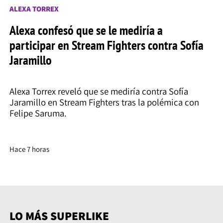
ALEXA TORREX
Alexa confesó que se le mediría a
participar en Stream Fighters contra Sofía
Jaramillo
Alexa Torrex reveló que se mediría contra Sofía
Jaramillo en Stream Fighters tras la polémica con
Felipe Saruma.
Hace 7 horas
LO MÁS SUPERLIKE