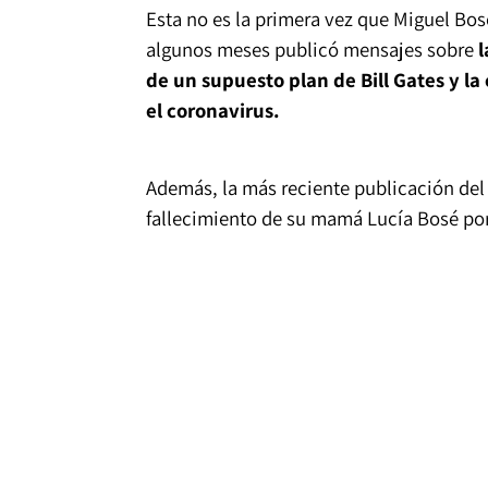
Esta no es la primera vez que Miguel Bos
algunos meses publicó mensajes sobre
l
de un supuesto plan de Bill Gates y l
el coronavirus.
Además, la más reciente publicación del
fallecimiento de su mamá Lucía Bosé por