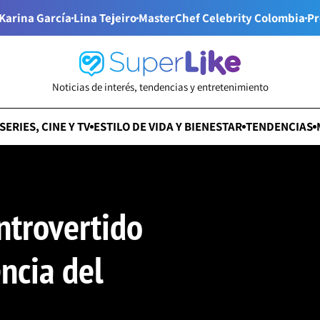
Karina García
Lina Tejeiro
MasterChef Celebrity Colombia
Pr
Noticias de interés, tendencias y entretenimiento
SERIES, CINE Y TV
ESTILO DE VIDA Y BIENESTAR
TENDENCIAS
ntrovertido
ncia del