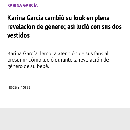
KARINA GARCÍA
Karina García cambió su look en plena
revelación de género; así lució con sus dos
vestidos
Karina García llamó la atención de sus fans al
presumir cómo lució durante la revelación de
género de su bebé.
Hace 7 horas