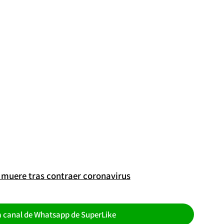
muere tras contraer coronavirus
a canal de Whatsapp de SuperLike