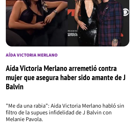
AÍDA VICTORIA MERLANO
Aída Victoria Merlano arremetió contra
mujer que asegura haber sido amante de J
Balvin
"Me da una rabia": Aida Victoria Merlano habló sin
filtro de la supues infidelidad de J Balvin con
Melanie Pavola.