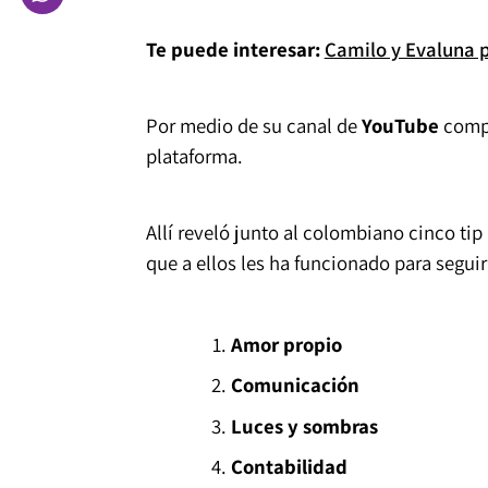
Te puede interesar:
Camilo y Evaluna 
Por medio de su canal de
YouTube
compa
plataforma.
Allí reveló junto al colombiano cinco tip
que a ellos les ha funcionado para segui
Amor propio
Comunicación
Luces y sombras
Contabilidad