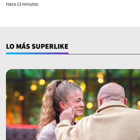
Hace 13 minutos
LO MÁS SUPERLIKE