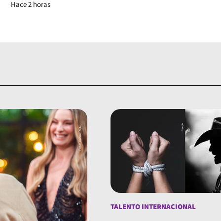
Hace 2 horas
TALENTO INTERNACIONAL