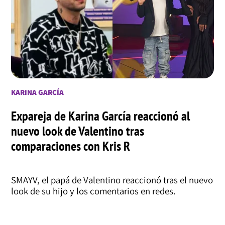
KARINA GARCÍA
Expareja de Karina García reaccionó al
nuevo look de Valentino tras
comparaciones con Kris R
SMAYV, el papá de Valentino reaccionó tras el nuevo
look de su hijo y los comentarios en redes.