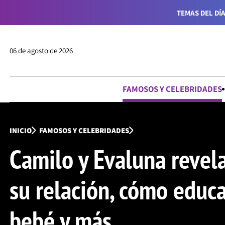
TEMAS DEL DÍA
06 de agosto de 2026
FAMOSOS Y CELEBRIDADES
INICIO
FAMOSOS Y CELEBRIDADES
Camilo y Evaluna revela
su relación, cómo educa
bebé y más