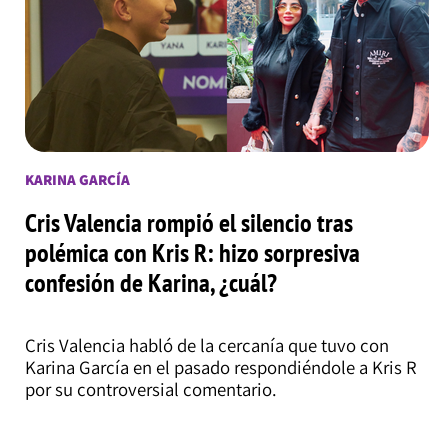
KARINA GARCÍA
Cris Valencia rompió el silencio tras
polémica con Kris R: hizo sorpresiva
confesión de Karina, ¿cuál?
Cris Valencia habló de la cercanía que tuvo con
Karina García en el pasado respondiéndole a Kris R
por su controversial comentario.