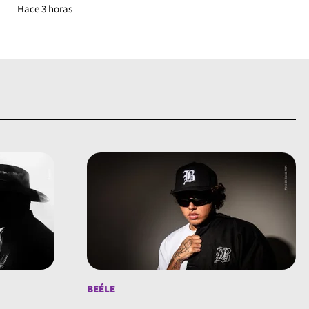
Hace 3 horas
BEÉLE