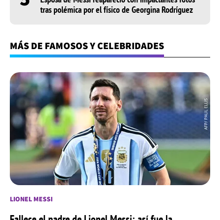
tras polémica por el físico de Georgina Rodríguez
MÁS DE FAMOSOS Y CELEBRIDADES
LIONEL MESSI
Fallece el padre de Lionel Messi: así fue la