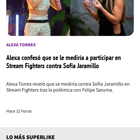
ALEXA TORREX
Alexa confesó que se le mediría a participar en
Stream Fighters contra Sofía Jaramillo
Alexa Torrex reveló que se mediría contra Sofía Jaramillo en
Stream Fighters tras la polémica con Felipe Saruma.
Hace 12 horas
LO MÁS SUPERLIKE