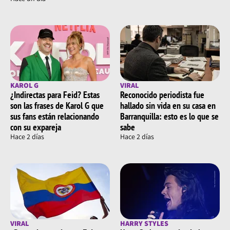
KAROL G
VIRAL
¿Indirectas para Feid? Estas
Reconocido periodista fue
son las frases de Karol G que
hallado sin vida en su casa en
sus fans están relacionando
Barranquilla: esto es lo que se
con su expareja
sabe
Hace 2 días
Hace 2 días
VIRAL
HARRY STYLES