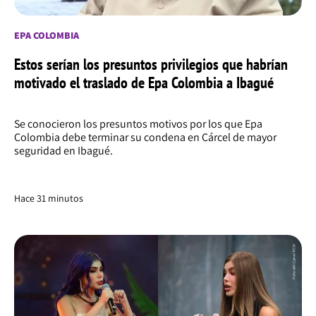
EPA COLOMBIA
Estos serían los presuntos privilegios que habrían
motivado el traslado de Epa Colombia a Ibagué
Se conocieron los presuntos motivos por los que Epa
Colombia debe terminar su condena en Cárcel de mayor
seguridad en Ibagué.
Hace 31 minutos