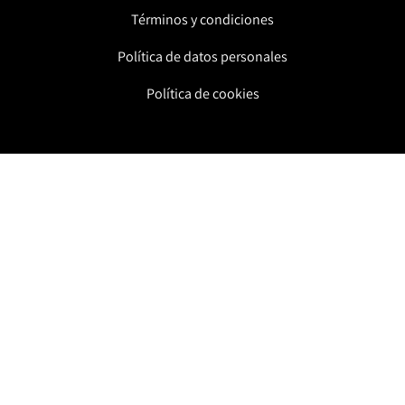
Términos y condiciones
Política de datos personales
Política de cookies