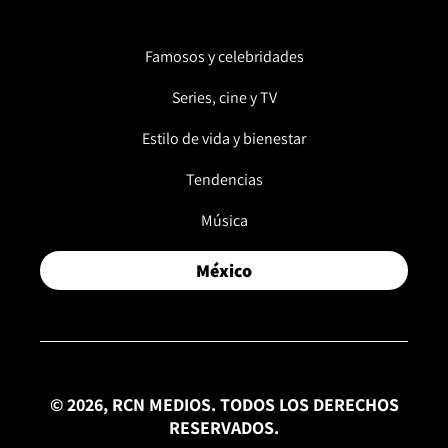
Famosos y celebridades
Series, cine y TV
Estilo de vida y bienestar
Tendencias
Música
México
© 2026, RCN MEDIOS. TODOS LOS DERECHOS
RESERVADOS.