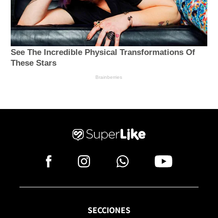
SECCIONES