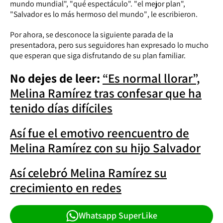
mundo mundial", "qué espectáculo". "el mejor plan",
"Salvador es lo más hermoso del mundo"
, le escribieron.
Por ahora, se desconoce la siguiente parada de la
presentadora, pero sus seguidores han expresado lo mucho
que esperan que siga disfrutando de su plan familiar.
No dejes de leer:
“Es normal llorar”,
Melina Ramírez tras confesar que ha
tenido días difíciles
Así fue el emotivo reencuentro de
Melina Ramírez con su hijo Salvador
Así celebró Melina Ramírez su
crecimiento en redes
Whatsapp SuperLike