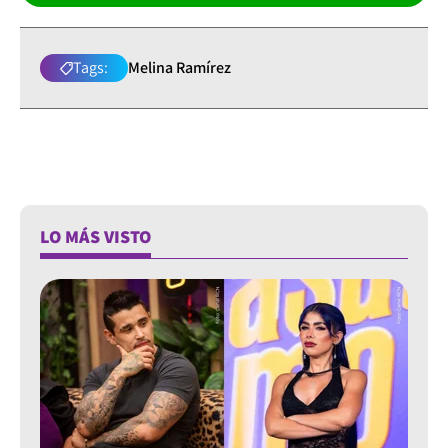
Tags:
Melina Ramírez
LO MÁS VISTO