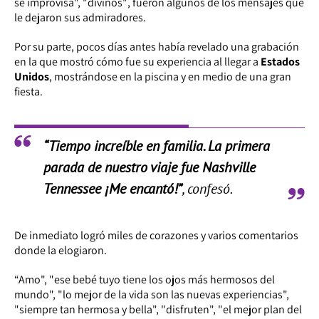
se improvisa", "divinos"
, fueron algunos de los mensajes que
le dejaron sus admiradores.
Por su parte, pocos días antes había revelado una grabación
en la que mostró cómo fue su experiencia al llegar a
Estados
Unidos
, mostrándose en la piscina y en medio de una gran
fiesta.
“Tiempo increíble en familia. La primera
parada de nuestro viaje fue Nashville
Tennessee ¡Me encantó!”
, confesó.
De inmediato logró miles de corazones y varios comentarios
donde la elogiaron.
“Amo", "ese bebé tuyo tiene los ojos más hermosos del
mundo", "lo mejor de la vida son las nuevas experiencias",
"siempre tan hermosa y bella", "disfruten", "el mejor plan del