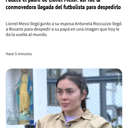
conmovedora llegada del futbolista para despedirlo
Lionel Messi llegó junto a su esposa Antonela Roccuzzo llegó
a Rosario para despedir a su papá en una imagen que hoy le
da la vuelta al mundo.
Hace 5 minutos