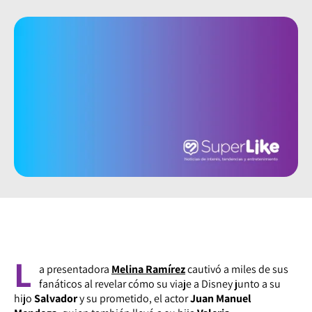
L
a presentadora
Melina Ramírez
cautivó a miles de sus
fanáticos al revelar cómo su viaje a Disney junto a su
hijo
Salvador
y su prometido, el actor
Juan Manuel