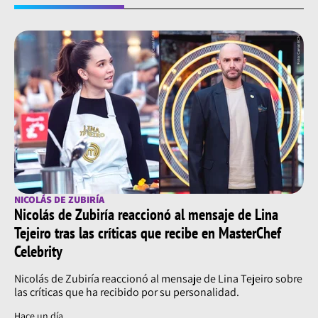
NICOLÁS DE ZUBIRÍA
Nicolás de Zubiría reaccionó al mensaje de Lina
Tejeiro tras las críticas que recibe en MasterChef
Celebrity
Nicolás de Zubiría reaccionó al mensaje de Lina Tejeiro sobre
las críticas que ha recibido por su personalidad.
Hace un día