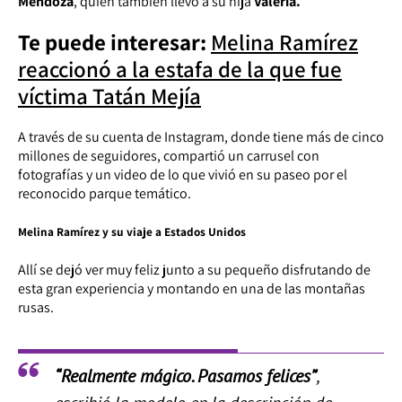
Mendoza
, quien también llevó a su hija
Valeria.
Te puede interesar:
Melina Ramírez
reaccionó a la estafa de la que fue
víctima Tatán Mejía
A través de su cuenta de Instagram, donde tiene más de cinco
millones de seguidores, compartió un carrusel con
fotografías y un video de lo que vivió en su paseo por el
reconocido parque temático.
Melina Ramírez y su viaje a Estados Unidos
Allí se dejó ver muy feliz junto a su pequeño disfrutando de
esta gran experiencia y montando en una de las montañas
rusas.
“Realmente mágico. Pasamos felices”
,