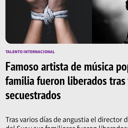
TALENTO INTERNACIONAL
Famoso artista de música po
familia fueron liberados tras 
secuestrados
Tras varios días de angustia el director