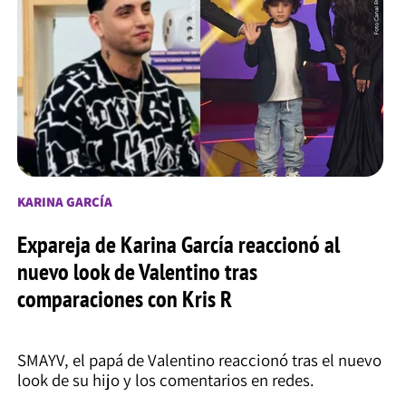
KARINA GARCÍA
Expareja de Karina García reaccionó al
nuevo look de Valentino tras
comparaciones con Kris R
SMAYV, el papá de Valentino reaccionó tras el nuevo
look de su hijo y los comentarios en redes.