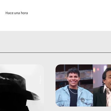
Hace una hora