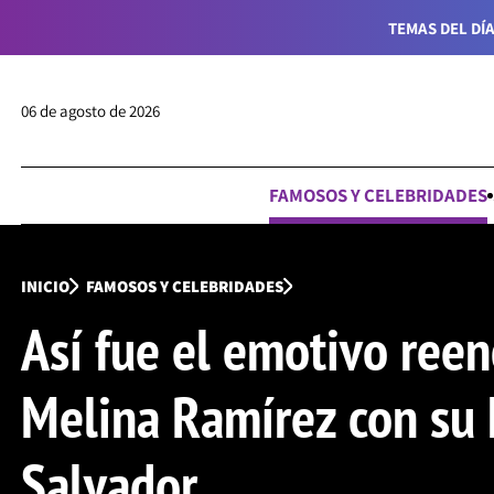
TEMAS DEL DÍA
06 de agosto de 2026
FAMOSOS Y CELEBRIDADES
INICIO
FAMOSOS Y CELEBRIDADES
Así fue el emotivo ree
Melina Ramírez con su 
Salvador