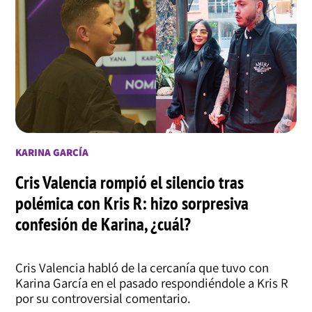
KARINA GARCÍA
Cris Valencia rompió el silencio tras
polémica con Kris R: hizo sorpresiva
confesión de Karina, ¿cuál?
Cris Valencia habló de la cercanía que tuvo con
Karina García en el pasado respondiéndole a Kris R
por su controversial comentario.