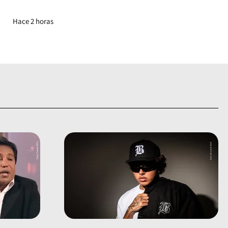
Hace 2 horas