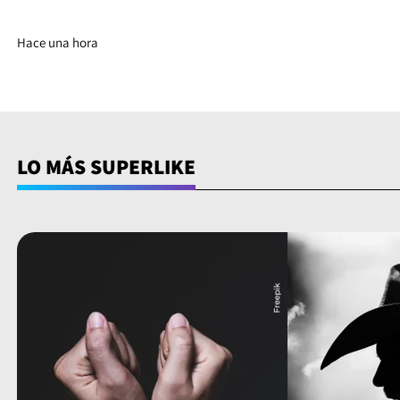
Hace una hora
LO MÁS SUPERLIKE