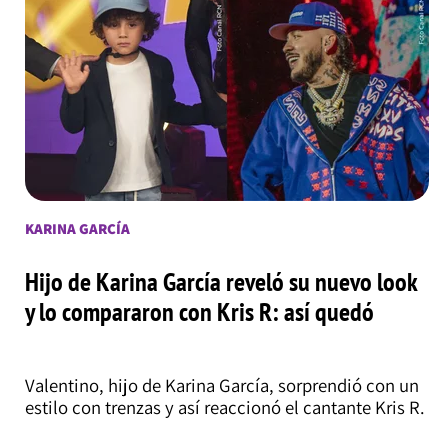
KARINA GARCÍA
Hijo de Karina García reveló su nuevo look
y lo compararon con Kris R: así quedó
Valentino, hijo de Karina García, sorprendió con un
estilo con trenzas y así reaccionó el cantante Kris R.