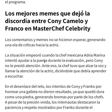
el programa.
Los mejores memes que dejó la
discordia entre Cony Camelo y
Franco en
MasterChef Celebrity
Los comentarios y memes no se hicieron esperar, generando
una ola de críticas hacia la actriz.
La situación empeoró cuando la chef mexicana Adria Marina
intentó ayudar a la pareja durante la evaluación, pero Cony
no le prestó atención. Ante eso, la chef tuvo que alzar la voz y
llamar la atención de la actriz, diciéndole que debía aprender
a escuchar.
En el desenlace del reto, los intentos de Cony y Franko por
hornear una galleta no dieron resultado, ya que quedó dura
como una piedra, generando bromas por parte de los chefs.
A pesar de la presión vivida, los internautas destacaron la
paciencia y respeto mostrados por Franko durante el