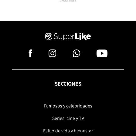
SECCIONES
Famosos y celebridades
Series, cine y TV
Estilo de vida y bienestar