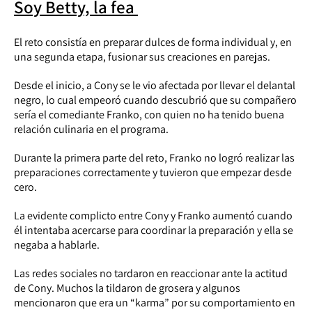
Soy Betty, la fea
El reto consistía en preparar dulces de forma individual y, en
una segunda etapa, fusionar sus creaciones en parejas.
Desde el inicio, a Cony se le vio afectada por llevar el delantal
negro, lo cual empeoró cuando descubrió que su compañero
sería el comediante Franko, con quien no ha tenido buena
relación culinaria en el programa.
Durante la primera parte del reto, Franko no logró realizar las
preparaciones correctamente y tuvieron que empezar desde
cero.
La evidente complicto entre Cony y Franko aumentó cuando
él intentaba acercarse para coordinar la preparación y ella se
negaba a hablarle.
Las redes sociales no tardaron en reaccionar ante la actitud
de Cony. Muchos la tildaron de grosera y algunos
mencionaron que era un “karma” por su comportamiento en