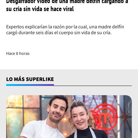
Desgarrador video de una madre delfín cargando a
su cría sin vida se hace viral
Expertos explicarían la razón por la cual, una madre delfín
cargó durante seis días el cuerpo sin vida de su cría.
Hace 8 horas
LO MÁS SUPERLIKE