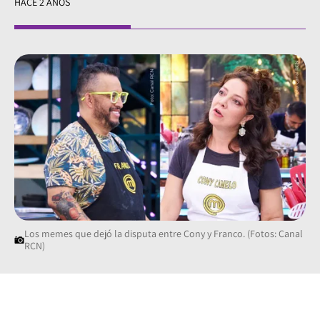
HACE 2 AÑOS
Los memes que dejó la disputa entre Cony y Franco. (Fotos: Canal
RCN)