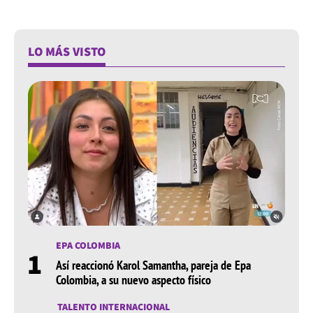
LO MÁS VISTO
EPA COLOMBIA
1
Así reaccionó Karol Samantha, pareja de Epa
Colombia, a su nuevo aspecto físico
TALENTO INTERNACIONAL