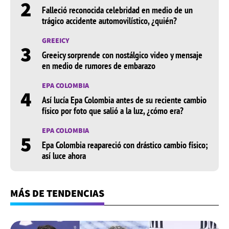
2
Falleció reconocida celebridad en medio de un
trágico accidente automovilístico, ¿quién?
GREEICY
3
Greeicy sorprende con nostálgico video y mensaje
en medio de rumores de embarazo
EPA COLOMBIA
4
Así lucía Epa Colombia antes de su reciente cambio
físico por foto que salió a la luz, ¿cómo era?
EPA COLOMBIA
5
Epa Colombia reapareció con drástico cambio físico;
así luce ahora
MÁS DE TENDENCIAS