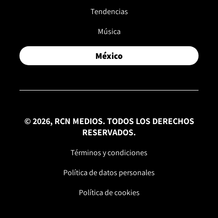
Tendencias
Música
México
© 2026, RCN MEDIOS. TODOS LOS DERECHOS
RESERVADOS.
Términos y condiciones
Política de datos personales
Política de cookies