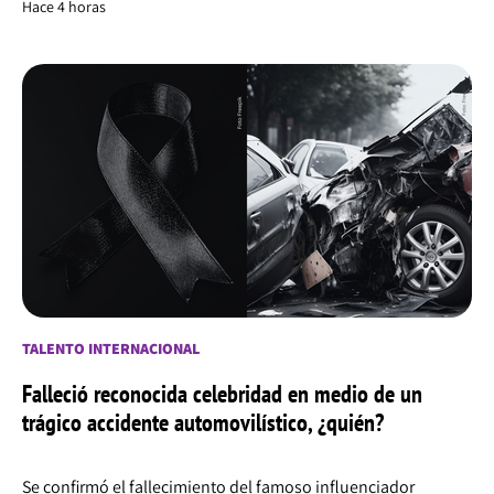
Hace 4 horas
TALENTO INTERNACIONAL
Falleció reconocida celebridad en medio de un
trágico accidente automovilístico, ¿quién?
Se confirmó el fallecimiento del famoso influenciador