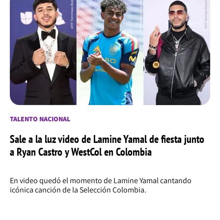
TALENTO NACIONAL
Sale a la luz video de Lamine Yamal de fiesta junto
a Ryan Castro y WestCol en Colombia
En video quedó el momento de Lamine Yamal cantando
icónica canción de la Selección Colombia.