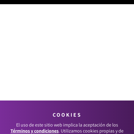
COOKIES
El uso de este sitio web implica la aceptación de los
Términos y condiciones
. Utilizamos cookies propias y de