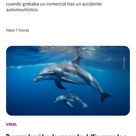
cuando grababa un comercial tras un accidente
automovilístico.
Hace 7 horas
VIRAL