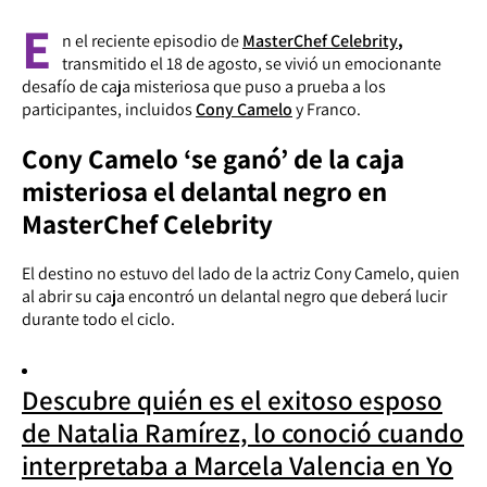
E
n el reciente episodio de
MasterChef Celebrity
,
transmitido el 18 de agosto, se vivió un emocionante
desafío de caja misteriosa que puso a prueba a los
participantes, incluidos
Cony Camelo
y Franco.
Cony Camelo ‘se ganó’ de la caja
misteriosa el delantal negro en
MasterChef Celebrity
El destino no estuvo del lado de la actriz Cony Camelo, quien
al abrir su caja encontró un delantal negro que deberá lucir
durante todo el ciclo.
Descubre quién es el exitoso esposo
de Natalia Ramírez, lo conoció cuando
interpretaba a Marcela Valencia en Yo