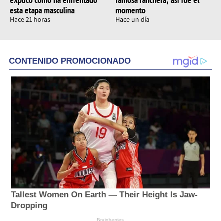
esta etapa masculina
momento
Hace 21 horas
Hace un día