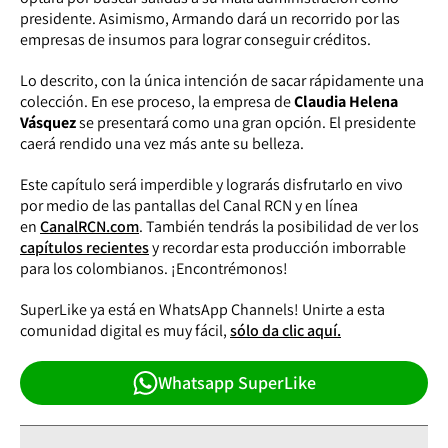
presidente. Asimismo, Armando dará un recorrido por las
empresas de insumos para lograr conseguir créditos.
Lo descrito, con la única intención de sacar rápidamente una
colección. En ese proceso, la empresa de
Claudia Helena
Vásquez
se presentará como una gran opción. El presidente
caerá rendido una vez más ante su belleza.
Este capítulo será imperdible y lograrás disfrutarlo en vivo
por medio de las pantallas del Canal RCN y en línea
en
CanalRCN.com
. También tendrás la posibilidad de ver los
capítulos recientes
y recordar esta producción imborrable
para los colombianos. ¡Encontrémonos!
SuperLike ya está en WhatsApp Channels! Unirte a esta
comunidad digital es muy fácil,
sólo da clic aquí.
Whatsapp SuperLike