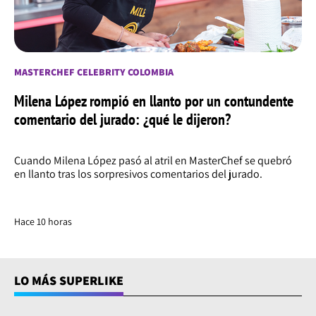
MASTERCHEF CELEBRITY COLOMBIA
Milena López rompió en llanto por un contundente
comentario del jurado: ¿qué le dijeron?
Cuando Milena López pasó al atril en MasterChef se quebró
en llanto tras los sorpresivos comentarios del jurado.
Hace 10 horas
LO MÁS SUPERLIKE