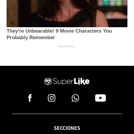
SECCIONES