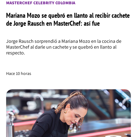
MASTERCHEF CELEBRITY COLOMBIA
Mariana Mozo se quebró en llanto al recibir cachete
de Jorge Rausch en MasterChef: así fue
Jorge Rausch sorprendió a Mariana Mozo en la cocina de
MasterChef al darle un cachete y se quebró en llanto al
respecto.
Hace 10 horas