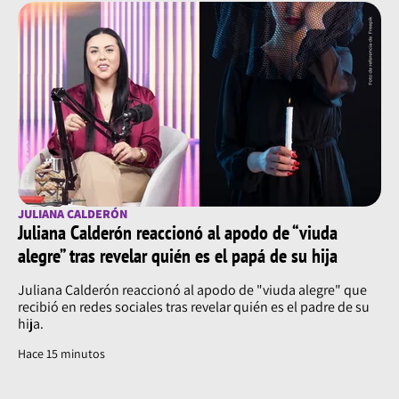
JULIANA CALDERÓN
Juliana Calderón reaccionó al apodo de “viuda
alegre” tras revelar quién es el papá de su hija
Juliana Calderón reaccionó al apodo de "viuda alegre" que
recibió en redes sociales tras revelar quién es el padre de su
hija.
Hace 15 minutos