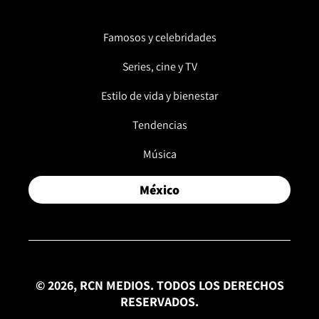
Famosos y celebridades
Series, cine y TV
Estilo de vida y bienestar
Tendencias
Música
México
© 2026, RCN MEDIOS. TODOS LOS DERECHOS
RESERVADOS.