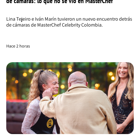
de cámaras: lo que no se vio en MasterChef
Lina Tejeiro e Iván Marín tuvieron un nuevo encuentro detrás
de cámaras de MasterChef Celebrity Colombia.
Hace 2 horas