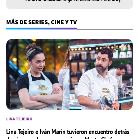
MÁS DE SERIES, CINE Y TV
LINA TEJEIRO
Lina Tejeiro e Iván Marín tuvieron encuentro detrás