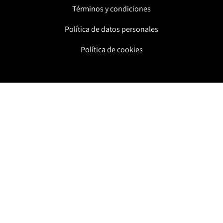
Términos y condiciones
Política de datos personales
Política de cookies