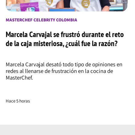
MASTERCHEF CELEBRITY COLOMBIA
Marcela Carvajal se frustró durante el reto
de la caja misteriosa, ¿cuál fue la razón?
Marcela Carvajal desató todo tipo de opiniones en
redes al llenarse de frustración en la cocina de
MasterChef.
Hace 5 horas