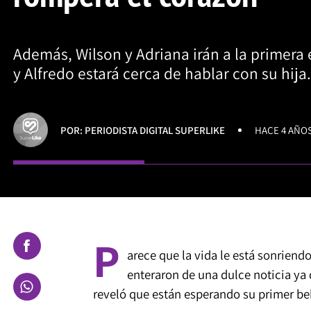
Además, Wilson y Adriana irán a la primera
y Alfredo estará cerca de hablar con su hija.
POR: PERIODISTA DIGITAL SUPERLIKE
HACE 4 AÑO
P
arece que la vida le está sonriend
enteraron de una dulce noticia ya
reveló que están esperando su primer be