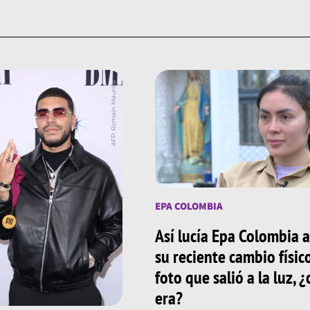
EPA COLOMBIA
Así lucía Epa Colombia 
su reciente cambio físic
foto que salió a la luz, 
era?