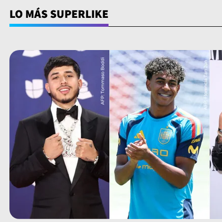
LO MÁS SUPERLIKE