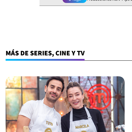
MÁS DE SERIES, CINE Y TV