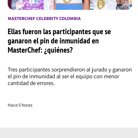
MASTERCHEF CELEBRITY COLOMBIA
Ellas fueron las participantes que se
ganaron el pin de inmunidad en
MasterChef: ¿quiénes?
Tres participantes sorprendieron al jurado y ganaron
el pin de inmunidad al ser el equipo con menor
cantidad de errores.
Hace 5 horas