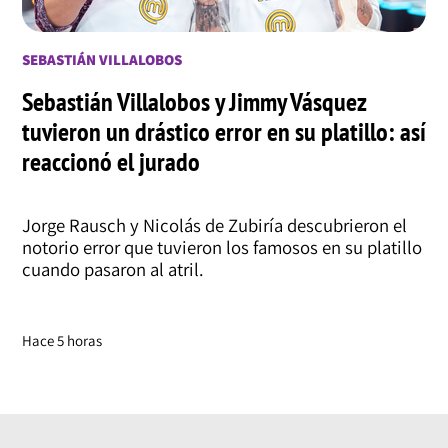
SEBASTIÁN VILLALOBOS
Sebastián Villalobos y Jimmy Vásquez
tuvieron un drástico error en su platillo: así
reaccionó el jurado
Jorge Rausch y Nicolás de Zubiría descubrieron el
notorio error que tuvieron los famosos en su platillo
cuando pasaron al atril.
Hace 5 horas