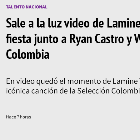
TALENTO NACIONAL
Sale a la luz video de Lamin
fiesta junto a Ryan Castro y 
Colombia
En video quedó el momento de Lamine
icónica canción de la Selección Colombi
Hace 7 horas