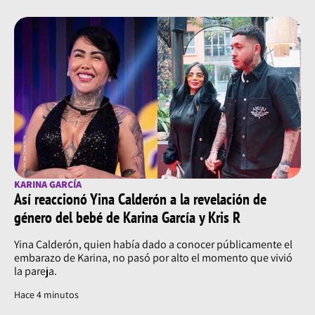
KARINA GARCÍA
Así reaccionó Yina Calderón a la revelación de
género del bebé de Karina García y Kris R
Yina Calderón, quien había dado a conocer públicamente el
embarazo de Karina, no pasó por alto el momento que vivió
la pareja.
Hace 4 minutos