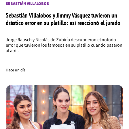
SEBASTIÁN VILLALOBOS
Sebastián Villalobos y Jimmy Vásquez tuvieron un
drástico error en su platillo: así reaccionó el jurado
Jorge Rausch y Nicolás de Zubiría descubrieron el notorio
error que tuvieron los famosos en su platillo cuando pasaron
al atril.
Hace un día