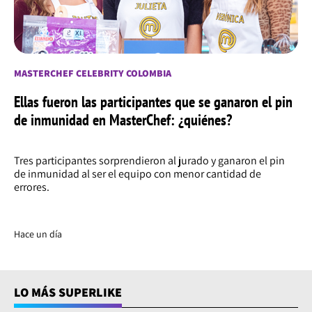
MASTERCHEF CELEBRITY COLOMBIA
Ellas fueron las participantes que se ganaron el pin
de inmunidad en MasterChef: ¿quiénes?
Tres participantes sorprendieron al jurado y ganaron el pin
de inmunidad al ser el equipo con menor cantidad de
errores.
Hace un día
LO MÁS SUPERLIKE