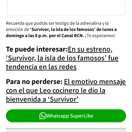
Recuerda que podrás ser testigo de la adrenalina y la
emoción de
‘Survivor, la isla de los famosos’ de lunes a
domingo a las 8 p.m. por el Canal RCN.
¡Te esperamos!
Te puede interesar:
En su estreno,
‘Survivor, la isla de los famosos’ fue
tendencia en las redes
Para no perderse:
El emotivo mensaje
con el que Leo cocinero le dio la
bienvenida a ‘Survivor’
Whatsapp SuperLike