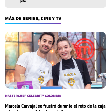
paz"
MÁS DE SERIES, CINE Y TV
MASTERCHEF CELEBRITY COLOMBIA
Marcela Carvajal se frustró durante el reto de la caja