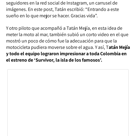
seguidores en la red social de Instagram, un carrusel de
imágenes. En este post, Tatán escribió: “Entrando a este
sueño en lo que mejor se hacer. Gracias vida”.
Y otro piloto que acompañó a Tatán Mejía, en esta idea de
meter la moto al mar, también subió un corto video en el que
mostró un poco de cómo fue la adecuación para que la
motocicleta pudiera moverse sobre el agua. Y así, T
atán Mejía
y todo el equipo lograron impresionar a toda Colombia en
el estreno de ‘Survivor, la isla de los famosos’.