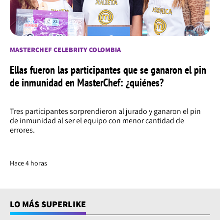
MASTERCHEF CELEBRITY COLOMBIA
Ellas fueron las participantes que se ganaron el pin
de inmunidad en MasterChef: ¿quiénes?
Tres participantes sorprendieron al jurado y ganaron el pin
de inmunidad al ser el equipo con menor cantidad de
errores.
Hace 4 horas
LO MÁS SUPERLIKE