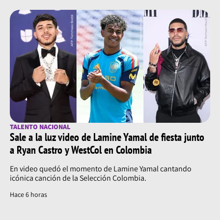
TALENTO NACIONAL
Sale a la luz video de Lamine Yamal de fiesta junto
a Ryan Castro y WestCol en Colombia
En video quedó el momento de Lamine Yamal cantando
icónica canción de la Selección Colombia.
Hace 6 horas