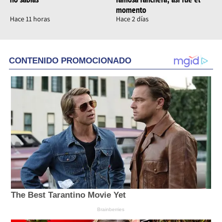
momento
Hace 11 horas
Hace 2 días