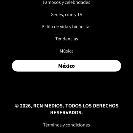
Famosos y celebridades
Series, cine y TV
Estilo de vida y bienestar
Tendencias
Música
México
© 2026, RCN MEDIOS. TODOS LOS DERECHOS
RESERVADOS.
Términos y condiciones