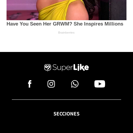
SECCIONES