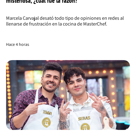
misteriosa, ¿cuál fue la razón?
Marcela Carvajal desató todo tipo de opiniones en redes al
llenarse de frustración en la cocina de MasterChef.
Hace 4 horas