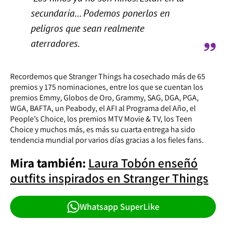
secundaria… Podemos ponerlos en
peligros que sean realmente
aterradores.
Recordemos que Stranger Things ha cosechado más de 65
premios y 175 nominaciones, entre los que se cuentan los
premios Emmy, Globos de Oro, Grammy, SAG, DGA, PGA,
WGA, BAFTA, un Peabody, el AFI al Programa del Año, el
People’s Choice, los premios MTV Movie & TV, los Teen
Choice y muchos más, es más su cuarta entrega ha sido
tendencia mundial por varios días gracias a los fieles fans.
Mira también:
Laura Tobón enseñó
outfits inspirados en Stranger Things
Whatsapp SuperLike