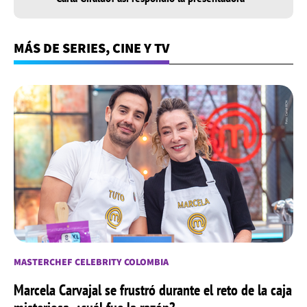
MÁS DE SERIES, CINE Y TV
MASTERCHEF CELEBRITY COLOMBIA
Marcela Carvajal se frustró durante el reto de la caja