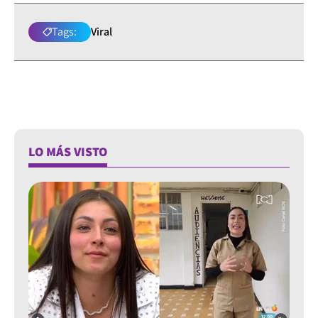
Tags:
Viral
LO MÁS VISTO