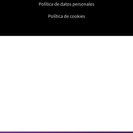
Política de datos personales
Política de cookies