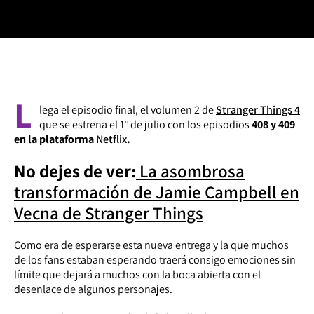
L
lega el episodio final, el volumen 2 de
Stranger Things 4
que se estrena el 1° de julio con los episodios
408 y 409
en la plataforma
Netflix
.
No dejes de ver:
La asombrosa
transformación de Jamie Campbell en
Vecna de Stranger Things
Como era de esperarse esta nueva entrega y la que muchos
de los fans estaban esperando traerá consigo emociones sin
límite que dejará a muchos con la boca abierta con el
desenlace de algunos personajes.