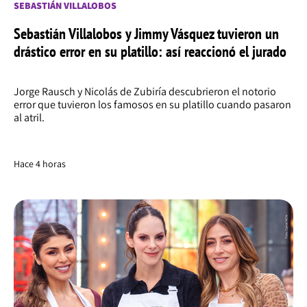
SEBASTIÁN VILLALOBOS
Sebastián Villalobos y Jimmy Vásquez tuvieron un
drástico error en su platillo: así reaccionó el jurado
Jorge Rausch y Nicolás de Zubiría descubrieron el notorio
error que tuvieron los famosos en su platillo cuando pasaron
al atril.
Hace 4 horas