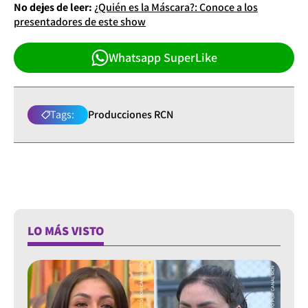
No dejes de leer:
¿Quién es la Máscara?: Conoce a los
presentadores de este show
Whatsapp SuperLike
Tags:
Producciones RCN
LO MÁS VISTO