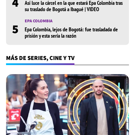
4
Así luce la cárcel en la que estará Epa Colombia tras
su traslado de Bogotá a Ibagué | VIDEO
EPA COLOMBIA
5
Epa Colombia, lejos de Bogotá: fue trasladada de
prisión y esta sería la razón
MÁS DE SERIES, CINE Y TV