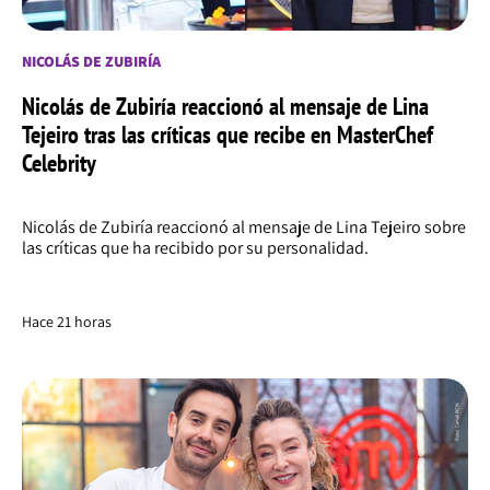
NICOLÁS DE ZUBIRÍA
Nicolás de Zubiría reaccionó al mensaje de Lina
Tejeiro tras las críticas que recibe en MasterChef
Celebrity
Nicolás de Zubiría reaccionó al mensaje de Lina Tejeiro sobre
las críticas que ha recibido por su personalidad.
Hace 21 horas