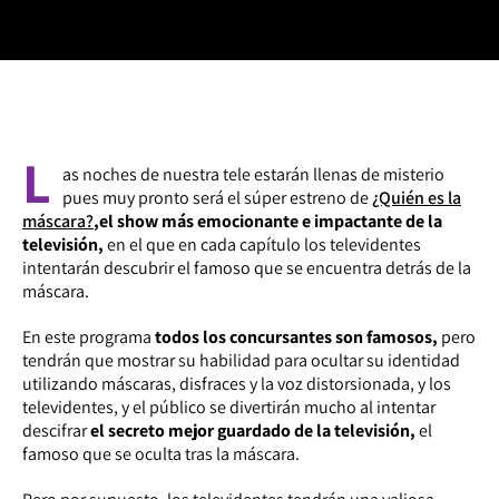
L
as noches de nuestra tele estarán llenas de misterio
pues muy pronto será el súper estreno de
¿Quién es la
máscara?
,
el show más emocionante e impactante de la
televisión,
en el que en cada capítulo los televidentes
intentarán descubrir el famoso que se encuentra detrás de la
máscara.
En este programa
todos los concursantes son famosos,
pero
tendrán que mostrar su habilidad para ocultar su identidad
utilizando máscaras, disfraces y la voz distorsionada, y los
televidentes, y el público se divertirán mucho al intentar
descifrar
el secreto mejor guardado de la televisión,
el
famoso que se oculta tras la máscara.