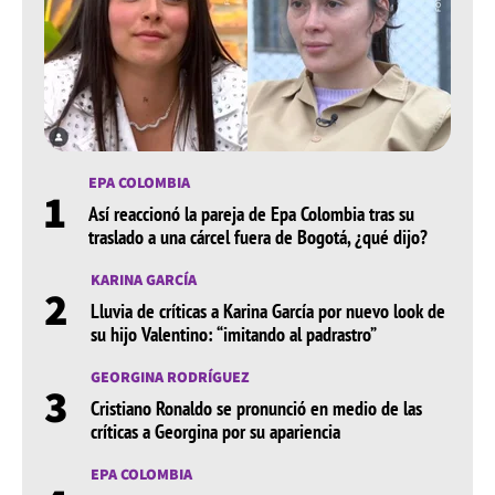
EPA COLOMBIA
1
Así reaccionó la pareja de Epa Colombia tras su
traslado a una cárcel fuera de Bogotá, ¿qué dijo?
KARINA GARCÍA
2
Lluvia de críticas a Karina García por nuevo look de
su hijo Valentino: “imitando al padrastro”
GEORGINA RODRÍGUEZ
3
Cristiano Ronaldo se pronunció en medio de las
críticas a Georgina por su apariencia
EPA COLOMBIA