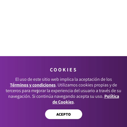
COOKIES
El uso de este sitio web implica la aceptación de los
Términos y condiciones
. Utilizamos cookies propias y de
terceros para mejorar la experiencia del usuario a través de su
navegación. Si continúa navegando acepta su uso.
Política
de Cookies
.
ACEPTO