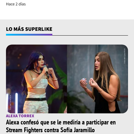
Hace 2 días
LO MÁS SUPERLIKE
ALEXA TORREX
Alexa confesó que se le mediría a participar en
Stream Fighters contra Sofía Jaramillo