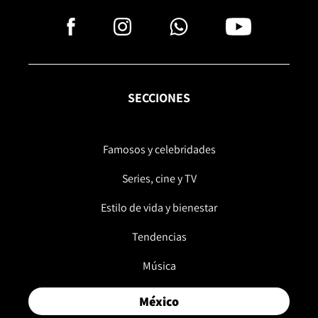
SECCIONES
Famosos y celebridades
Series, cine y TV
Estilo de vida y bienestar
Tendencias
Música
México