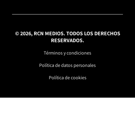
© 2026, RCN MEDIOS. TODOS LOS DERECHOS
RESERVADOS.
Términos y condiciones
Política de datos personales
Política de cookies