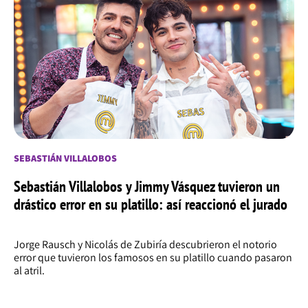
SEBASTIÁN VILLALOBOS
Sebastián Villalobos y Jimmy Vásquez tuvieron un
drástico error en su platillo: así reaccionó el jurado
Jorge Rausch y Nicolás de Zubiría descubrieron el notorio
error que tuvieron los famosos en su platillo cuando pasaron
al atril.