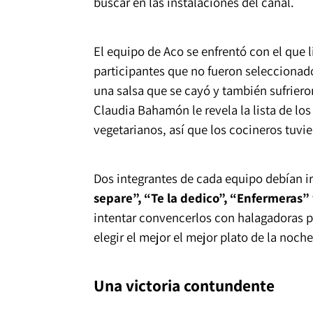
buscar en las instalaciones del canal.
El equipo de Aco se enfrentó con el que 
participantes que no fueron seleccionad
una salsa que se cayó y también sufrier
Claudia Bahamón le revela la lista de los
vegetarianos, así que los cocineros tuvie
Dos integrantes de cada equipo debían ir
separe”, “Te la dedico”, “Enfermeras”
intentar convencerlos con halagadoras pa
elegir el mejor el mejor plato de la noche
Una victoria contundente