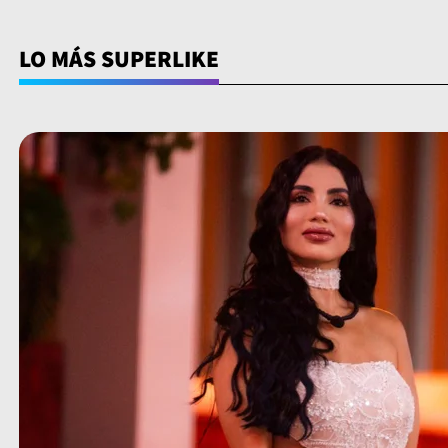
LO MÁS SUPERLIKE