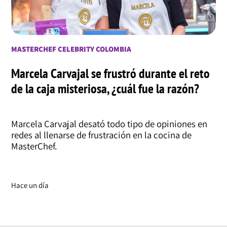
MASTERCHEF CELEBRITY COLOMBIA
Marcela Carvajal se frustró durante el reto
de la caja misteriosa, ¿cuál fue la razón?
Marcela Carvajal desató todo tipo de opiniones en
redes al llenarse de frustración en la cocina de
MasterChef.
Hace un día