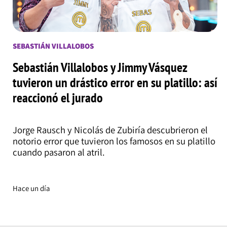
SEBASTIÁN VILLALOBOS
Sebastián Villalobos y Jimmy Vásquez
tuvieron un drástico error en su platillo: así
reaccionó el jurado
Jorge Rausch y Nicolás de Zubiría descubrieron el
notorio error que tuvieron los famosos en su platillo
cuando pasaron al atril.
Hace un día