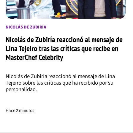
NICOLÁS DE ZUBIRÍA
Nicolás de Zubiría reaccionó al mensaje de
Lina Tejeiro tras las críticas que recibe en
MasterChef Celebrity
Nicolás de Zubiría reaccionó al mensaje de Lina
Tejeiro sobre las críticas que ha recibido por su
personalidad.
Hace 2 minutos