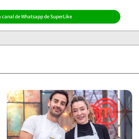
a canal de Whatsapp de SuperLike