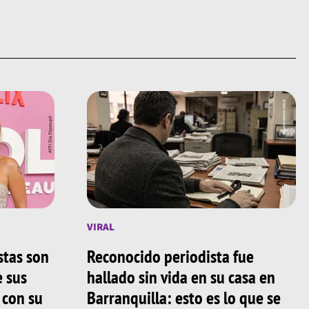
VIRAL
stas son
Reconocido periodista fue
e sus
hallado sin vida en su casa en
 con su
Barranquilla: esto es lo que se