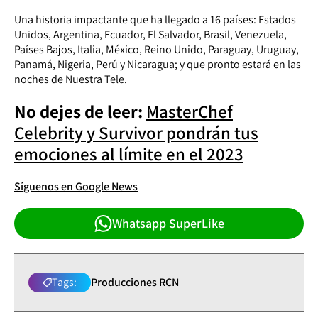
Una historia impactante que ha llegado a 16 países: Estados
Unidos, Argentina, Ecuador, El Salvador, Brasil, Venezuela,
Países Bajos, Italia, México, Reino Unido, Paraguay, Uruguay,
Panamá, Nigeria, Perú y Nicaragua; y que pronto estará en las
noches de Nuestra Tele.
No dejes de leer:
MasterChef
Celebrity y Survivor pondrán tus
emociones al límite en el 2023
Síguenos en Google News
Whatsapp SuperLike
Tags:
Producciones RCN