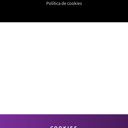
Política de cookies
COOKIES