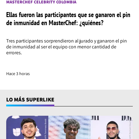
MASTERCHEF CELEBRITY COLOMBIA
Ellas fueron las participantes que se ganaron el pin
de inmunidad en MasterChef: ¿quiénes?
Tres participantes sorprendieron al jurado y ganaron el pin
de inmunidad al ser el equipo con menor cantidad de
errores.
Hace 3 horas
LO MÁS SUPERLIKE