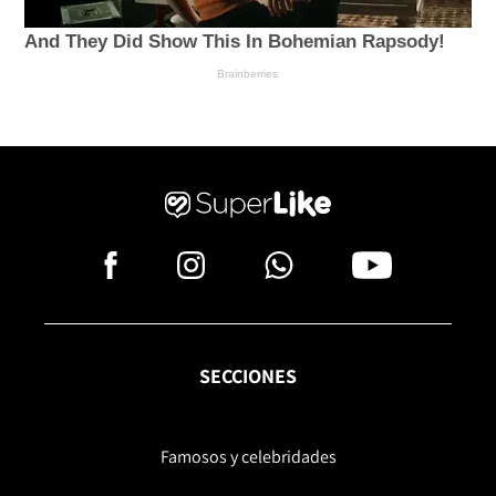
SECCIONES
Famosos y celebridades