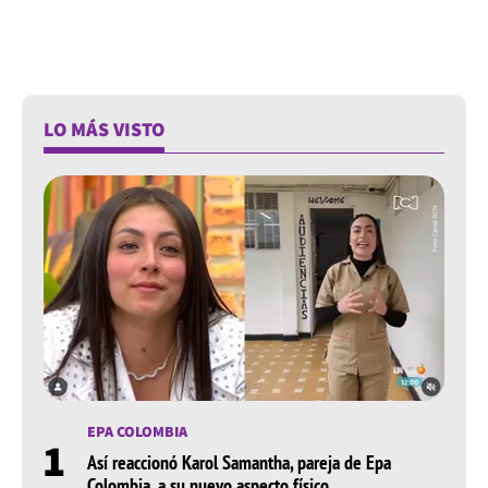
LO MÁS VISTO
EPA COLOMBIA
1
Así reaccionó Karol Samantha, pareja de Epa
Colombia, a su nuevo aspecto físico