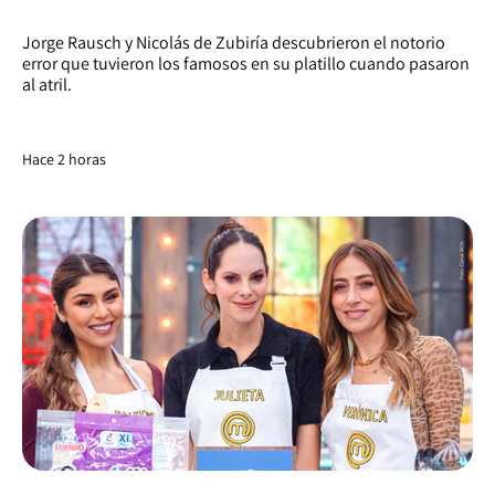
Jorge Rausch y Nicolás de Zubiría descubrieron el notorio
error que tuvieron los famosos en su platillo cuando pasaron
al atril.
Hace 2 horas