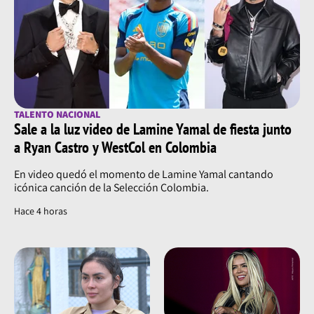
TALENTO NACIONAL
Sale a la luz video de Lamine Yamal de fiesta junto
a Ryan Castro y WestCol en Colombia
En video quedó el momento de Lamine Yamal cantando
icónica canción de la Selección Colombia.
Hace 4 horas