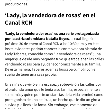
producciones.
‘Lady, la vendedora de rosas’ en el
Canal RCN
‘Lady, la vendedora de rosas’ es una serie protagonizada
por la actriz colombiana Natalia Reyes
, la cual llegará el
próximo 30 de enero al Canal RCN a las 10:30 p.m. y en ésta
los televidentes podrán conocer la conmovedora historia de
Lady Tabares, conocida como “la vendedora de rosas”; una
mujer que desde muy pequeña tuvo que trabajar en las calles
vendiendo rosas para ayudar económicamente a su familia.
De esta manera, Tabares además buscaba cumplir con el
sueño de tener una casa propia.
Una niña que vivió en la escasez y sobrevivió a las calles por
el profundo amor que le tenía a su familia, especialmente a
su mamá; y quien por circunstancias de la vida terminó como
protagonista de una película, un hecho que le dio un giro a
su vida y la llevó a la fama. Sin embargo, ese momento de