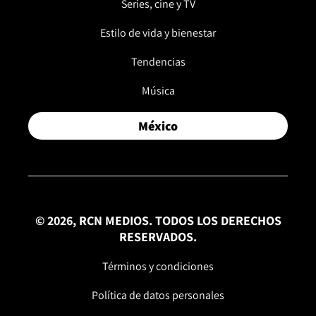
Series, cine y TV
Estilo de vida y bienestar
Tendencias
Música
México
© 2026, RCN MEDIOS. TODOS LOS DERECHOS
RESERVADOS.
Términos y condiciones
Política de datos personales