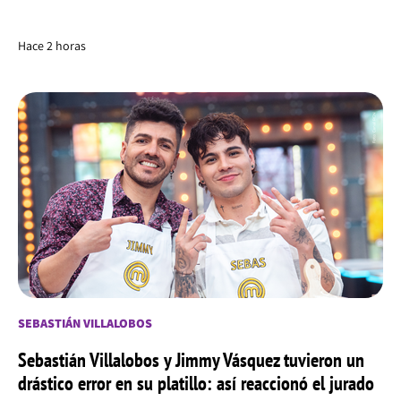
Hace 2 horas
SEBASTIÁN VILLALOBOS
Sebastián Villalobos y Jimmy Vásquez tuvieron un
drástico error en su platillo: así reaccionó el jurado