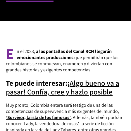
E
n el 2023,
a las pantallas del Canal RCN llegarán
emocionantes producciones
que permitirán que los
colombianos se conmuevan, enamoren y diviertan con
grandes historias y exigentes competencias.
Te puede interesar:
¡Algo bueno va a
pasar! Confía, cree y hazlo posible
Muy pronto, Colombia entera será testigo de una de las
competencias de supervivencia más exigentes del mundo,
‘Survivor, la isla de los famosos’
. Además, también podrán
conocer ‘Lady, la vendedora de rosas’, la serie de ficción
inspirada en la vida de Lady Tabares, entre otras grandes