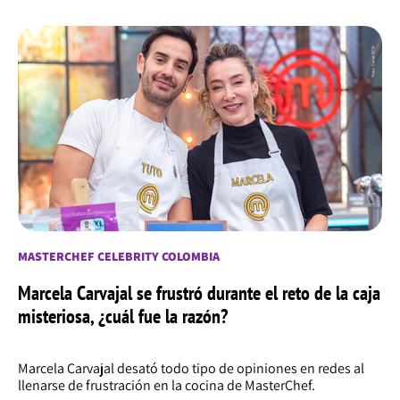
MASTERCHEF CELEBRITY COLOMBIA
Marcela Carvajal se frustró durante el reto de la caja
misteriosa, ¿cuál fue la razón?
Marcela Carvajal desató todo tipo de opiniones en redes al
llenarse de frustración en la cocina de MasterChef.