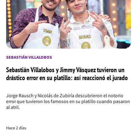
SEBASTIÁN VILLALOBOS
Sebastián Villalobos y Jimmy Vásquez tuvieron un
drástico error en su platillo: así reaccionó el jurado
Jorge Rausch y Nicolás de Zubiría descubrieron el notorio
error que tuvieron los famosos en su platillo cuando pasaron
al atril.
Hace 2 días