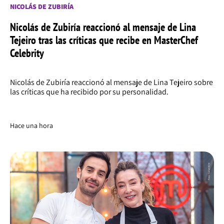
NICOLÁS DE ZUBIRÍA
Nicolás de Zubiría reaccionó al mensaje de Lina
Tejeiro tras las críticas que recibe en MasterChef
Celebrity
Nicolás de Zubiría reaccionó al mensaje de Lina Tejeiro sobre
las críticas que ha recibido por su personalidad.
Hace una hora