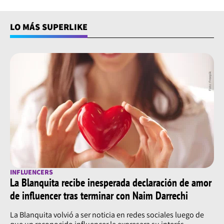
LO MÁS SUPERLIKE
INFLUENCERS
La Blanquita recibe inesperada declaración de amor
de influencer tras terminar con Naim Darrechi
La Blanquita volvió a ser noticia en redes sociales luego de