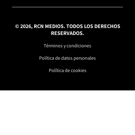
© 2026, RCN MEDIOS. TODOS LOS DERECHOS
RESERVADOS.
Términos y condiciones
Política de datos personales
Política de cookies