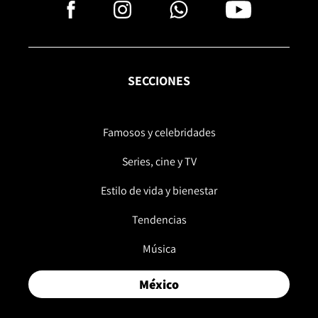
SECCIONES
Famosos y celebridades
Series, cine y TV
Estilo de vida y bienestar
Tendencias
Música
México