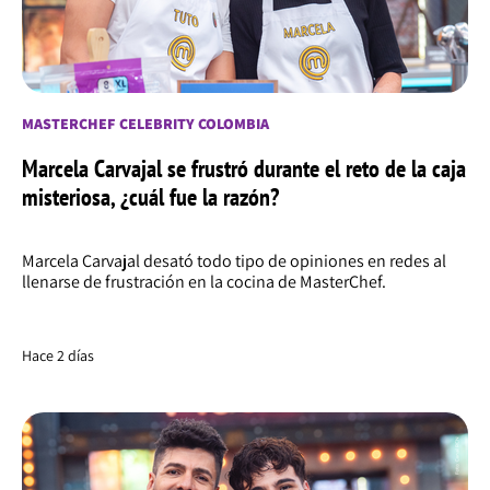
MASTERCHEF CELEBRITY COLOMBIA
Marcela Carvajal se frustró durante el reto de la caja
misteriosa, ¿cuál fue la razón?
Marcela Carvajal desató todo tipo de opiniones en redes al
llenarse de frustración en la cocina de MasterChef.
Hace 2 días