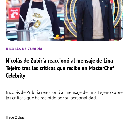
NICOLÁS DE ZUBIRÍA
Nicolás de Zubiría reaccionó al mensaje de Lina
Tejeiro tras las críticas que recibe en MasterChef
Celebrity
Nicolás de Zubiría reaccionó al mensaje de Lina Tejeiro sobre
las críticas que ha recibido por su personalidad.
Hace 2 días