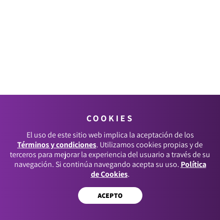
COOKIES
El uso de este sitio web implica la aceptación de los
Términos y condiciones
. Utilizamos cookies propias y de
terceros para mejorar la experiencia del usuario a través de su
navegación. Si continúa navegando acepta su uso.
Política
de Cookies
.
ACEPTO