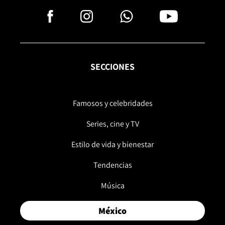
SECCIONES
Famosos y celebridades
Series, cine y TV
Estilo de vida y bienestar
Tendencias
Música
México