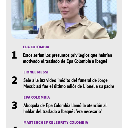
EPA COLOMBIA
1
Estos serían los presuntos privilegios que habrían
motivado el traslado de Epa Colombia a Ibagué
LIONEL MESSI
2
Sale a la luz video inédito del funeral de Jorge
Messi: así fue el último adiós de Lionel a su padre
EPA COLOMBIA
3
Abogada de Epa Colombia llamó la atención al
hablar del traslado a Ibagué: "era necesario"
MASTERCHEF CELEBRITY COLOMBIA