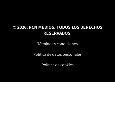
© 2026, RCN MEDIOS. TODOS LOS DERECHOS
RESERVADOS.
Términos y condiciones
Política de datos personales
Política de cookies