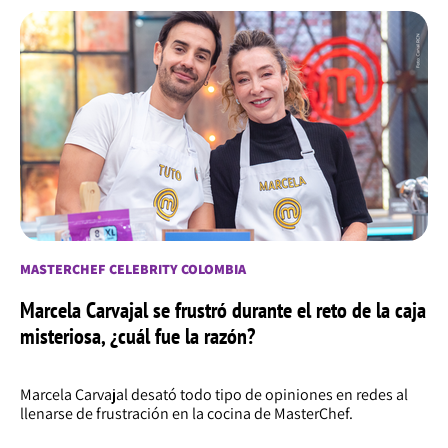
MASTERCHEF CELEBRITY COLOMBIA
Marcela Carvajal se frustró durante el reto de la caja
misteriosa, ¿cuál fue la razón?
Marcela Carvajal desató todo tipo de opiniones en redes al
llenarse de frustración en la cocina de MasterChef.