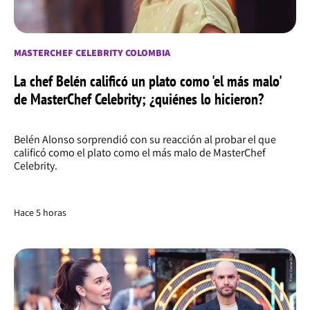
MASTERCHEF CELEBRITY COLOMBIA
La chef Belén calificó un plato como 'el más malo'
de MasterChef Celebrity; ¿quiénes lo hicieron?
Belén Alonso sorprendió con su reacción al probar el que
calificó como el plato como el más malo de MasterChef
Celebrity.
Hace 5 horas