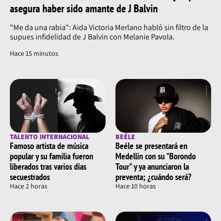
asegura haber sido amante de J Balvin
"Me da una rabia": Aida Victoria Merlano habló sin filtro de la
supues infidelidad de J Balvin con Melanie Pavola.
Hace 15 minutos
TALENTO INTERNACIONAL
BEÉLE
Famoso artista de música
Beéle se presentará en
popular y su familia fueron
Medellín con su "Borondo
liberados tras varios días
Tour" y ya anunciaron la
secuestrados
preventa; ¿cuándo será?
Hace 2 horas
Hace 10 horas