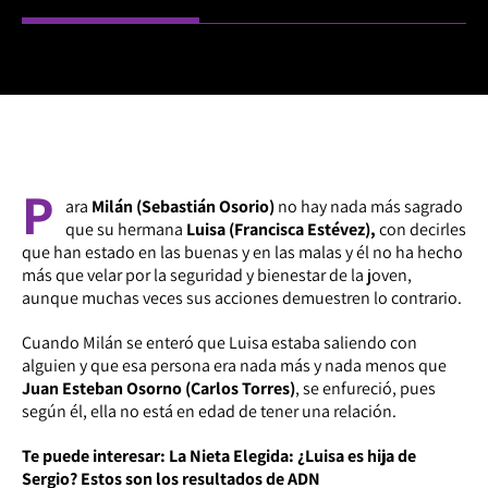
P
ara
Milán (Sebastián Osorio)
no hay nada más sagrado
que su hermana
Luisa (Francisca Estévez),
con decirles
que han estado en las buenas y en las malas y él no ha hecho
más que velar por la seguridad y bienestar de la joven,
aunque muchas veces sus acciones demuestren lo contrario.
Cuando Milán se enteró que Luisa estaba saliendo con
alguien y que esa persona era nada más y nada menos que
Juan Esteban Osorno (Carlos Torres)
, se enfureció, pues
según él, ella no está en edad de tener una relación.
Te puede interesar: La Nieta Elegida: ¿Luisa es hija de
Sergio? Estos son los resultados de ADN