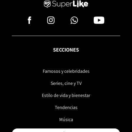
SECCIONES
Famosos y celebridades
Series, cine y TV
Estilo de vida y bienestar
Tendencias
Música