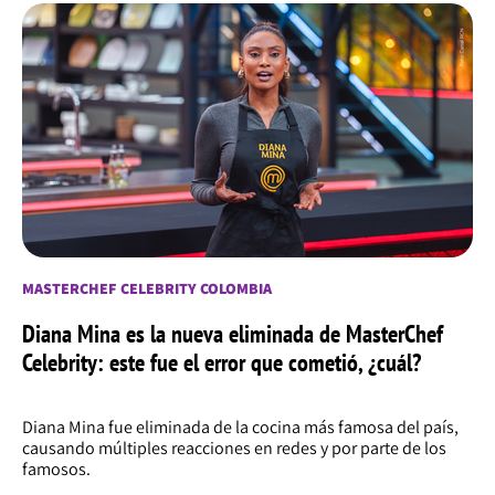
MASTERCHEF CELEBRITY COLOMBIA
Diana Mina es la nueva eliminada de MasterChef
Celebrity: este fue el error que cometió, ¿cuál?
Diana Mina fue eliminada de la cocina más famosa del país,
causando múltiples reacciones en redes y por parte de los
famosos.