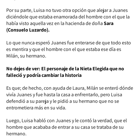
Por su parte, Luisa no tuvo otra opción que alejar a Juanes
diciéndole que estaba enamorada del hombre con el que la
había visto aquella vez en la hacienda de doña
Sara
(Consuelo Luzardo).
Lo que nunca esperó Juanes fue enterarse de que todo esto
es mentira y que el hombre con el que estaba ese día es
Milán, su hermano.
No dejes de ver: El personaje de la Nieta Elegida que no
falleció y podría cambiar la historia
Es que; de hecho, con ayuda de Laura, Milán se enteró dónde
vivía Juanes y fue hasta la casa a enfrentarlo, pero Luisa
defendió a su pareja y le pidió a su hermano que no se
entrometiera más en su vida.
Luego, Luisa habló con Juanes y le contó la verdad, que el
hombre que acababa de entrar a su casa se trataba de su
hermano.