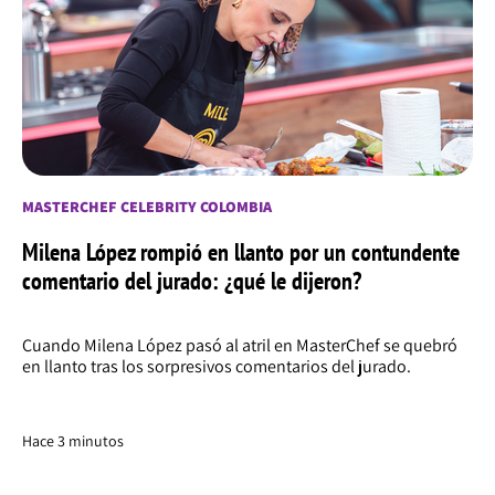
MASTERCHEF CELEBRITY COLOMBIA
Milena López rompió en llanto por un contundente
comentario del jurado: ¿qué le dijeron?
Cuando Milena López pasó al atril en MasterChef se quebró
en llanto tras los sorpresivos comentarios del jurado.
Hace 3 minutos