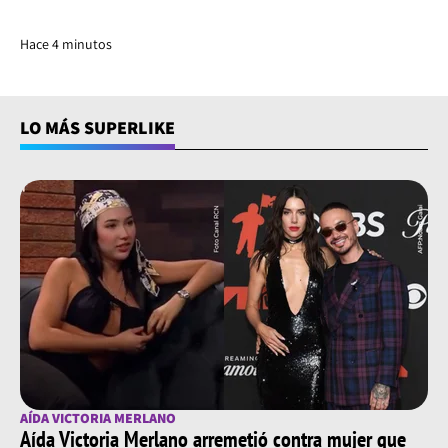
Hace 4 minutos
LO MÁS SUPERLIKE
AÍDA VICTORIA MERLANO
Aída Victoria Merlano arremetió contra mujer que