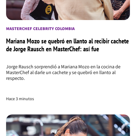
MASTERCHEF CELEBRITY COLOMBIA
Mariana Mozo se quebró en llanto al recibir cachete
de Jorge Rausch en MasterChef: así fue
Jorge Rausch sorprendió a Mariana Mozo en la cocina de
MasterChef al darle un cachete y se quebró en llanto al
respecto.
Hace 3 minutos