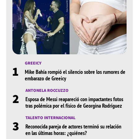
GREEICY
1
Mike Bahía rompió el silencio sobre los rumores de
embarazo de Greeicy
ANTONELA ROCCUZZO
2
Esposa de Messi reapareció con impactantes fotos
tras polémica por el físico de Georgina Rodríguez
TALENTO INTERNACIONAL
3
Reconocida pareja de actores terminó su relación
en las últimas horas: ¿quiénes?