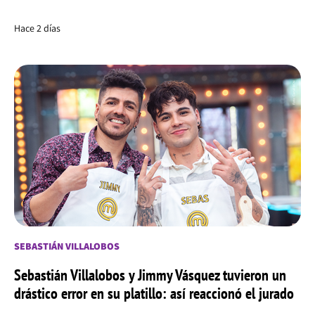
Hace 2 días
SEBASTIÁN VILLALOBOS
Sebastián Villalobos y Jimmy Vásquez tuvieron un
drástico error en su platillo: así reaccionó el jurado