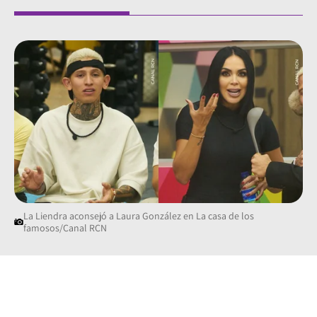
La Liendra aconsejó a Laura González en La casa de los
famosos/Canal RCN