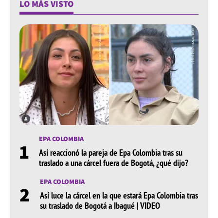
LO MÁS VISTO
EPA COLOMBIA
1
Así reaccionó la pareja de Epa Colombia tras su
traslado a una cárcel fuera de Bogotá, ¿qué dijo?
EPA COLOMBIA
2
Así luce la cárcel en la que estará Epa Colombia tras
su traslado de Bogotá a Ibagué | VIDEO