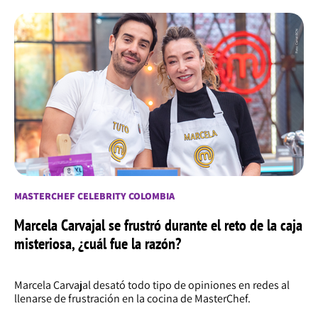
MASTERCHEF CELEBRITY COLOMBIA
Marcela Carvajal se frustró durante el reto de la caja
misteriosa, ¿cuál fue la razón?
Marcela Carvajal desató todo tipo de opiniones en redes al
llenarse de frustración en la cocina de MasterChef.