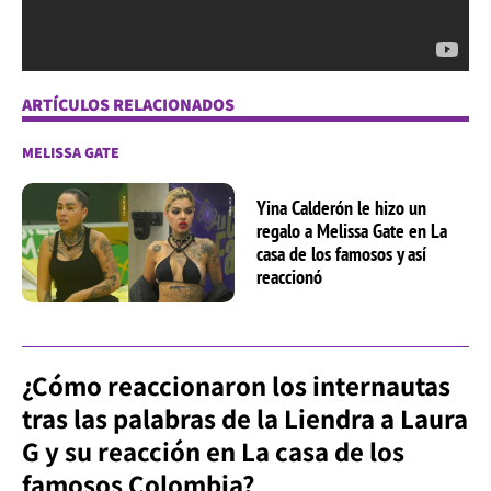
ARTÍCULOS RELACIONADOS
MELISSA GATE
Yina Calderón le hizo un
regalo a Melissa Gate en La
casa de los famosos y así
reaccionó
¿Cómo reaccionaron los internautas
tras las palabras de la Liendra a Laura
G y su reacción en La casa de los
famosos Colombia?