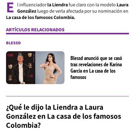
E
l influenciador
la Liendra
fue claro con la modelo
Laura
González
luego de verla afectada por su nominación en
La casa de los famosos Colombia.
ARTÍCULOS RELACIONADOS
BLESSD
Blessd anunció que se casó
tras revelaciones de Karina
García en La casa de los
famosos
¿Qué le dijo la Liendra a Laura
González en La casa de los famosos
Colombia?