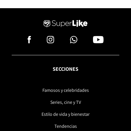
SECCIONES
Famosos y celebridades
Series, cine y TV
Estilo de vida y bienestar
Tendencias