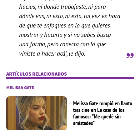
hacías, ni donde trabajaste, ni para
dónde vas, ni esto, ni esto, tal vez es hora
de que te enfoques en lo que quieres
mostrar y hacerlo y si no sabes busca
una forma, pero conecta con lo que
viniste a hacer acá", le dijo.
ARTÍCULOS RELACIONADOS
MELISSA GATE
Melissa Gate rompió en llanto
tras cine en La casa de los
famosos: "Me quedé sin
amistades"