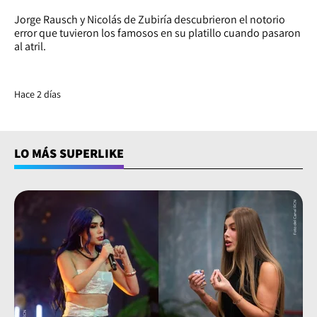
Jorge Rausch y Nicolás de Zubiría descubrieron el notorio
error que tuvieron los famosos en su platillo cuando pasaron
al atril.
Hace 2 días
LO MÁS SUPERLIKE