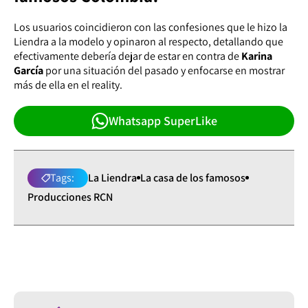
Los usuarios coincidieron con las confesiones que le hizo la
Liendra a la modelo y opinaron al respecto, detallando que
efectivamente debería dejar de estar en contra de
Karina
García
por una situación del pasado y enfocarse en mostrar
más de ella en el reality.
Whatsapp SuperLike
Tags:
La Liendra
La casa de los famosos
Producciones RCN