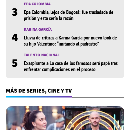
EPA COLOMBIA
3
Epa Colombia, lejos de Bogotá: fue trasladada de
prisión y esta sería la razón
KARINA GARCÍA
4
Lluvia de críticas a Karina García por nuevo look de
su hijo Valentino: “imitando al padrastro”
TALENTO NACIONAL
5
Exaspirante a La casa de los famosos será papá tras
enfrentar complicaciones en el proceso
MÁS DE SERIES, CINE Y TV