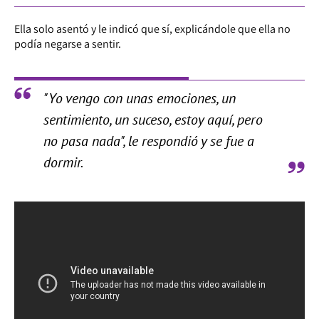
Ella solo asentó y le indicó que sí, explicándole que ella no
podía negarse a sentir.
"Yo vengo con unas emociones, un
sentimiento, un suceso, estoy aquí, pero
no pasa nada", le respondió y se fue a
dormir.