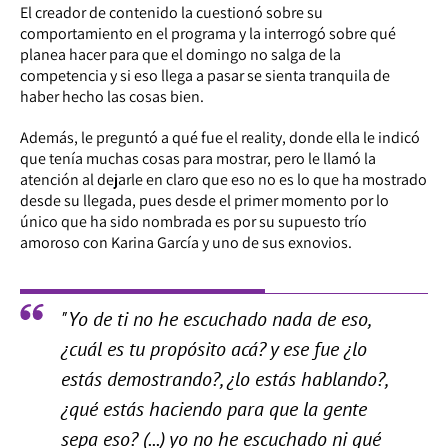
El creador de contenido la cuestionó sobre su
comportamiento en el programa y la interrogó sobre qué
planea hacer para que el domingo no salga de la
competencia y si eso llega a pasar se sienta tranquila de
haber hecho las cosas bien.
Además, le preguntó a qué fue el reality, donde ella le indicó
que tenía muchas cosas para mostrar, pero le llamó la
atención al dejarle en claro que eso no es lo que ha mostrado
desde su llegada, pues desde el primer momento por lo
único que ha sido nombrada es por su supuesto trío
amoroso con Karina García y uno de sus exnovios.
"Yo de ti no he escuchado nada de eso,
¿cuál es tu propósito acá? y ese fue ¿lo
estás demostrando?, ¿lo estás hablando?,
¿qué estás haciendo para que la gente
sepa eso? (...) yo no he escuchado ni qué