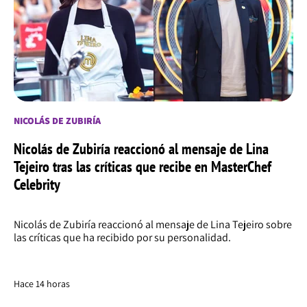
NICOLÁS DE ZUBIRÍA
Nicolás de Zubiría reaccionó al mensaje de Lina
Tejeiro tras las críticas que recibe en MasterChef
Celebrity
Nicolás de Zubiría reaccionó al mensaje de Lina Tejeiro sobre
las críticas que ha recibido por su personalidad.
Hace 14 horas