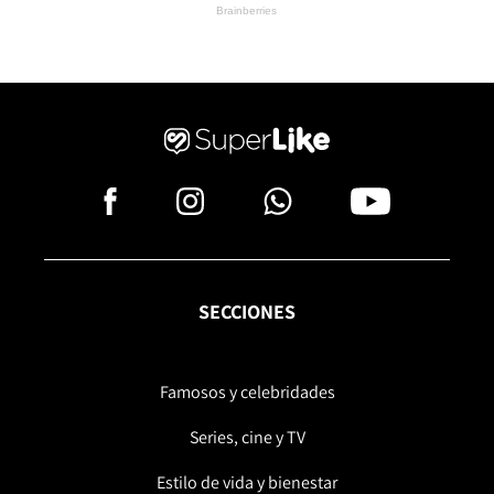
SECCIONES
Famosos y celebridades
Series, cine y TV
Estilo de vida y bienestar