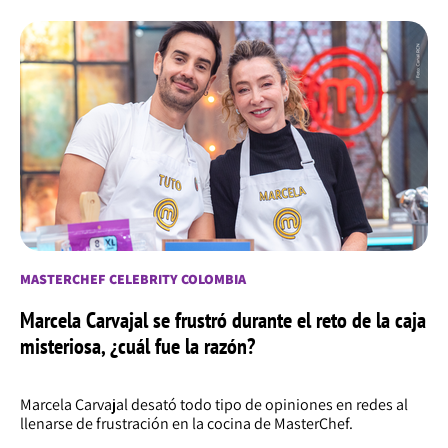
MASTERCHEF CELEBRITY COLOMBIA
Marcela Carvajal se frustró durante el reto de la caja
misteriosa, ¿cuál fue la razón?
Marcela Carvajal desató todo tipo de opiniones en redes al
llenarse de frustración en la cocina de MasterChef.