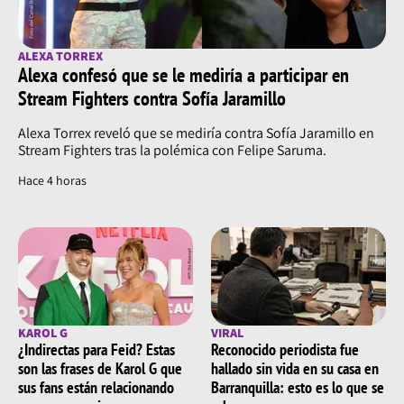
ALEXA TORREX
Alexa confesó que se le mediría a participar en
Stream Fighters contra Sofía Jaramillo
Alexa Torrex reveló que se mediría contra Sofía Jaramillo en
Stream Fighters tras la polémica con Felipe Saruma.
Hace 4 horas
KAROL G
VIRAL
¿Indirectas para Feid? Estas
Reconocido periodista fue
son las frases de Karol G que
hallado sin vida en su casa en
sus fans están relacionando
Barranquilla: esto es lo que se