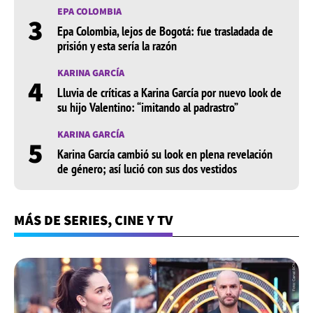
EPA COLOMBIA
3
Epa Colombia, lejos de Bogotá: fue trasladada de
prisión y esta sería la razón
KARINA GARCÍA
4
Lluvia de críticas a Karina García por nuevo look de
su hijo Valentino: “imitando al padrastro”
KARINA GARCÍA
5
Karina García cambió su look en plena revelación
de género; así lució con sus dos vestidos
MÁS DE SERIES, CINE Y TV