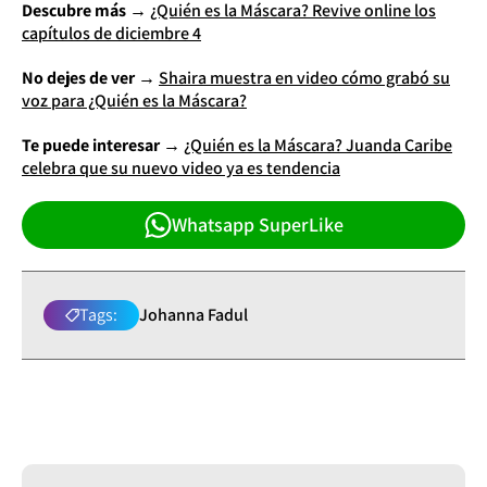
Descubre más →
¿Quién es la Máscara? Revive online los
capítulos de diciembre 4
No dejes de ver →
Shaira muestra en video cómo grabó su
voz para ¿Quién es la Máscara?
Te puede interesar →
¿Quién es la Máscara? Juanda Caribe
celebra que su nuevo video ya es tendencia
Whatsapp SuperLike
Tags:
Johanna Fadul