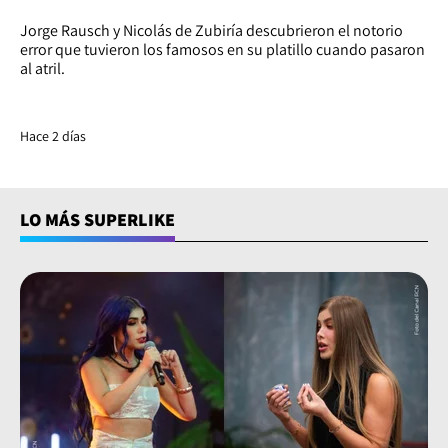
Jorge Rausch y Nicolás de Zubiría descubrieron el notorio
error que tuvieron los famosos en su platillo cuando pasaron
al atril.
Hace 2 días
LO MÁS SUPERLIKE