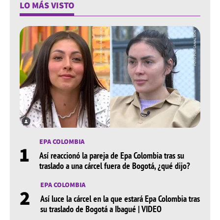
LO MÁS VISTO
EPA COLOMBIA
1
Así reaccionó la pareja de Epa Colombia tras su
traslado a una cárcel fuera de Bogotá, ¿qué dijo?
EPA COLOMBIA
2
Así luce la cárcel en la que estará Epa Colombia tras
su traslado de Bogotá a Ibagué | VIDEO