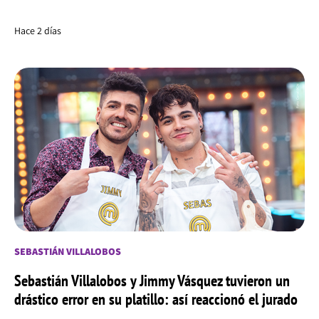
Hace 2 días
SEBASTIÁN VILLALOBOS
Sebastián Villalobos y Jimmy Vásquez tuvieron un
drástico error en su platillo: así reaccionó el jurado