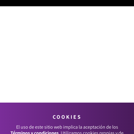
COOKIES
El uso de este sitio web implica la aceptación de los
Términos y condiciones
. Utilizamos cookies propias y de