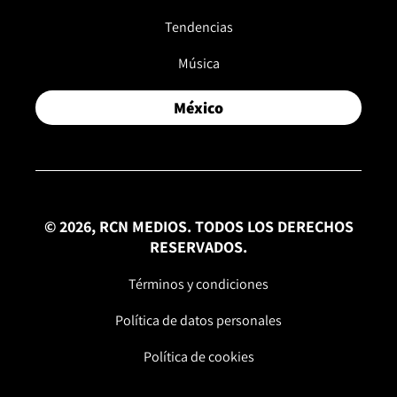
Tendencias
Música
México
© 2026, RCN MEDIOS. TODOS LOS DERECHOS
RESERVADOS.
Términos y condiciones
Política de datos personales
Política de cookies