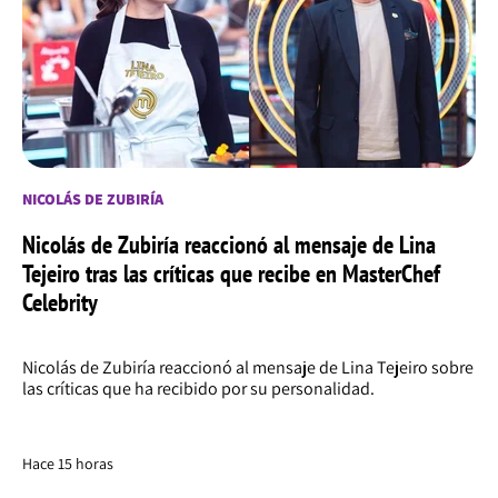
NICOLÁS DE ZUBIRÍA
Nicolás de Zubiría reaccionó al mensaje de Lina
Tejeiro tras las críticas que recibe en MasterChef
Celebrity
Nicolás de Zubiría reaccionó al mensaje de Lina Tejeiro sobre
las críticas que ha recibido por su personalidad.
Hace 15 horas