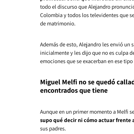
todo el discurso que Alejandro pronunci
Colombia y todos los televidentes que se
de matrimonio.
Además de esto, Alejandro les envió un s
inicialmente y les dijo que no es culpa 
emociones que se exacerban en ese tipo d
Miguel Melfi no se quedó calla
encontrados que tiene
Aunque en un primer momento a Melfi se l
supo qué decir ni cómo actuar frente 
sus padres.