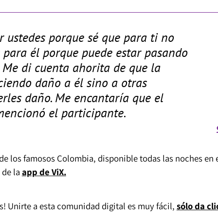
 ustedes porque sé que para ti no
s para él porque puede estar pasando
 Me di cuenta ahorita de que la
ciendo daño a él sino a otras
rles daño. Me encantaría que el
mencionó el participante.
de los famosos Colombia, disponible todas las noches en 
 de la
app de ViX.
! Unirte a esta comunidad digital es muy fácil,
sólo da cli