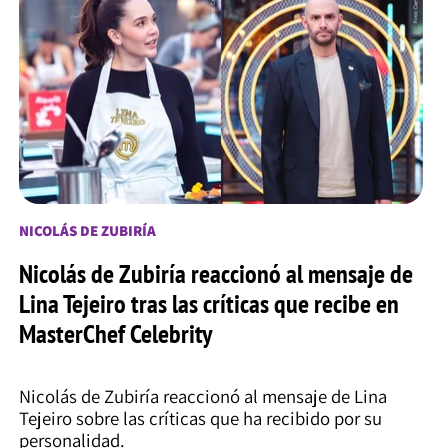
NICOLÁS DE ZUBIRÍA
Nicolás de Zubiría reaccionó al mensaje de
Lina Tejeiro tras las críticas que recibe en
MasterChef Celebrity
Nicolás de Zubiría reaccionó al mensaje de Lina
Tejeiro sobre las críticas que ha recibido por su
personalidad.