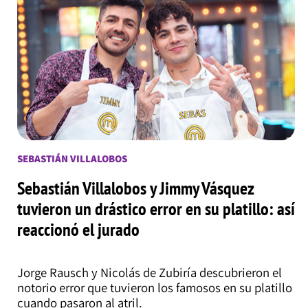
SEBASTIÁN VILLALOBOS
Sebastián Villalobos y Jimmy Vásquez
tuvieron un drástico error en su platillo: así
reaccionó el jurado
Jorge Rausch y Nicolás de Zubiría descubrieron el
notorio error que tuvieron los famosos en su platillo
cuando pasaron al atril.