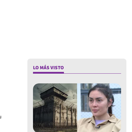
LO MÁS VISTO
u