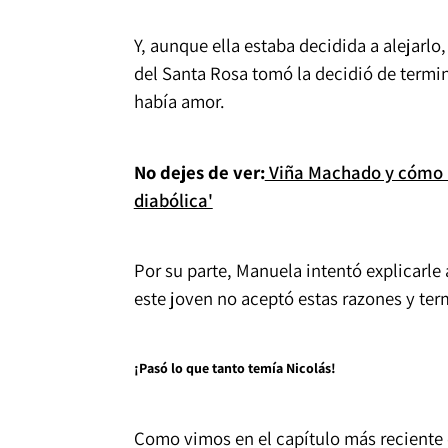
Y, aunque ella estaba decidida a alejarlo,
del Santa Rosa tomó la decidió de termin
había amor.
No dejes de ver:
Viña Machado y cómo '
diabólica'
Por su parte, Manuela intentó explicarle 
este joven no aceptó estas razones y ter
¡Pasó lo que tanto temía Nicolás!
Como vimos en el capítulo más reciente