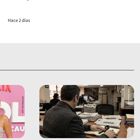
Hace 2 días