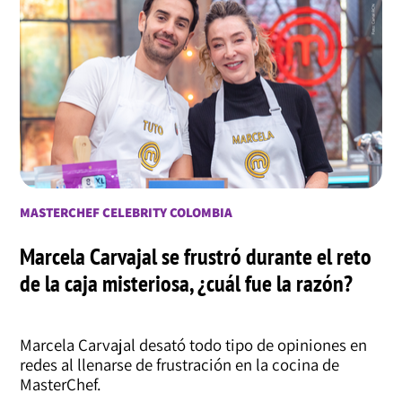
MASTERCHEF CELEBRITY COLOMBIA
Marcela Carvajal se frustró durante el reto
de la caja misteriosa, ¿cuál fue la razón?
Marcela Carvajal desató todo tipo de opiniones en
redes al llenarse de frustración en la cocina de
MasterChef.