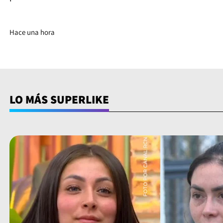
Hace una hora
LO MÁS SUPERLIKE