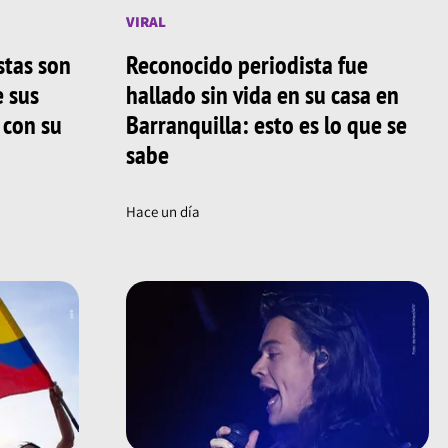
VIRAL
stas son
Reconocido periodista fue
e sus
hallado sin vida en su casa en
 con su
Barranquilla: esto es lo que se
sabe
Hace un día