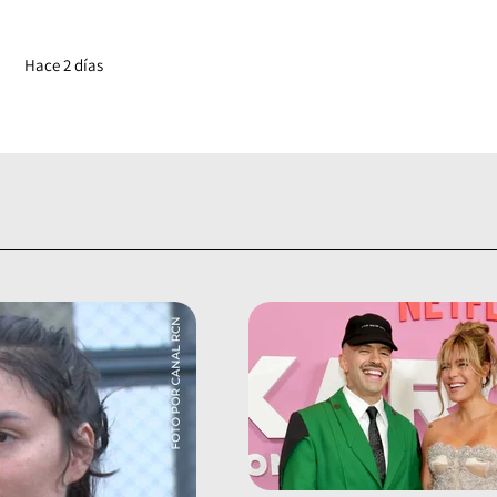
Hace 2 días