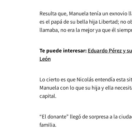
Resulta que, Manuela tenía un exnovio 
es el papá de su bella hija Libertad; no o
llamaba, no era la mejor ya que él siemp
Te puede interesar:
Eduardo Pérez y su
León
Lo cierto es que Nicolás entendía esta s
Manuela con lo que su hija y ella necesit
capital.
“El donante” llegó de sorpresa a la ciuda
familia.