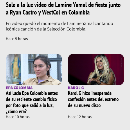
Sale a la luz video de Lamine Yamal de fiesta junto
a Ryan Castro y WestCol en Colombia
En video quedó el momento de Lamine Yamal cantando
icónica canción de la Selección Colombia.
Hace 9 horas
EPA COLOMBIA
KAROL G
Así lucía Epa Colombia antes
Karol G hizo inesperada
de su reciente cambio físico
confesión antes del estreno
por foto que salió a la luz,
de su nuevo disco
¿cómo era?
Hace 10 horas
Hace 12 horas