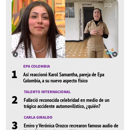
EPA COLOMBIA
1
Así reaccionó Karol Samantha, pareja de Epa
Colombia, a su nuevo aspecto físico
TALENTO INTERNACIONAL
2
Falleció reconocida celebridad en medio de un
trágico accidente automovilístico, ¿quién?
CARLA GIRALDO
3
Emiro y Verónica Orozco recrearon famoso audio de