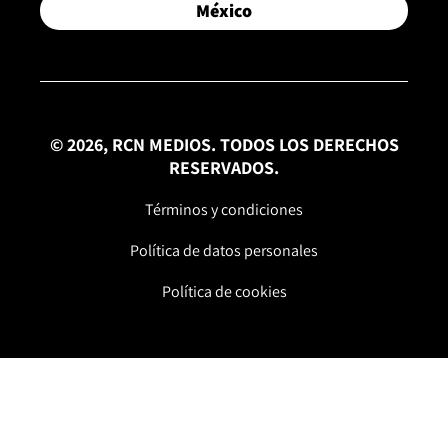
México
© 2026, RCN MEDIOS. TODOS LOS DERECHOS
RESERVADOS.
Términos y condiciones
Política de datos personales
Política de cookies