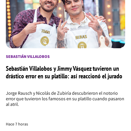
SEBASTIÁN VILLALOBOS
Sebastián Villalobos y Jimmy Vásquez tuvieron un
drástico error en su platillo: así reaccionó el jurado
Jorge Rausch y Nicolás de Zubiría descubrieron el notorio
error que tuvieron los famosos en su platillo cuando pasaron
al atril.
Hace 7 horas