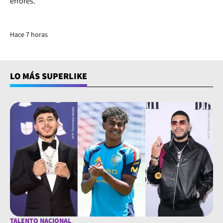
errores.
Hace 7 horas
LO MÁS SUPERLIKE
TALENTO NACIONAL