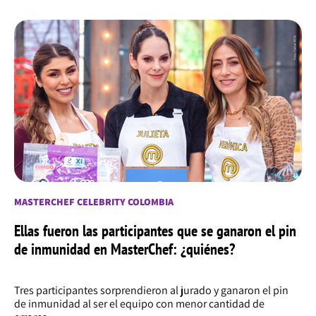
MASTERCHEF CELEBRITY COLOMBIA
Ellas fueron las participantes que se ganaron el pin
de inmunidad en MasterChef: ¿quiénes?
Tres participantes sorprendieron al jurado y ganaron el pin
de inmunidad al ser el equipo con menor cantidad de