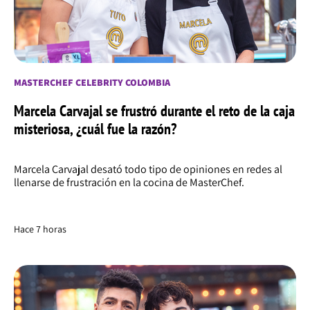
MASTERCHEF CELEBRITY COLOMBIA
Marcela Carvajal se frustró durante el reto de la caja
misteriosa, ¿cuál fue la razón?
Marcela Carvajal desató todo tipo de opiniones en redes al
llenarse de frustración en la cocina de MasterChef.
Hace 7 horas