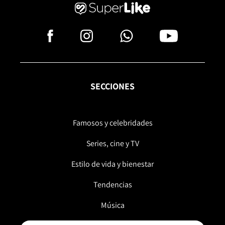
SECCIONES
Famosos y celebridades
Series, cine y TV
Estilo de vida y bienestar
Tendencias
Música