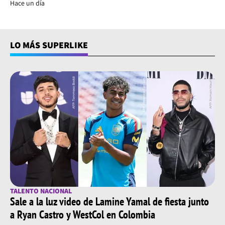
Hace un día
LO MÁS SUPERLIKE
TALENTO NACIONAL
Sale a la luz video de Lamine Yamal de fiesta junto
a Ryan Castro y WestCol en Colombia