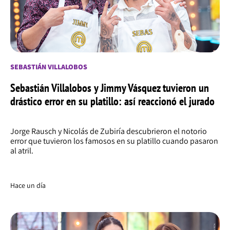
SEBASTIÁN VILLALOBOS
Sebastián Villalobos y Jimmy Vásquez tuvieron un
drástico error en su platillo: así reaccionó el jurado
Jorge Rausch y Nicolás de Zubiría descubrieron el notorio
error que tuvieron los famosos en su platillo cuando pasaron
al atril.
Hace un día