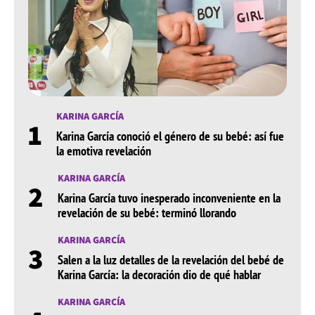
KARINA GARCÍA
1
Karina García conoció el género de su bebé: así fue
la emotiva revelación
KARINA GARCÍA
2
Karina García tuvo inesperado inconveniente en la
revelación de su bebé: terminó llorando
KARINA GARCÍA
3
Salen a la luz detalles de la revelación del bebé de
Karina García: la decoración dio de qué hablar
KARINA GARCÍA