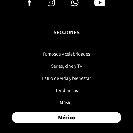
SECCIONES
Famosos y celebridades
Series, cine y TV
Estilo de vida y bienestar
Tendencias
Música
México