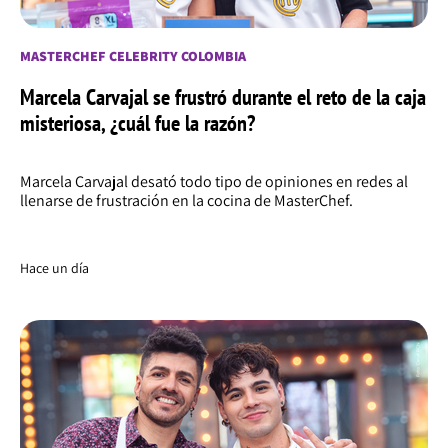
MASTERCHEF CELEBRITY COLOMBIA
Marcela Carvajal se frustró durante el reto de la caja
misteriosa, ¿cuál fue la razón?
Marcela Carvajal desató todo tipo de opiniones en redes al
llenarse de frustración en la cocina de MasterChef.
Hace un día