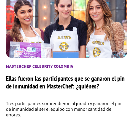
MASTERCHEF CELEBRITY COLOMBIA
Ellas fueron las participantes que se ganaron el pin
de inmunidad en MasterChef: ¿quiénes?
Tres participantes sorprendieron al jurado y ganaron el pin
de inmunidad al ser el equipo con menor cantidad de
errores.