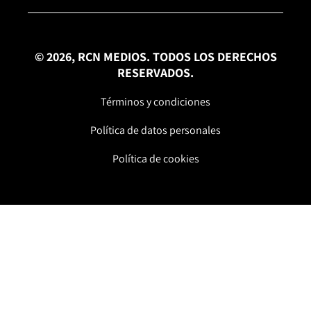
© 2026, RCN MEDIOS. TODOS LOS DERECHOS
RESERVADOS.
Términos y condiciones
Política de datos personales
Política de cookies