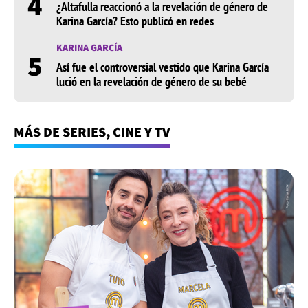
4
¿Altafulla reaccionó a la revelación de género de
Karina García? Esto publicó en redes
KARINA GARCÍA
5
Así fue el controversial vestido que Karina García
lució en la revelación de género de su bebé
MÁS DE SERIES, CINE Y TV