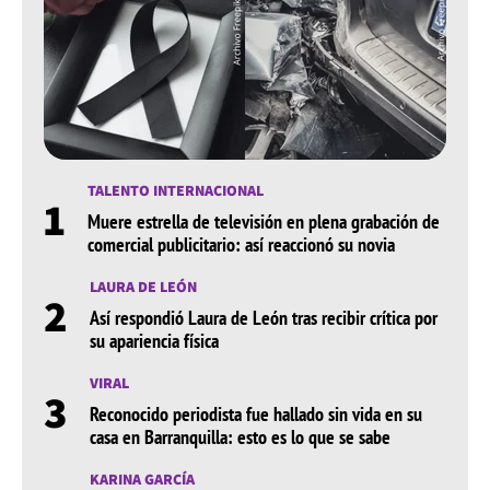
TALENTO INTERNACIONAL
1
Muere estrella de televisión en plena grabación de
comercial publicitario: así reaccionó su novia
LAURA DE LEÓN
2
Así respondió Laura de León tras recibir crítica por
su apariencia física
VIRAL
3
Reconocido periodista fue hallado sin vida en su
casa en Barranquilla: esto es lo que se sabe
KARINA GARCÍA