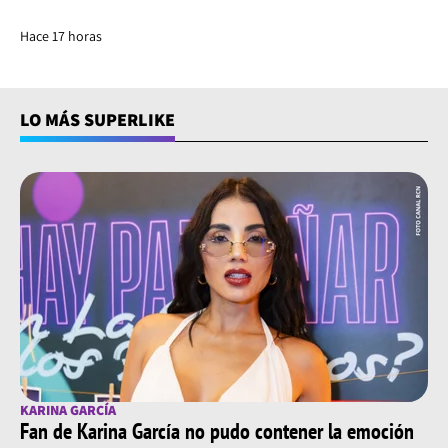
Hace 17 horas
LO MÁS SUPERLIKE
KARINA GARCÍA
Fan de Karina García no pudo contener la emoción