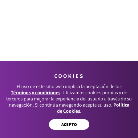
COOKIES
El uso de este sitio web implica la aceptación de los
Términos y condiciones
. Utilizamos cookies propias y de
terceros para mejorar la experiencia del usuario a través de su
navegación. Si continúa navegando acepta su uso.
Política
de Cookies
.
ACEPTO