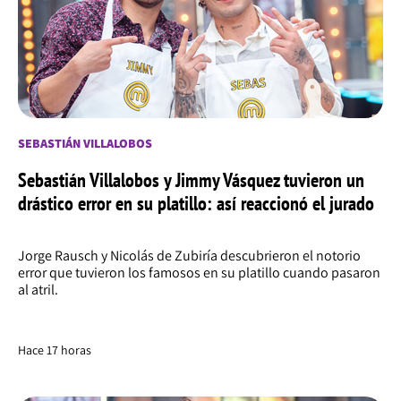
SEBASTIÁN VILLALOBOS
Sebastián Villalobos y Jimmy Vásquez tuvieron un
drástico error en su platillo: así reaccionó el jurado
Jorge Rausch y Nicolás de Zubiría descubrieron el notorio
error que tuvieron los famosos en su platillo cuando pasaron
al atril.
Hace 17 horas