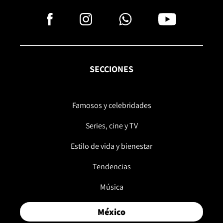
SECCIONES
Famosos y celebridades
Series, cine y TV
Estilo de vida y bienestar
Tendencias
Música
México