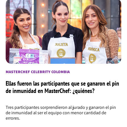
MASTERCHEF CELEBRITY COLOMBIA
Ellas fueron las participantes que se ganaron el pin
de inmunidad en MasterChef: ¿quiénes?
Tres participantes sorprendieron al jurado y ganaron el pin
de inmunidad al ser el equipo con menor cantidad de
errores.