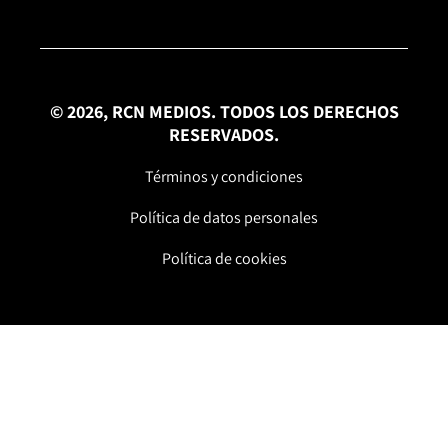
© 2026, RCN MEDIOS. TODOS LOS DERECHOS
RESERVADOS.
Términos y condiciones
Política de datos personales
Política de cookies