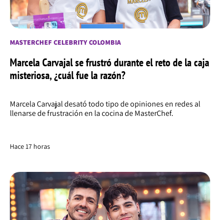
MASTERCHEF CELEBRITY COLOMBIA
Marcela Carvajal se frustró durante el reto de la caja
misteriosa, ¿cuál fue la razón?
Marcela Carvajal desató todo tipo de opiniones en redes al
llenarse de frustración en la cocina de MasterChef.
Hace 17 horas