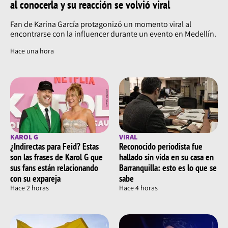
al conocerla y su reacción se volvió viral
Fan de Karina García protagonizó un momento viral al
encontrarse con la influencer durante un evento en Medellín.
Hace una hora
KAROL G
VIRAL
¿Indirectas para Feid? Estas
Reconocido periodista fue
son las frases de Karol G que
hallado sin vida en su casa en
sus fans están relacionando
Barranquilla: esto es lo que se
con su expareja
sabe
Hace 2 horas
Hace 4 horas