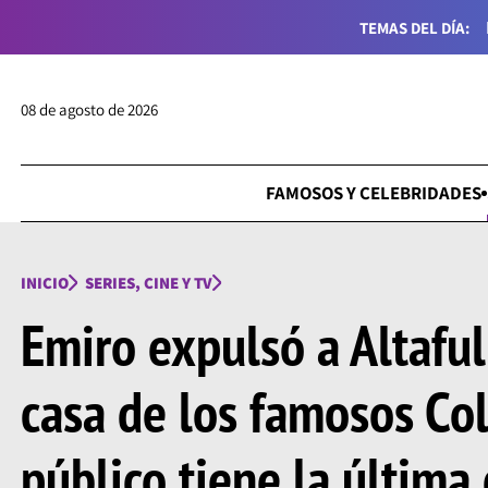
TEMAS DEL DÍA:
08 de agosto de 2026
FAMOSOS Y CELEBRIDADES
INICIO
SERIES, CINE Y TV
Emiro expulsó a Altaful
casa de los famosos Co
público tiene la última