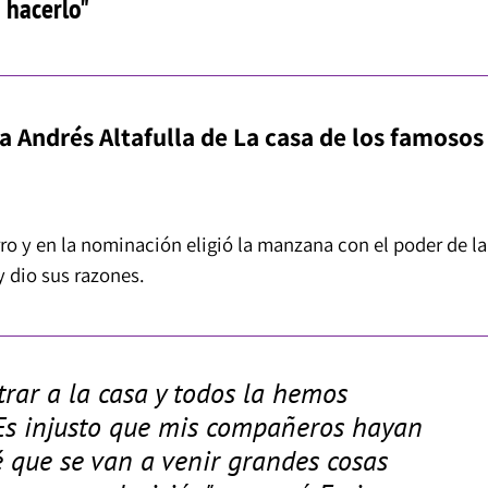
 hacerlo"
 Andrés Altafulla de La casa de los famosos
ro y en la nominación eligió la manzana con el poder de la
y dio sus razones.
trar a la casa y todos la hemos
 Es injusto que mis compañeros hayan
é que se van a venir grandes cosas