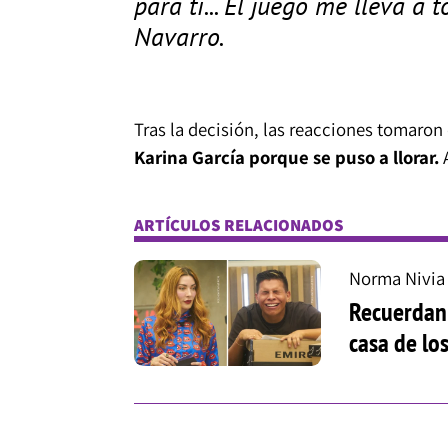
para ti... El juego me lleva a
Navarro.
Tras la decisión, las reacciones tomaron 
Karina García porque se puso a llorar.
A
ARTÍCULOS RELACIONADOS
Norma Nivia
Recuerdan 
casa de lo