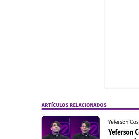
ARTÍCULOS RELACIONADOS
Yeferson Cos
Yeferson C