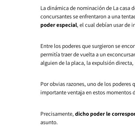
La dinámica de nominación de La casa de
concursantes se enfrentaron a una tenta
poder especial
, el cual debían usar de 
Entre los poderes que surgieron se enco
permitía traer de vuelta a un exconcursa
alguien de la placa, la expulsión directa,
Por obvias razones, uno de los poderes q
importante ventaja en estos momentos d
Precisamente,
dicho poder le correspo
asunto.