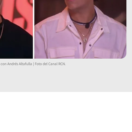
on Andrés Altafulla | Foto del Canal RCN.