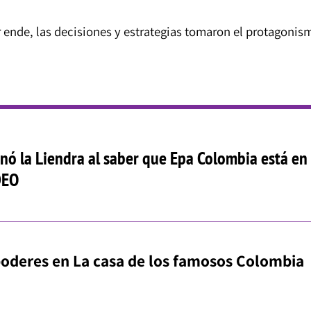
 ende, las decisiones y estrategias tomaron el protagonis
onó la Liendra al saber que Epa Colombia está en 
IDEO
oderes en La casa de los famosos Colombia