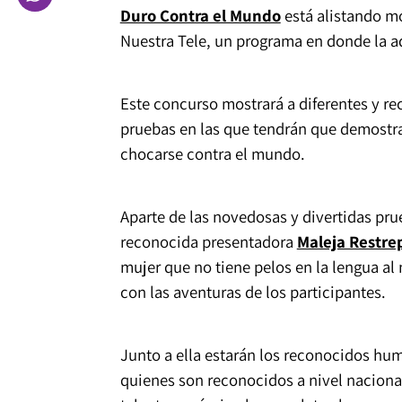
Duro Contra el Mundo
está alistando mo
Nuestra Tele, un programa en donde la adr
Este concurso mostrará a diferentes y re
pruebas en las que tendrán que demostrar
chocarse contra el mundo.
Aparte de las novedosas y divertidas pru
reconocida presentadora
Maleja Restre
mujer que no tiene pelos en la lengua al
con las aventuras de los participantes.
Junto a ella estarán los reconocidos hum
quienes son reconocidos a nivel nacional