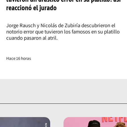
reaccionó el jurado
Jorge Rausch y Nicolás de Zubiría descubrieron el
notorio error que tuvieron los famosos en su platillo
cuando pasaron al atril.
Hace 16 horas