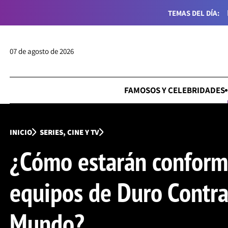
TEMAS DEL DÍA:
07 de agosto de 2026
FAMOSOS Y CELEBRIDADES
INICIO
SERIES, CINE Y TV
¿Cómo estarán conform
equipos de Duro Contra
Mundo?