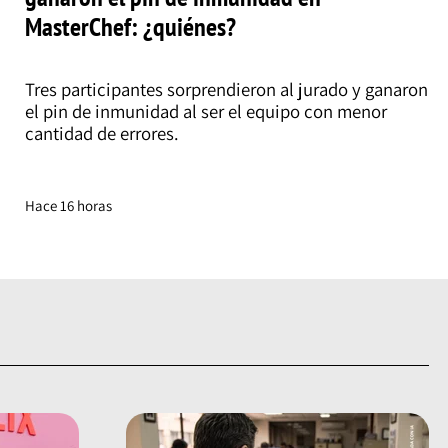
MasterChef: ¿quiénes?
Tres participantes sorprendieron al jurado y ganaron
el pin de inmunidad al ser el equipo con menor
cantidad de errores.
Hace 16 horas