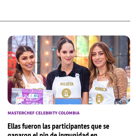
MASTERCHEF CELEBRITY COLOMBIA
Ellas fueron las participantes que se
ganaron el pin de inmunidad en