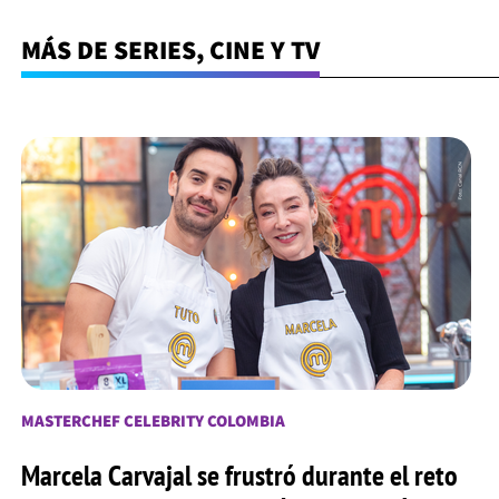
MÁS DE SERIES, CINE Y TV
MASTERCHEF CELEBRITY COLOMBIA
Marcela Carvajal se frustró durante el reto