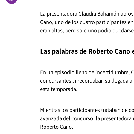
La presentadora Claudia Bahamón aprove
Cano, uno de los cuatro participantes en 
eran altas, pero solo uno podía quedarse,
Las palabras de Roberto Cano e
En un episodio lleno de incertidumbre, 
concursantes si recordaban su llegada a 
esta temporada.
Mientras los participantes trataban de co
avanzada del concurso, la presentadora
Roberto Cano.