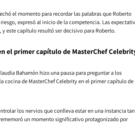
chó el momento para recordar las palabras que Roberto
riesgo, expresó al inicio de la competencia. Las expectati
 y este capítulo resultó ser decisivo para Roberto.
n el primer capítulo de MasterChef Celebrit
Claudia Bahamón hizo una pausa para preguntar a los
la cocina de MasterChef Celebrity en el primer capítulo de
ntrolar los nervios que conlleva estar en una instancia tan
 rememoró un momento significativo protagonizado por