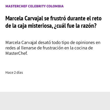
MASTERCHEF CELEBRITY COLOMBIA
Marcela Carvajal se frustró durante el reto
de la caja misteriosa, ¿cuál fue la razón?
Marcela Carvajal desató todo tipo de opiniones en
redes al llenarse de frustración en la cocina de
MasterChef.
Hace 2 días