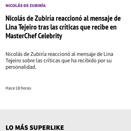
NICOLÁS DE ZUBIRÍA
Nicolás de Zubiría reaccionó al mensaje de
Lina Tejeiro tras las críticas que recibe en
MasterChef Celebrity
Nicolás de Zubiría reaccionó al mensaje de Lina
Tejeiro sobre las críticas que ha recibido por su
personalidad.
Hace 18 horas
LO MÁS SUPERLIKE