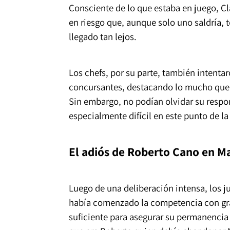
Consciente de lo que estaba en juego, Cla
en riesgo que, aunque solo uno saldría, 
llegado tan lejos.
Los chefs, por su parte, también intentar
concursantes, destacando lo mucho que h
Sin embargo, no podían olvidar su respon
especialmente difícil en este punto de l
El adiós de Roberto Cano en M
Luego de una deliberación intensa, los 
había comenzado la competencia con gra
suficiente para asegurar su permanencia