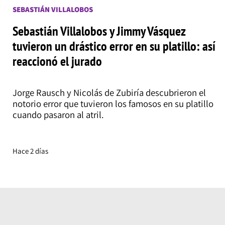
SEBASTIÁN VILLALOBOS
Sebastián Villalobos y Jimmy Vásquez
tuvieron un drástico error en su platillo: así
reaccionó el jurado
Jorge Rausch y Nicolás de Zubiría descubrieron el
notorio error que tuvieron los famosos en su platillo
cuando pasaron al atril.
Hace 2 días